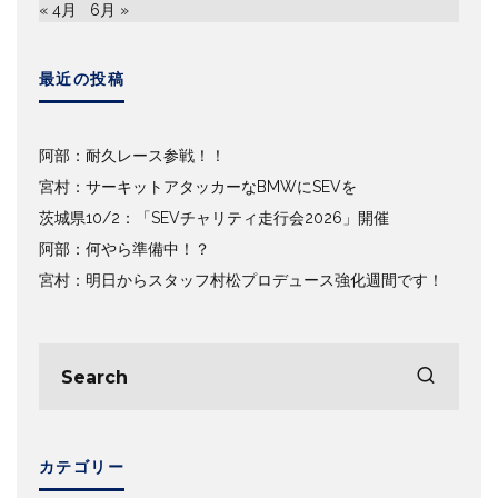
« 4月
6月 »
最近の投稿
阿部：耐久レース参戦！！
宮村：サーキットアタッカーなBMWにSEVを
茨城県10/2：「SEVチャリティ走行会2026」開催
阿部：何やら準備中！？
宮村：明日からスタッフ村松プロデュース強化週間です！
カテゴリー