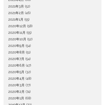
2021年3月
(52)
2021年2月
(46)
2021年1月
(55)
2020年12月
(58)
2020年11月
(55)
2020年10月
(52)
2020年9月
(54)
2020年8月
(51)
2020年7月
(54)
2020年6月
(47)
2020年5月
(32)
2020年4月
(48)
2020年3月
(77)
2020年2月
(74)
2020年1月
(68)
2019年12月
(73)