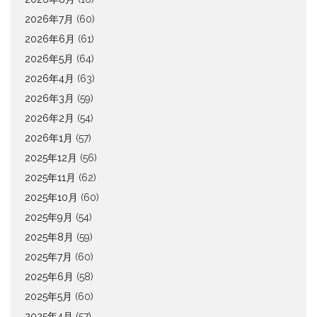
2026年7月
(60)
2026年6月
(61)
2026年5月
(64)
2026年4月
(63)
2026年3月
(59)
2026年2月
(54)
2026年1月
(57)
2025年12月
(56)
2025年11月
(62)
2025年10月
(60)
2025年9月
(54)
2025年8月
(59)
2025年7月
(60)
2025年6月
(58)
2025年5月
(60)
2025年4月
(57)