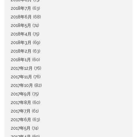
2018年7月
(63)
2018年6月
(68)
2018年5月
(74)
2018年4月
(75)
2018年3月
(69)
2018年2月
(63)
2018年1月
(60)
2017年12月
(76)
2017年11月
(76)
2017年10月
(82)
2017年9月
(75)
2017年8月
(60)
2017年7月
(61)
2017年6月
(63)
2017年5月
(74)
2017年4月
(69)