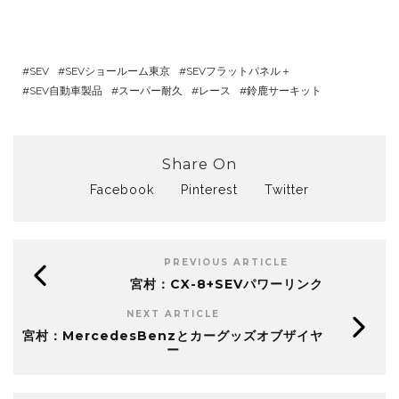
SEV
SEVショールーム東京
SEVフラットパネル＋
SEV自動車製品
スーパー耐久
レース
鈴鹿サーキット
Share On
Facebook
Pinterest
Twitter
PREVIOUS ARTICLE
宮村：CX-8+SEVパワーリンク
NEXT ARTICLE
宮村：MercedesBenzとカーグッズオブザイヤ
ー