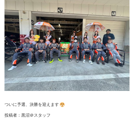
ついに予選、決勝を迎えます
投稿者：黒沼＠スタッフ