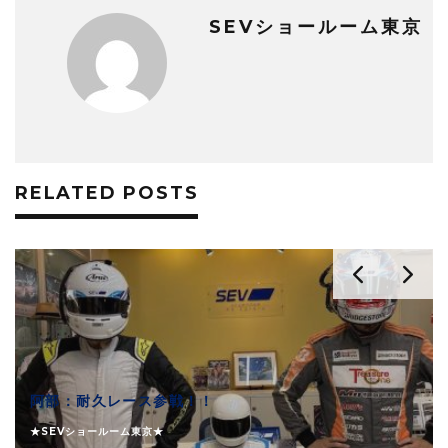
SEVショールーム東京
RELATED POSTS
阿部：耐久レース参戦！！
★SEVショールーム東京★