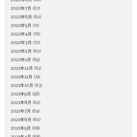
2022年7月
(67)
2022年6月
(60)
2022年5月
(71)
2022年4月
(76)
2022年3月
(70)
2022年2月
(60)
2022年1月
(65)
2021年12月
(61)
2021年11月
(74)
2021年10月
(63)
2021年9月
(56)
2021年8月
(62)
2021年7月
(64)
2021年6月
(60)
2021年5月
(68)
2021年4月
(68)