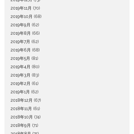
2019年11月
(70)
2019年10月
(68)
2019年9月
(62)
2019年8月
(66)
2019年7月
(62)
2019年6月
(68)
2019年5月
(81)
2019年4月
(80)
2019年3月
(83)
2019年2月
(61)
2019年1月
(62)
2018年12月
(67)
2018年11月
(61)
2018年10月
(74)
2018年9月
(71)
2018年8月
(75)