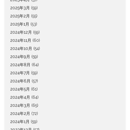
2025年3月
(59)
2025年2月
(55)
2025年1月
(53)
2024年12月
(59)
2024年11月
(60)
2024年10月
(54)
2024年9月
(59)
2024年8月
(64)
2024年7月
(59)
2024年6月
(57)
2024年5月
(61)
2024年4月
(64)
2024年3月
(65)
2024年2月
(72)
2024年1月
(59)
2023年12月
(57)