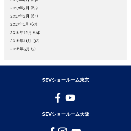
2017年3月
(65)
2017年2月
(64)
2017年1月
(67)
2016年12月
(64)
2016年11月
(32)
2016年5月
(3)
SEVショールーム東京
SEVショールーム大阪