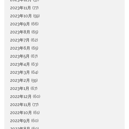
2023年11月
(77)
2023年10月
(59)
2023年9月
(66)
2023年8月
(65)
2023年7月
(62)
2023年6月
(65)
2023年5月
(67)
2023年4月
(63)
2023年3月
(64)
2023年2月
(59)
2023年1月
(67)
2022年12月
(60)
2022年11月
(77)
2022年10月
(61)
2022年9月
(60)
2022年8月
(60)