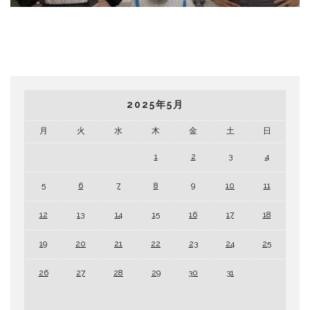
2025年5月
月
火
水
木
金
土
日
1
2
3
4
5
6
7
8
9
10
11
12
13
14
15
16
17
18
19
20
21
22
23
24
25
26
27
28
29
30
31