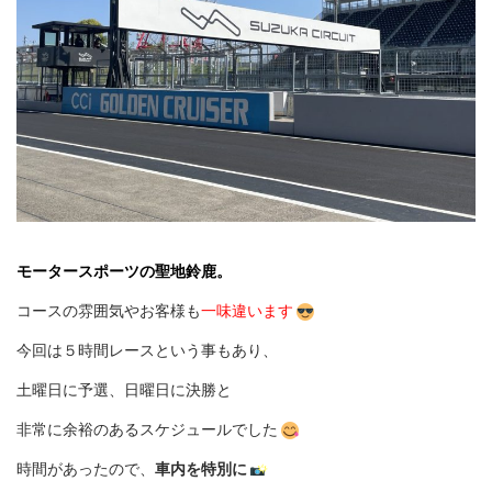
モータースポーツの聖地鈴鹿。
コースの雰囲気やお客様も
一味違います
今回は５時間レースという事もあり、
土曜日に予選、日曜日に決勝と
非常に余裕のあるスケジュールでした
時間があったので、
車内を特別に