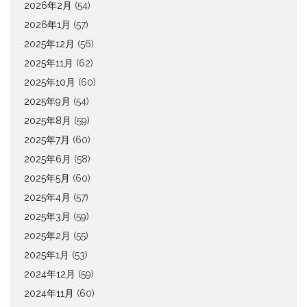
2026年2月
(54)
2026年1月
(57)
2025年12月
(56)
2025年11月
(62)
2025年10月
(60)
2025年9月
(54)
2025年8月
(59)
2025年7月
(60)
2025年6月
(58)
2025年5月
(60)
2025年4月
(57)
2025年3月
(59)
2025年2月
(55)
2025年1月
(53)
2024年12月
(59)
2024年11月
(60)