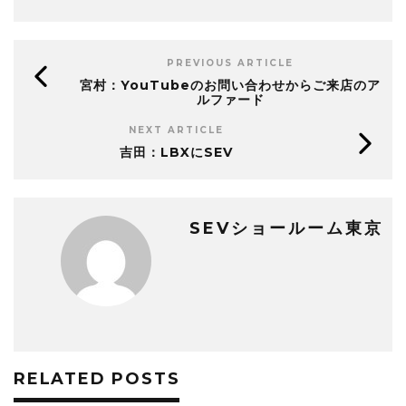
PREVIOUS ARTICLE
宮村：YouTubeのお問い合わせからご来店のア
ルファード
NEXT ARTICLE
吉田：LBXにSEV
SEVショールーム東京
RELATED POSTS