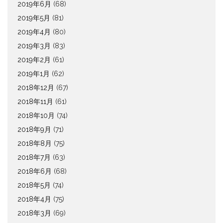
2019年6月
(68)
2019年5月
(81)
2019年4月
(80)
2019年3月
(83)
2019年2月
(61)
2019年1月
(62)
2018年12月
(67)
2018年11月
(61)
2018年10月
(74)
2018年9月
(71)
2018年8月
(75)
2018年7月
(63)
2018年6月
(68)
2018年5月
(74)
2018年4月
(75)
2018年3月
(69)