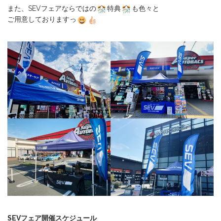
また、SEVフェアならではの
特典
も色々と
ご用意しておりますっ
SEVフェア開催スケジュール