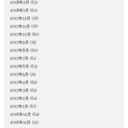
2018年2月
(63)
2018年1月
(60)
2017年12月
(76)
2017年11月
(76)
2017年10月
(82)
2017年9月
(75)
2017年8月
(60)
2017年7月
(61)
2017年6月
(63)
2017年5月
(74)
2017年4月
(69)
2017年3月
(65)
2017年2月
(64)
2017年1月
(67)
2016年12月
(64)
2016年11月
(32)