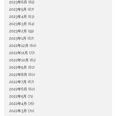
2023年6月
(65)
2023年5月
(67)
2023年4月
(63)
2023年3月
(64)
2023年2月
(59)
2023年1月
(67)
2022年12月
(60)
2022年11月
(77)
2022年10月
(61)
2022年9月
(60)
2022年8月
(60)
2022年7月
(67)
2022年6月
(60)
2022年5月
(71)
2022年4月
(76)
2022年3月
(70)