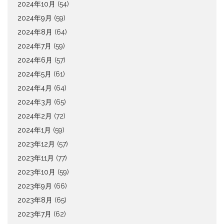
2024年10月
(54)
2024年9月
(59)
2024年8月
(64)
2024年7月
(59)
2024年6月
(57)
2024年5月
(61)
2024年4月
(64)
2024年3月
(65)
2024年2月
(72)
2024年1月
(59)
2023年12月
(57)
2023年11月
(77)
2023年10月
(59)
2023年9月
(66)
2023年8月
(65)
2023年7月
(62)