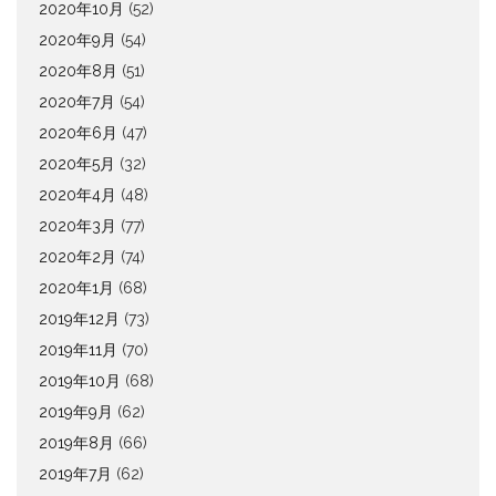
2020年10月
(52)
2020年9月
(54)
2020年8月
(51)
2020年7月
(54)
2020年6月
(47)
2020年5月
(32)
2020年4月
(48)
2020年3月
(77)
2020年2月
(74)
2020年1月
(68)
2019年12月
(73)
2019年11月
(70)
2019年10月
(68)
2019年9月
(62)
2019年8月
(66)
2019年7月
(62)