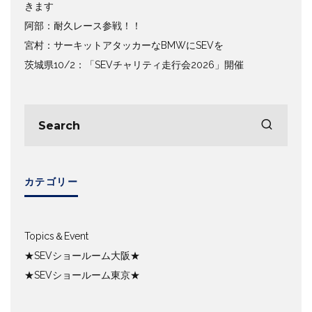
きます
阿部：耐久レース参戦！！
宮村：サーキットアタッカーなBMWにSEVを
茨城県10/2：「SEVチャリティ走行会2026」開催
カテゴリー
Topics＆Event
★SEVショールーム大阪★
★SEVショールーム東京★