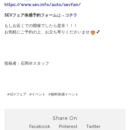
https://www.sev.info/auto/sevfair/
SEVフェア体感予約フォーム
は→
コチラ
もしお近くでの開催でしたら是非！！！
お気軽にご予約の上、お立ち寄りくださいませ
💕
投稿者：石岡＠スタッフ
SEVフェア
イベント
無料体感イベント
Share On
Facebook
Pinterest
Twitter