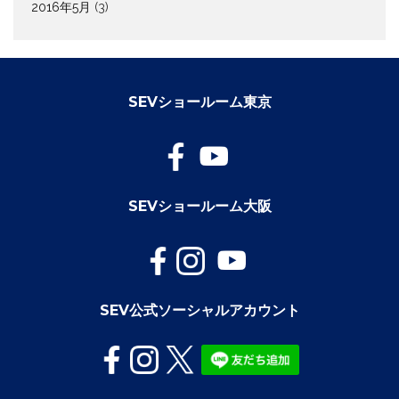
2016年5月
(3)
SEVショールーム東京
SEVショールーム大阪
SEV公式ソーシャルアカウント