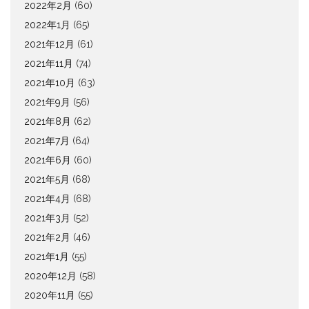
2022年2月
(60)
2022年1月
(65)
2021年12月
(61)
2021年11月
(74)
2021年10月
(63)
2021年9月
(56)
2021年8月
(62)
2021年7月
(64)
2021年6月
(60)
2021年5月
(68)
2021年4月
(68)
2021年3月
(52)
2021年2月
(46)
2021年1月
(55)
2020年12月
(58)
2020年11月
(55)