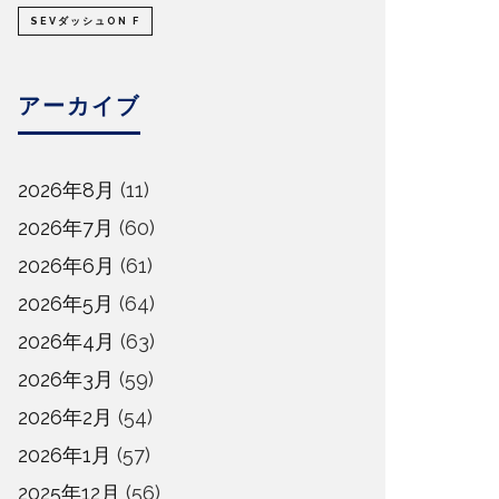
SEVダッシュON F
アーカイブ
2026年8月
(11)
2026年7月
(60)
2026年6月
(61)
2026年5月
(64)
2026年4月
(63)
2026年3月
(59)
2026年2月
(54)
2026年1月
(57)
2025年12月
(56)