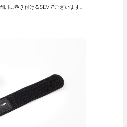
周囲に巻き付けるSEVでございます。