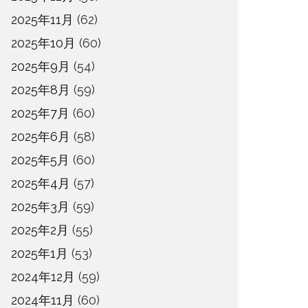
2025年11月
(62)
2025年10月
(60)
2025年9月
(54)
2025年8月
(59)
2025年7月
(60)
2025年6月
(58)
2025年5月
(60)
2025年4月
(57)
2025年3月
(59)
2025年2月
(55)
2025年1月
(53)
2024年12月
(59)
2024年11月
(60)