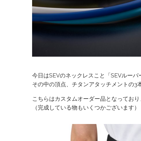
今日はSEVのネックレスこと「SEVルー
その中の頂点、チタンアタッチメントの3本ル
こちらはカスタムオーダー品となっており
（完成している物もいくつかございます）