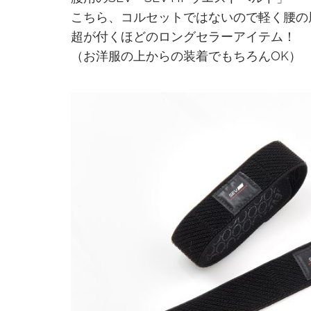
こちら、コルセットではないので軽く腰の
超が付くほどのロングセラーアイテム！
（お洋服の上からの装着でもちろんOK）