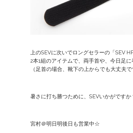
上のSEVに次いでロングセラーの「SEV 
2本1組のアイテムで、両手首や、今日足に
（足首の場合、靴下の上からでも大丈夫で
暑さに打ち勝つために、SEVいかがですか
宮村＠明日明後日も営業中☆