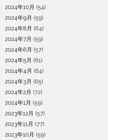
2024年10月
(54)
2024年9月
(59)
2024年8月
(64)
2024年7月
(59)
2024年6月
(57)
2024年5月
(61)
2024年4月
(64)
2024年3月
(65)
2024年2月
(72)
2024年1月
(59)
2023年12月
(57)
2023年11月
(77)
2023年10月
(59)