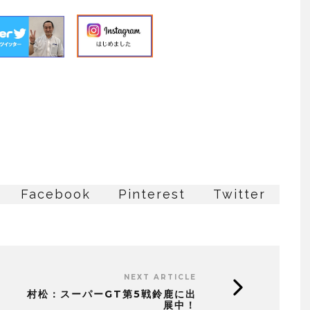
Facebook
Pinterest
Twitter
NEXT ARTICLE
村松：スーパーGT第5戦鈴鹿に出
展中！