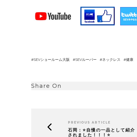
SEVショールーム大阪
SEVルーパー
ネックレス
健康
Share On
PREVIOUS ARTICLE
石岡：⭐自慢の一品として紹介
されました！！！⭐