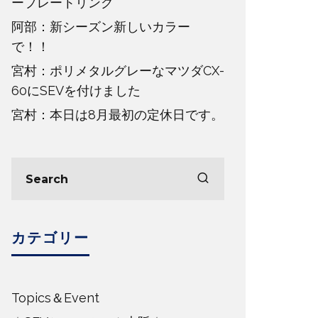
ープレートリング
阿部：新シーズン新しいカラー
で！！
宮村：ポリメタルグレーなマツダCX-
60にSEVを付けました
宮村：本日は8月最初の定休日です。
カテゴリー
Topics＆Event