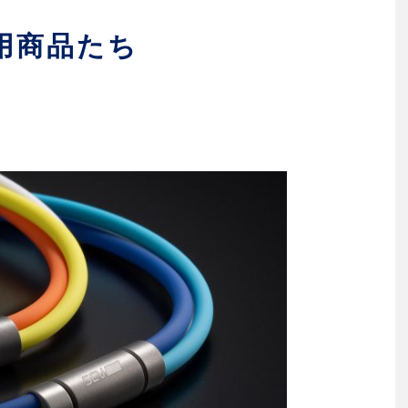
用商品たち