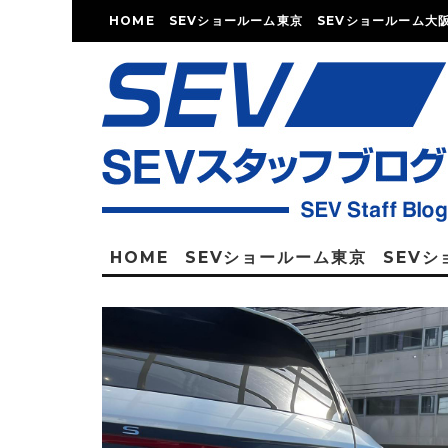
HOME
SEVショールーム東京
SEVショールーム大
HOME
SEVショールーム東京
SEV