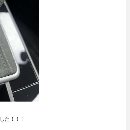
でした！！！