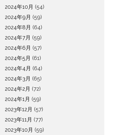
2024年10月
(54)
2024年9月
(59)
2024年8月
(64)
2024年7月
(59)
2024年6月
(57)
2024年5月
(61)
2024年4月
(64)
2024年3月
(65)
2024年2月
(72)
2024年1月
(59)
2023年12月
(57)
2023年11月
(77)
2023年10月
(59)