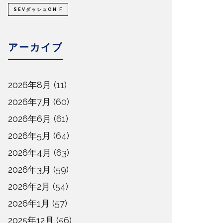
SEVダッシュON F
アーカイブ
2026年8月
(11)
2026年7月
(60)
2026年6月
(61)
2026年5月
(64)
2026年4月
(63)
2026年3月
(59)
2026年2月
(54)
2026年1月
(57)
2025年12月
(56)