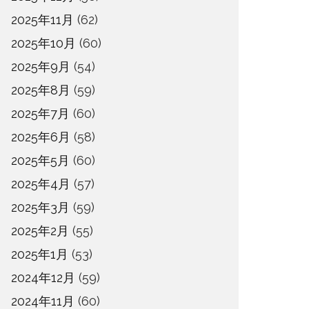
2025年11月
(62)
2025年10月
(60)
2025年9月
(54)
2025年8月
(59)
2025年7月
(60)
2025年6月
(58)
2025年5月
(60)
2025年4月
(57)
2025年3月
(59)
2025年2月
(55)
2025年1月
(53)
2024年12月
(59)
2024年11月
(60)