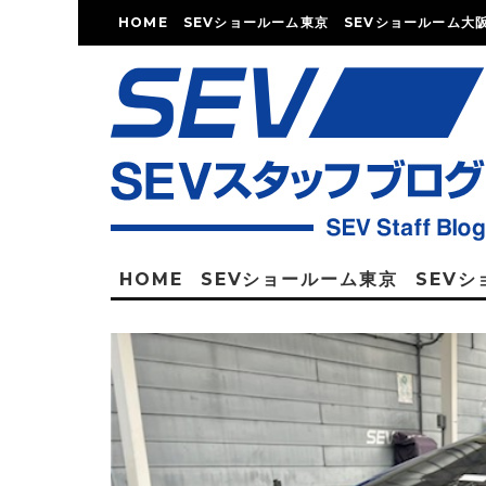
HOME
SEVショールーム東京
SEVショールーム大
HOME
SEVショールーム東京
SEV