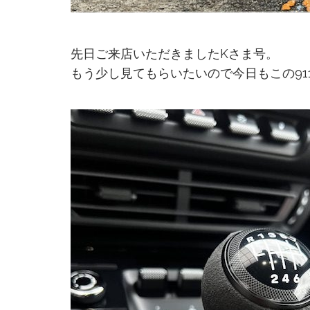
先日ご来店いただきましたKさま号。
もう少し見てもらいたいので今日もこの91