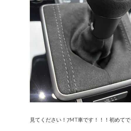
見てください！7MT車です！！！初めて