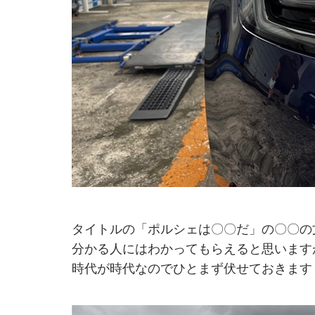
タイトルの「ポルシェは〇〇だ」の〇〇の
分かる人にはわかってもらえると思います
時代が時代なのでひとまず伏せておきます