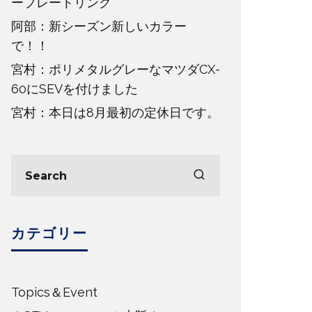
ープレートリング
阿部：新シーズン新しいカラー
で！！
宮村：ポリメタルグレーなマツダCX-
60にSEVを付けました
宮村：本日は8月最初の定休日です。
カテゴリー
Topics＆Event