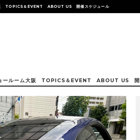
阪
TOPICS＆EVENT
ABOUT US
開催スケジュール
ショールーム大阪
TOPICS＆EVENT
ABOUT US