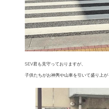
SEV君も見守っておりますが、
子供たちがお神輿や山車を引いて盛り上が