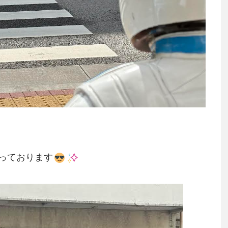
っております