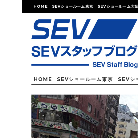
HOME
SEVショールーム東京
SEVショールーム大
HOME
SEVショールーム東京
SEV