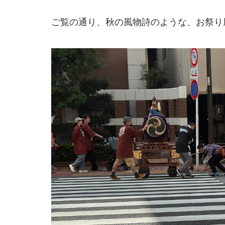
ご覧の通り、秋の風物詩のような、お祭り