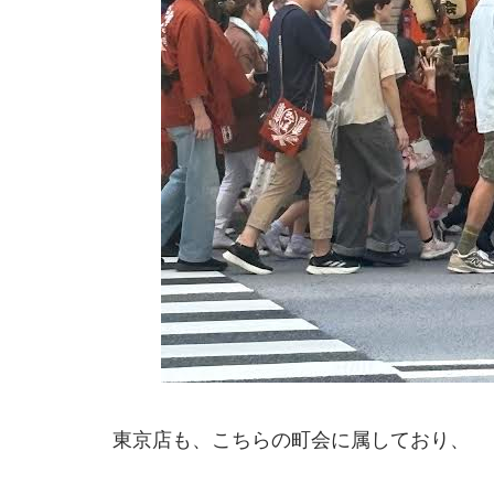
東京店も、こちらの町会に属しており、