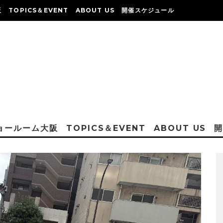
阪
TOPICS＆EVENT
ABOUT US
開催スケジュール
ショールーム大阪
TOPICS＆EVENT
ABOUT US