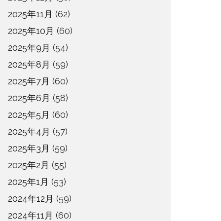
2025年11月
(62)
2025年10月
(60)
2025年9月
(54)
2025年8月
(59)
2025年7月
(60)
2025年6月
(58)
2025年5月
(60)
2025年4月
(57)
2025年3月
(59)
2025年2月
(55)
2025年1月
(53)
2024年12月
(59)
2024年11月
(60)