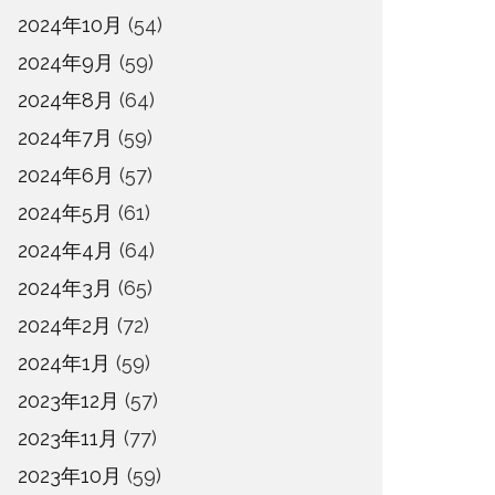
2024年10月
(54)
2024年9月
(59)
2024年8月
(64)
2024年7月
(59)
2024年6月
(57)
2024年5月
(61)
2024年4月
(64)
2024年3月
(65)
2024年2月
(72)
2024年1月
(59)
2023年12月
(57)
2023年11月
(77)
2023年10月
(59)