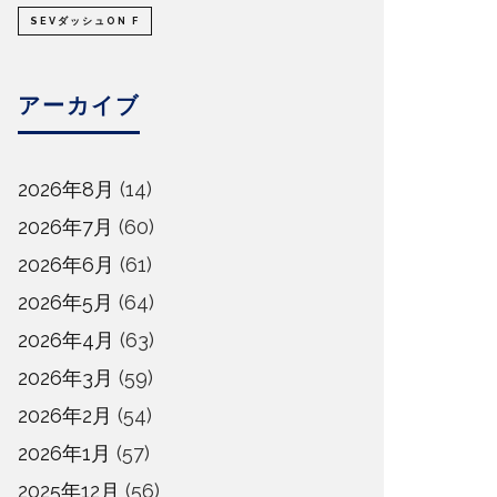
SEVダッシュON F
アーカイブ
2026年8月
(14)
2026年7月
(60)
2026年6月
(61)
2026年5月
(64)
2026年4月
(63)
2026年3月
(59)
2026年2月
(54)
2026年1月
(57)
2025年12月
(56)