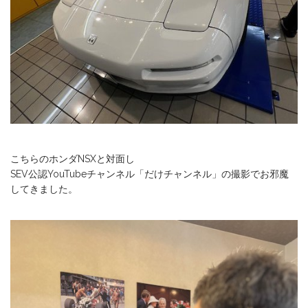
こちらのホンダNSXと対面し
SEV公認YouTubeチャンネル「だけチャンネル」の撮影でお邪魔
してきました。