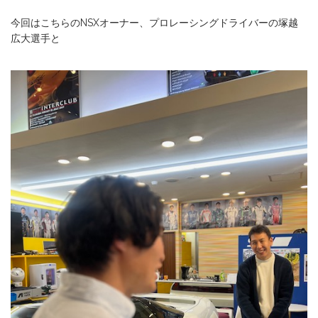
今回はこちらのNSXオーナー、プロレーシングドライバーの塚越
広大選手と