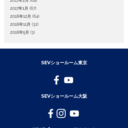
2017年2月
(64)
2017年1月
(67)
2016年12月
(64)
2016年11月
(32)
2016年5月
(3)
SEVショールーム東京
SEVショールーム大阪