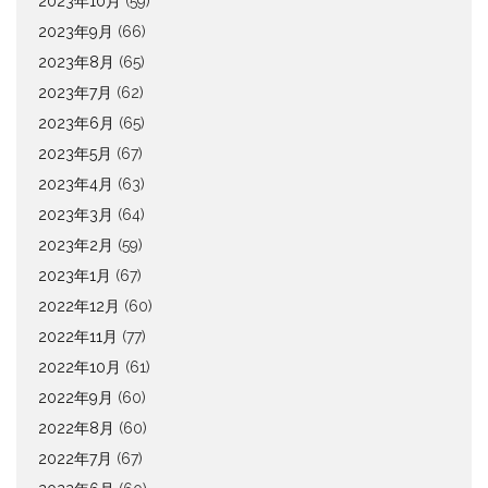
2023年10月
(59)
2023年9月
(66)
2023年8月
(65)
2023年7月
(62)
2023年6月
(65)
2023年5月
(67)
2023年4月
(63)
2023年3月
(64)
2023年2月
(59)
2023年1月
(67)
2022年12月
(60)
2022年11月
(77)
2022年10月
(61)
2022年9月
(60)
2022年8月
(60)
2022年7月
(67)