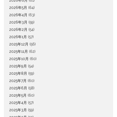
2026年6月
(61)
2026年5月
(64)
2026年4月
(63)
2026年3月
(59)
2026年2月
(54)
2026年1月
(57)
2025年12月
(56)
2025年11月
(62)
2025年10月
(60)
2025年9月
(54)
2025年8月
(59)
2025年7月
(60)
2025年6月
(58)
2025年5月
(60)
2025年4月
(57)
2025年3月
(59)