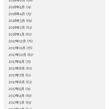
2018年6月
(68)
2018年5月
(74)
2018年4月
(75)
2018年3月
(69)
2018年2月
(63)
2018年1月
(60)
2017年12月
(76)
2017年11月
(76)
2017年10月
(82)
2017年9月
(75)
2017年8月
(60)
2017年7月
(61)
2017年6月
(63)
2017年5月
(74)
2017年4月
(69)
2017年3月
(65)