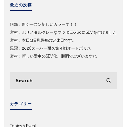
最近の投稿
阿部：新シーズン新しいカラーで！！
宮村：ポリメタルグレーなマツダCX-60にSEVを付けました
宮村：本日は8月最初の定休日です。
黒沼：2026スーパー耐久第４戦オートポリス
宮村：新しい愛車のSEV化、順調でございますね
カテゴリー
Topics＆Event