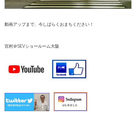
動画アップまで、今しばらくおまちください！
宮村＠SEVショールーム大阪