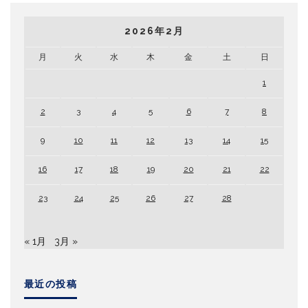
2026年2月
月
火
水
木
金
土
日
1
2
3
4
5
6
7
8
9
10
11
12
13
14
15
16
17
18
19
20
21
22
23
24
25
26
27
28
« 1月
3月 »
最近の投稿