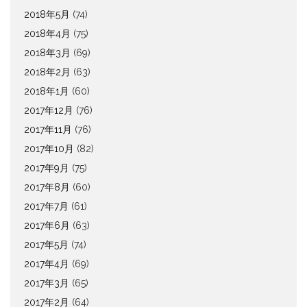
2018年5月
(74)
2018年4月
(75)
2018年3月
(69)
2018年2月
(63)
2018年1月
(60)
2017年12月
(76)
2017年11月
(76)
2017年10月
(82)
2017年9月
(75)
2017年8月
(60)
2017年7月
(61)
2017年6月
(63)
2017年5月
(74)
2017年4月
(69)
2017年3月
(65)
2017年2月
(64)