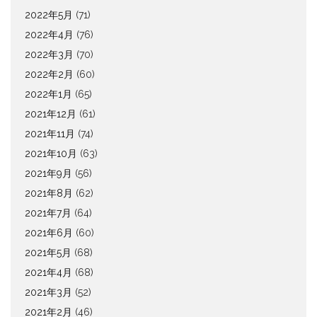
2022年5月
(71)
2022年4月
(76)
2022年3月
(70)
2022年2月
(60)
2022年1月
(65)
2021年12月
(61)
2021年11月
(74)
2021年10月
(63)
2021年9月
(56)
2021年8月
(62)
2021年7月
(64)
2021年6月
(60)
2021年5月
(68)
2021年4月
(68)
2021年3月
(52)
2021年2月
(46)