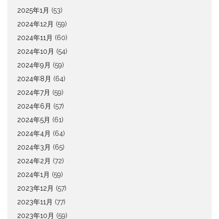
2025年1月
(53)
2024年12月
(59)
2024年11月
(60)
2024年10月
(54)
2024年9月
(59)
2024年8月
(64)
2024年7月
(59)
2024年6月
(57)
2024年5月
(61)
2024年4月
(64)
2024年3月
(65)
2024年2月
(72)
2024年1月
(59)
2023年12月
(57)
2023年11月
(77)
2023年10月
(59)