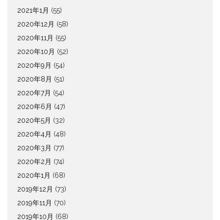
2021年1月
(55)
2020年12月
(58)
2020年11月
(55)
2020年10月
(52)
2020年9月
(54)
2020年8月
(51)
2020年7月
(54)
2020年6月
(47)
2020年5月
(32)
2020年4月
(48)
2020年3月
(77)
2020年2月
(74)
2020年1月
(68)
2019年12月
(73)
2019年11月
(70)
2019年10月
(68)