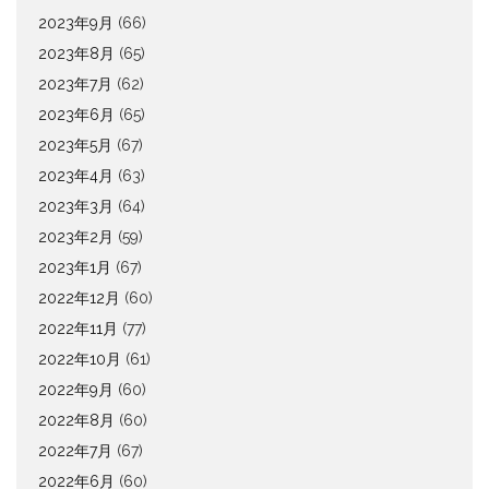
2023年9月
(66)
2023年8月
(65)
2023年7月
(62)
2023年6月
(65)
2023年5月
(67)
2023年4月
(63)
2023年3月
(64)
2023年2月
(59)
2023年1月
(67)
2022年12月
(60)
2022年11月
(77)
2022年10月
(61)
2022年9月
(60)
2022年8月
(60)
2022年7月
(67)
2022年6月
(60)