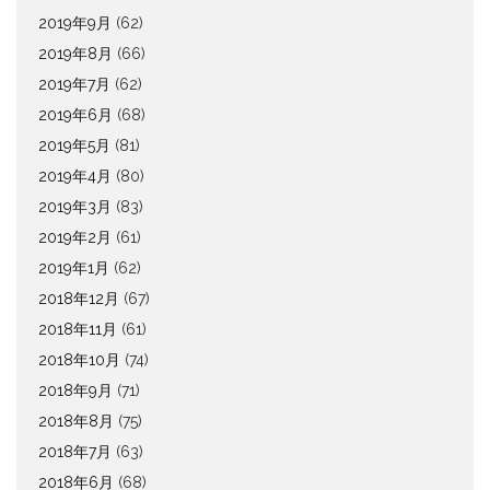
2019年9月
(62)
2019年8月
(66)
2019年7月
(62)
2019年6月
(68)
2019年5月
(81)
2019年4月
(80)
2019年3月
(83)
2019年2月
(61)
2019年1月
(62)
2018年12月
(67)
2018年11月
(61)
2018年10月
(74)
2018年9月
(71)
2018年8月
(75)
2018年7月
(63)
2018年6月
(68)