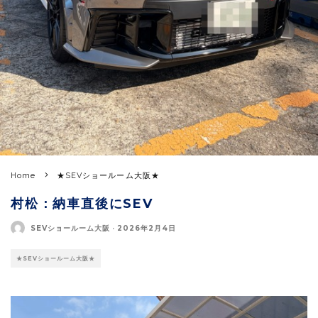
Home
★SEVショールーム大阪★
村松：納車直後にSEV
SEVショールーム大阪
·
2026年2月4日
★SEVショールーム大阪★