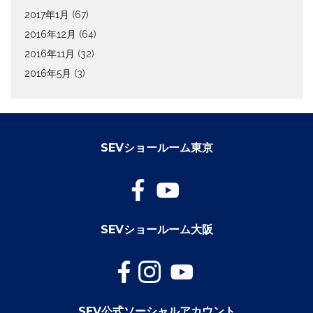
2017年1月
(67)
2016年12月
(64)
2016年11月
(32)
2016年5月
(3)
SEVショールーム東京
SEVショールーム大阪
SEV公式ソーシャルアカウント