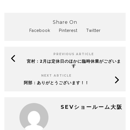
Share On
Facebook
Pinterest
Twitter
PREVIOUS ARTICLE
宮村：2月は定休日のほかに臨時休業がございま
す
NEXT ARTICLE
阿部：ありがとうございます！！
SEVショールーム大阪