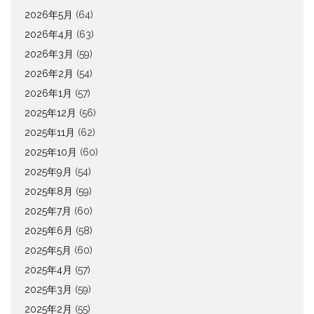
2026年5月
(64)
2026年4月
(63)
2026年3月
(59)
2026年2月
(54)
2026年1月
(57)
2025年12月
(56)
2025年11月
(62)
2025年10月
(60)
2025年9月
(54)
2025年8月
(59)
2025年7月
(60)
2025年6月
(58)
2025年5月
(60)
2025年4月
(57)
2025年3月
(59)
2025年2月
(55)