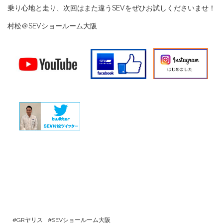
乗り心地と走り、次回はまた違うSEVをぜひお試しくださいませ！
村松＠SEVショールーム大阪
GRヤリス
SEVショールーム大阪