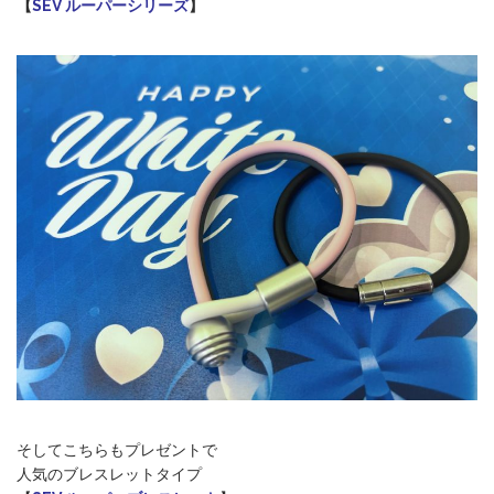
【
SEV ルーパーシリーズ
】
そしてこちらもプレゼントで
人気のブレスレットタイプ