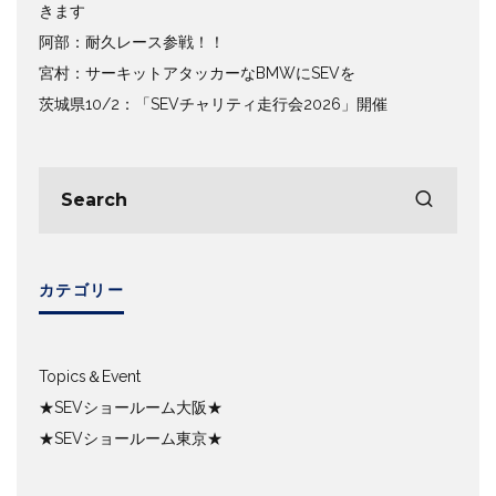
きます
阿部：耐久レース参戦！！
宮村：サーキットアタッカーなBMWにSEVを
茨城県10/2：「SEVチャリティ走行会2026」開催
カテゴリー
Topics＆Event
★SEVショールーム大阪★
★SEVショールーム東京★