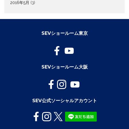
2016年5月
(3)
SEVショールーム東京
SEVショールーム大阪
SEV公式ソーシャルアカウント