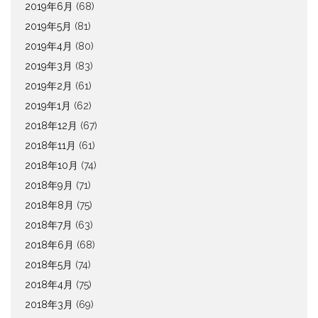
2019年6月
(68)
2019年5月
(81)
2019年4月
(80)
2019年3月
(83)
2019年2月
(61)
2019年1月
(62)
2018年12月
(67)
2018年11月
(61)
2018年10月
(74)
2018年9月
(71)
2018年8月
(75)
2018年7月
(63)
2018年6月
(68)
2018年5月
(74)
2018年4月
(75)
2018年3月
(69)