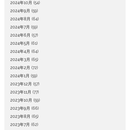
2024年10月
(54)
2024年9月
(59)
2024年8月
(64)
2024年7月
(59)
2024年6月
(57)
2024年5月
(61)
2024年4月
(64)
2024年3月
(65)
2024年2月
(72)
2024年1月
(59)
2023年12月
(57)
2023年11月
(77)
2023年10月
(59)
2023年9月
(66)
2023年8月
(65)
2023年7月
(62)