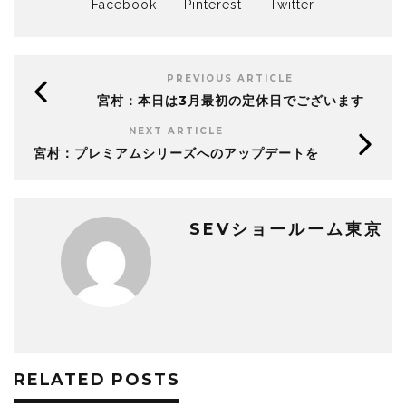
Facebook
Pinterest
Twitter
PREVIOUS ARTICLE
宮村：本日は3月最初の定休日でございます
NEXT ARTICLE
宮村：プレミアムシリーズへのアップデートを
SEVショールーム東京
RELATED POSTS