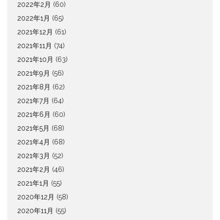
2022年2月
(60)
2022年1月
(65)
2021年12月
(61)
2021年11月
(74)
2021年10月
(63)
2021年9月
(56)
2021年8月
(62)
2021年7月
(64)
2021年6月
(60)
2021年5月
(68)
2021年4月
(68)
2021年3月
(52)
2021年2月
(46)
2021年1月
(55)
2020年12月
(58)
2020年11月
(55)