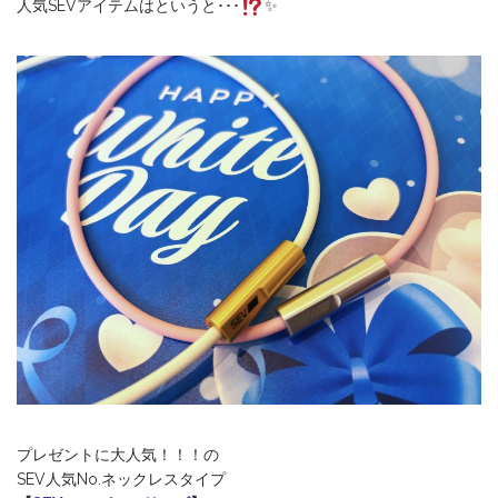
人気SEVアイテムはというと･･･
✨
プレゼントに大人気！！！の
SEV人気No.ネックレスタイプ