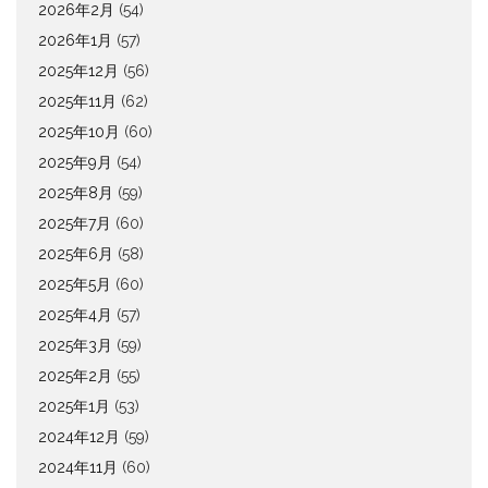
2026年2月
(54)
2026年1月
(57)
2025年12月
(56)
2025年11月
(62)
2025年10月
(60)
2025年9月
(54)
2025年8月
(59)
2025年7月
(60)
2025年6月
(58)
2025年5月
(60)
2025年4月
(57)
2025年3月
(59)
2025年2月
(55)
2025年1月
(53)
2024年12月
(59)
2024年11月
(60)