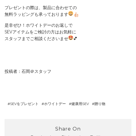
プレゼントの際は、製品に合わせての
無料ラッピングも承っております
是非ぜひ！ホワイトデーのお返しで
SEVアイテムをご検討の方はお気軽に
スタッフまでご相談くださいませ
💕
投稿者：石岡＠スタッフ
SEVをプレゼント
ホワイトデー
健康用SEV
贈り物
Share On