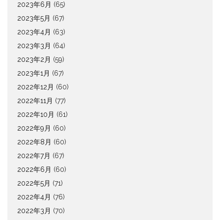
2023年6月
(65)
2023年5月
(67)
2023年4月
(63)
2023年3月
(64)
2023年2月
(59)
2023年1月
(67)
2022年12月
(60)
2022年11月
(77)
2022年10月
(61)
2022年9月
(60)
2022年8月
(60)
2022年7月
(67)
2022年6月
(60)
2022年5月
(71)
2022年4月
(76)
2022年3月
(70)