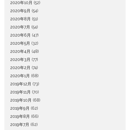
2020年10月
(52)
2020年9月
(54)
2020年8月
(51)
2020年7月
(54)
2020年6月
(47)
2020年5月
(32)
2020年4月
(48)
2020年3月
(77)
2020年2月
(74)
2020年1月
(68)
2019年12月
(73)
2019年11月
(70)
2019年10月
(68)
2019年9月
(62)
2019年8月
(66)
2019年7月
(62)