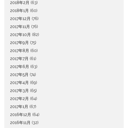
2018年2月
(63)
2018年1月
(60)
2017年12月
(76)
2017年11月
(76)
2017年10月
(82)
2017年9月
(75)
2017年8月
(60)
2017年7月
(61)
2017年6月
(63)
2017年5月
(74)
2017年4月
(69)
2017年3月
(65)
2017年2月
(64)
2017年1月
(67)
2016年12月
(64)
2016年11月
(32)