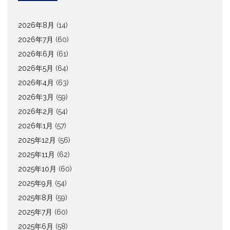
2026年8月
(14)
2026年7月
(60)
2026年6月
(61)
2026年5月
(64)
2026年4月
(63)
2026年3月
(59)
2026年2月
(54)
2026年1月
(57)
2025年12月
(56)
2025年11月
(62)
2025年10月
(60)
2025年9月
(54)
2025年8月
(59)
2025年7月
(60)
2025年6月
(58)