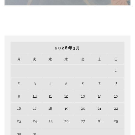
2026年3月
月
火
水
木
金
土
日
1
2
3
4
5
6
7
8
9
10
11
12
13
14
15
16
17
18
19
20
21
22
23
24
25
26
27
28
29
30
31