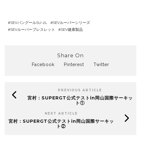
SEVバングールSU-2L
SEVルーパーシリーズ
SEVルーパーブレスレット
SEV健康製品
Share On
Facebook
Pinterest
Twitter
PREVIOUS ARTICLE
宮村：SUPERGT公式テストin岡山国際サーキッ
ト①
NEXT ARTICLE
宮村：SUPERGT公式テストin岡山国際サーキッ
ト②