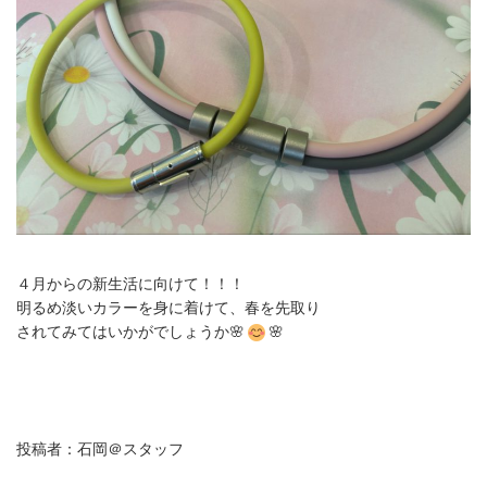
４月からの新生活に向けて！！！
明るめ淡いカラーを身に着けて、春を先取り
されてみてはいかがでしょうか🌸
🌸
投稿者：石岡＠スタッフ