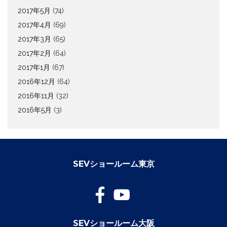
2017年5月
(74)
2017年4月
(69)
2017年3月
(65)
2017年2月
(64)
2017年1月
(67)
2016年12月
(64)
2016年11月
(32)
2016年5月
(3)
SEVショールーム東京
SEVショールーム大阪