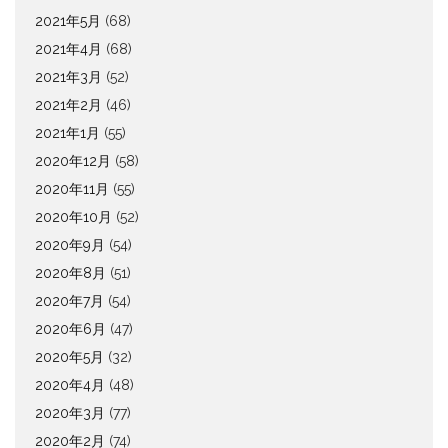
2021年5月
(68)
2021年4月
(68)
2021年3月
(52)
2021年2月
(46)
2021年1月
(55)
2020年12月
(58)
2020年11月
(55)
2020年10月
(52)
2020年9月
(54)
2020年8月
(51)
2020年7月
(54)
2020年6月
(47)
2020年5月
(32)
2020年4月
(48)
2020年3月
(77)
2020年2月
(74)