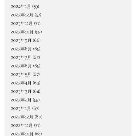
2024年1月
(59)
2023年12月
(57)
2023年11月
(77)
2023年10月
(59)
2023年9月
(66)
2023年8月
(65)
2023年7月
(62)
2023年6月
(65)
2023年5月
(67)
2023年4月
(63)
2023年3月
(64)
2023年2月
(59)
2023年1月
(67)
2022年12月
(60)
2022年11月
(77)
2022年10月
(61)