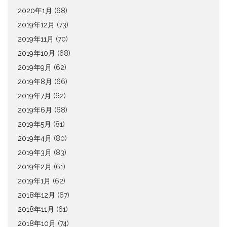
2020年1月
(68)
2019年12月
(73)
2019年11月
(70)
2019年10月
(68)
2019年9月
(62)
2019年8月
(66)
2019年7月
(62)
2019年6月
(68)
2019年5月
(81)
2019年4月
(80)
2019年3月
(83)
2019年2月
(61)
2019年1月
(62)
2018年12月
(67)
2018年11月
(61)
2018年10月
(74)