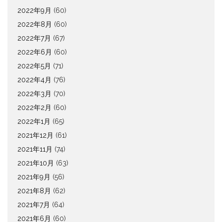
2022年9月
(60)
2022年8月
(60)
2022年7月
(67)
2022年6月
(60)
2022年5月
(71)
2022年4月
(76)
2022年3月
(70)
2022年2月
(60)
2022年1月
(65)
2021年12月
(61)
2021年11月
(74)
2021年10月
(63)
2021年9月
(56)
2021年8月
(62)
2021年7月
(64)
2021年6月
(60)