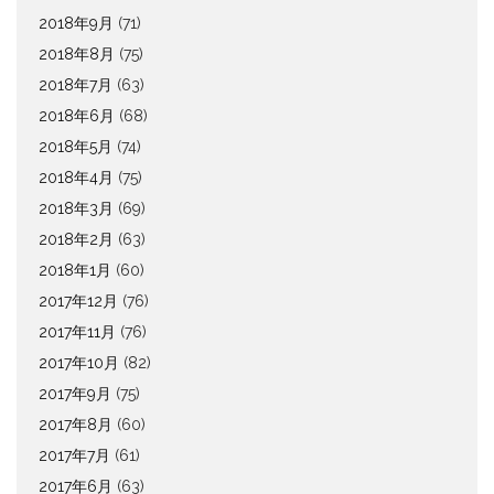
2018年9月
(71)
2018年8月
(75)
2018年7月
(63)
2018年6月
(68)
2018年5月
(74)
2018年4月
(75)
2018年3月
(69)
2018年2月
(63)
2018年1月
(60)
2017年12月
(76)
2017年11月
(76)
2017年10月
(82)
2017年9月
(75)
2017年8月
(60)
2017年7月
(61)
2017年6月
(63)