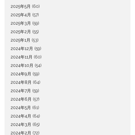
2025年5月
(60)
2025年4月
(57)
2025年3月
(59)
2025年2月
(55)
2025年1月
(53)
2024年12月
(59)
2024年11月
(60)
2024年10月
(54)
2024年9月
(59)
2024年8月
(64)
2024年7月
(59)
2024年6月
(57)
2024年5月
(61)
2024年4月
(64)
2024年3月
(65)
2024年2月
(72)