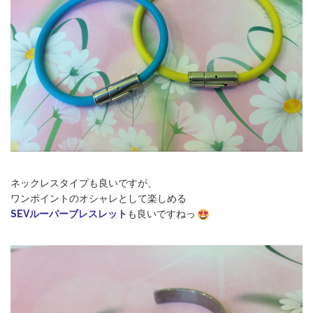
ネックレスタイプも良いですが、
ワンポイントのオシャレとして楽しめる
SEVルーパーブレスレット
も良いですねっ