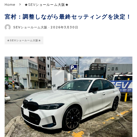
Home
★SEVショールーム大阪★
宮村：調整しながら最終セッティングを決定！
SEVショールーム大阪
·
2026年3月30日
★SEVショールーム大阪★