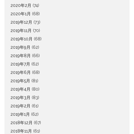
2020年2月
(74)
2020年1月
(68)
2019年12月
(73)
2019年11月
(70)
2019年10月
(68)
2019年9月
(62)
2019年8月
(66)
2019年7月
(62)
2019年6月
(68)
2019年5月
(81)
2019年4月
(80)
2019年3月
(83)
2019年2月
(61)
2019年1月
(62)
2018年12月
(67)
2018年11月
(61)