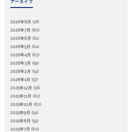
アーカイブ
2026年8月
(18)
2026年7月
(60)
2026年6月
(61)
2026年5月
(64)
2026年4月
(63)
2026年3月
(59)
2026年2月
(54)
2026年1月
(57)
2025年12月
(56)
2025年11月
(62)
2025年10月
(60)
2025年9月
(54)
2025年8月
(59)
2025年7月
(60)