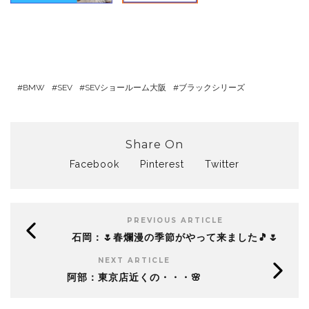
BMW
SEV
SEVショールーム大阪
ブラックシリーズ
Share On
Facebook
Pinterest
Twitter
PREVIOUS ARTICLE
石岡：🌷春爛漫の季節がやって来ました🎵🌷
NEXT ARTICLE
阿部：東京店近くの・・・🌸