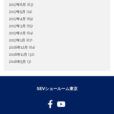
2017年6月
(63)
2017年5月
(74)
2017年4月
(69)
2017年3月
(65)
2017年2月
(64)
2017年1月
(67)
2016年12月
(64)
2016年11月
(32)
2016年5月
(3)
SEVショールーム東京