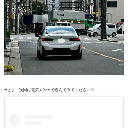
Hさま、次回は電気系SEVで遊んでみてください☆