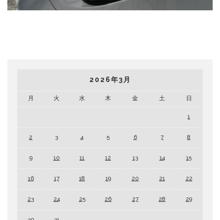
2026年3月
月
火
水
木
金
土
日
1
2
3
4
5
6
7
8
9
10
11
12
13
14
15
16
17
18
19
20
21
22
23
24
25
26
27
28
29
30
31