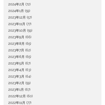
2024年2月
(72)
2024年1月
(59)
2023年12月
(57)
2023年11月
(77)
2023年10月
(59)
2023年9月
(66)
2023年8月
(65)
2023年7月
(62)
2023年6月
(65)
2023年5月
(67)
2023年4月
(63)
2023年3月
(64)
2023年2月
(59)
2023年1月
(67)
2022年12月
(60)
2022年11月
(77)