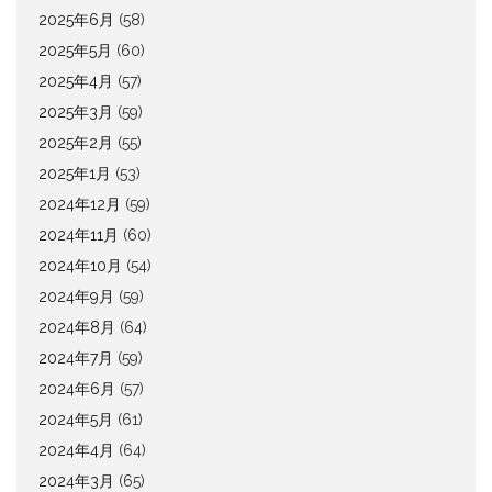
2025年6月
(58)
2025年5月
(60)
2025年4月
(57)
2025年3月
(59)
2025年2月
(55)
2025年1月
(53)
2024年12月
(59)
2024年11月
(60)
2024年10月
(54)
2024年9月
(59)
2024年8月
(64)
2024年7月
(59)
2024年6月
(57)
2024年5月
(61)
2024年4月
(64)
2024年3月
(65)