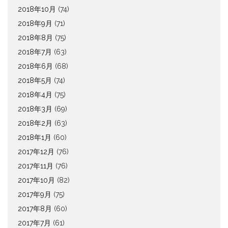
2018年10月
(74)
2018年9月
(71)
2018年8月
(75)
2018年7月
(63)
2018年6月
(68)
2018年5月
(74)
2018年4月
(75)
2018年3月
(69)
2018年2月
(63)
2018年1月
(60)
2017年12月
(76)
2017年11月
(76)
2017年10月
(82)
2017年9月
(75)
2017年8月
(60)
2017年7月
(61)