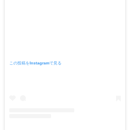
この投稿をInstagramで見る