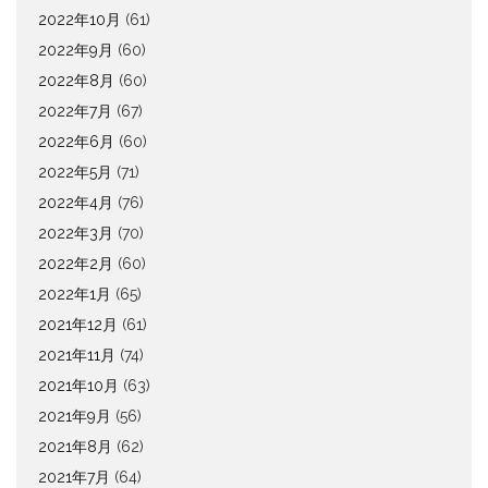
2022年10月
(61)
2022年9月
(60)
2022年8月
(60)
2022年7月
(67)
2022年6月
(60)
2022年5月
(71)
2022年4月
(76)
2022年3月
(70)
2022年2月
(60)
2022年1月
(65)
2021年12月
(61)
2021年11月
(74)
2021年10月
(63)
2021年9月
(56)
2021年8月
(62)
2021年7月
(64)