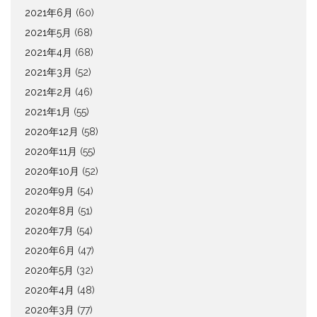
2021年6月
(60)
2021年5月
(68)
2021年4月
(68)
2021年3月
(52)
2021年2月
(46)
2021年1月
(55)
2020年12月
(58)
2020年11月
(55)
2020年10月
(52)
2020年9月
(54)
2020年8月
(51)
2020年7月
(54)
2020年6月
(47)
2020年5月
(32)
2020年4月
(48)
2020年3月
(77)