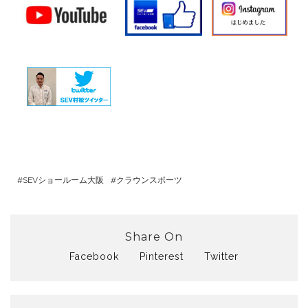
SEVショールーム大阪
クラウンスポーツ
Share On
Facebook
Pinterest
Twitter