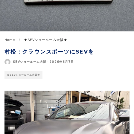
Home
★SEVショールーム大阪★
村松：クラウンスポーツにSEVを
SEVショールーム大阪
·
2026年6月7日
★SEVショールーム大阪★