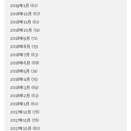
2019年1月
(62)
2018年12月
(67)
2018年11月
(61)
2018年10月
(74)
2018年9月
(71)
2018年8月
(75)
2018年7月
(63)
2018年6月
(68)
2018年5月
(74)
2018年4月
(75)
2018年3月
(69)
2018年2月
(63)
2018年1月
(60)
2017年12月
(76)
2017年11月
(76)
2017年10月
(82)