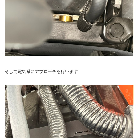
そして電気系にアプローチを行います