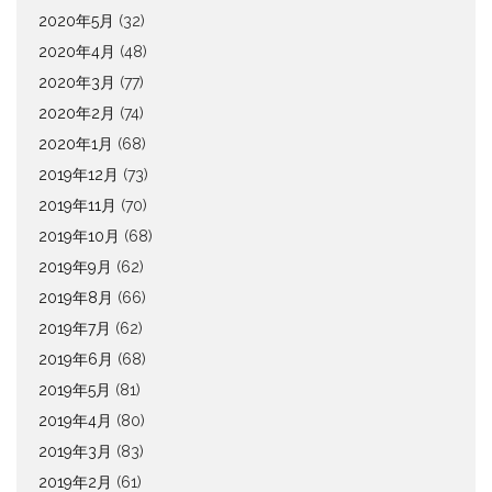
2020年5月
(32)
2020年4月
(48)
2020年3月
(77)
2020年2月
(74)
2020年1月
(68)
2019年12月
(73)
2019年11月
(70)
2019年10月
(68)
2019年9月
(62)
2019年8月
(66)
2019年7月
(62)
2019年6月
(68)
2019年5月
(81)
2019年4月
(80)
2019年3月
(83)
2019年2月
(61)