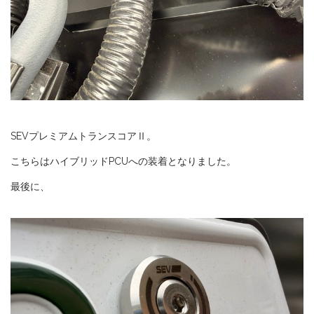
SEVプレミアムトランスコアⅡ。
こちらはハイブリッドPCUへの装着となりました。
最後に、