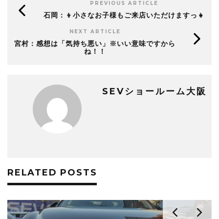
PREVIOUS ARTICLE
石岡：👦小さなお子様もご来店いただけますっ👧
NEXT ARTICLE
宮村：感想は「気持ち悪い」※いい意味ですから
ね！！
SEVショールーム大阪
RELATED POSTS