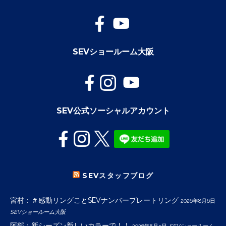
SEVショールーム大阪
SEV公式ソーシャルアカウント
SEVスタッフブログ
宮村：＃感動リングことSEVナンバープレートリング
2026年8月6日
SEVショールーム大阪
阿部：新シーズン新しいカラーで！！
2026年8月5日
SEVショールーム