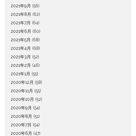
2021年9月
(56)
2021年8月
(62)
2021年7月
(64)
2021年6月
(60)
2021年5月
(68)
2021年4月
(68)
2021年3月
(52)
2021年2月
(46)
2021年1月
(55)
2020年12月
(58)
2020年11月
(55)
2020年10月
(52)
2020年9月
(54)
2020年8月
(51)
2020年7月
(54)
2020年6月
(47)