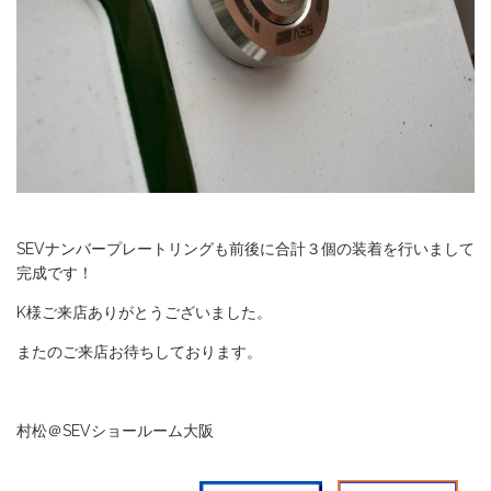
SEVナンバープレートリングも前後に合計３個の装着を行いまして
完成です！
K様ご来店ありがとうございました。
またのご来店お待ちしております。
村松＠SEVショールーム大阪