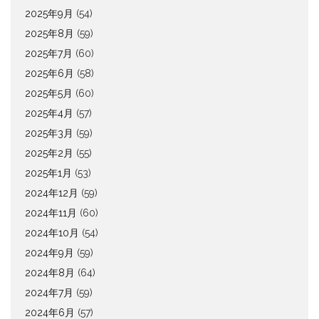
2025年9月
(54)
2025年8月
(59)
2025年7月
(60)
2025年6月
(58)
2025年5月
(60)
2025年4月
(57)
2025年3月
(59)
2025年2月
(55)
2025年1月
(53)
2024年12月
(59)
2024年11月
(60)
2024年10月
(54)
2024年9月
(59)
2024年8月
(64)
2024年7月
(59)
2024年6月
(57)