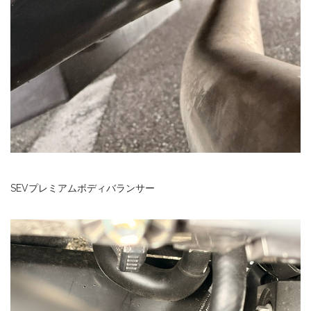
SEVプレミアムボディバランサー