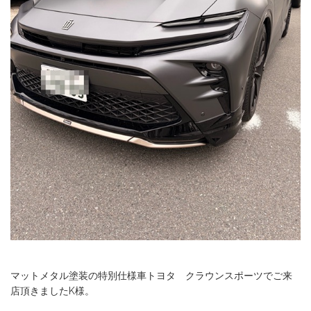
マットメタル塗装の特別仕様車トヨタ クラウンスポーツでご来
店頂きましたK様。