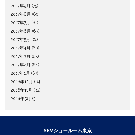
2017年9月
(75)
2017年8月
(60)
2017年7月
(61)
2017年6月
(63)
2017年5月
(74)
2017年4月
(69)
2017年3月
(65)
2017年2月
(64)
2017年1月
(67)
2016年12月
(64)
2016年11月
(32)
2016年5月
(3)
SEVショールーム東京