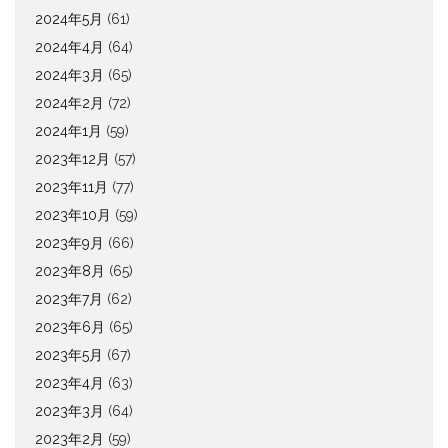
2024年5月
(61)
2024年4月
(64)
2024年3月
(65)
2024年2月
(72)
2024年1月
(59)
2023年12月
(57)
2023年11月
(77)
2023年10月
(59)
2023年9月
(66)
2023年8月
(65)
2023年7月
(62)
2023年6月
(65)
2023年5月
(67)
2023年4月
(63)
2023年3月
(64)
2023年2月
(59)