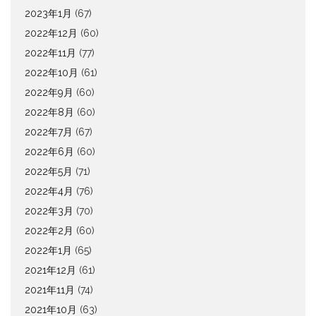
2023年1月
(67)
2022年12月
(60)
2022年11月
(77)
2022年10月
(61)
2022年9月
(60)
2022年8月
(60)
2022年7月
(67)
2022年6月
(60)
2022年5月
(71)
2022年4月
(76)
2022年3月
(70)
2022年2月
(60)
2022年1月
(65)
2021年12月
(61)
2021年11月
(74)
2021年10月
(63)