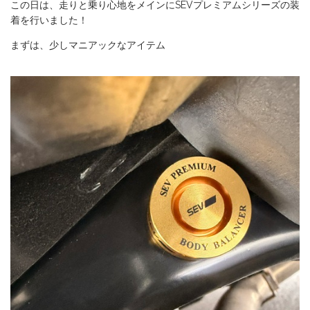
この日は、走りと乗り心地をメインにSEVプレミアムシリーズの装
着を行いました！
まずは、少しマニアックなアイテム