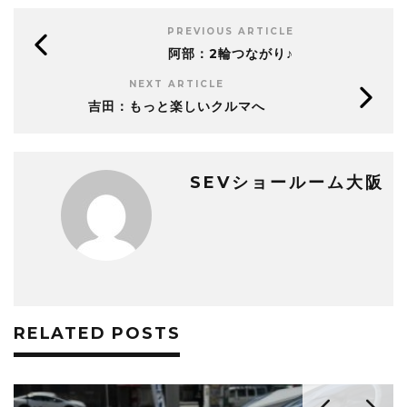
PREVIOUS ARTICLE
阿部：2輪つながり♪
NEXT ARTICLE
吉田：もっと楽しいクルマへ
SEVショールーム大阪
RELATED POSTS