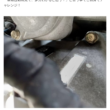
ャレンジ！