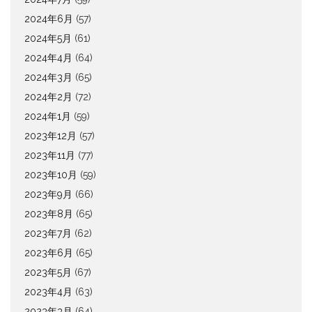
2024年6月
(57)
2024年5月
(61)
2024年4月
(64)
2024年3月
(65)
2024年2月
(72)
2024年1月
(59)
2023年12月
(57)
2023年11月
(77)
2023年10月
(59)
2023年9月
(66)
2023年8月
(65)
2023年7月
(62)
2023年6月
(65)
2023年5月
(67)
2023年4月
(63)
2023年3月
(64)