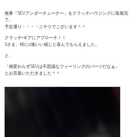
無事「SEVアンダーチューナー」をクラッチハウジングに装着完
了。
予定通り・・・・ニヤリでございます＾＾
クラッチ+ギアにアプローチ！！
Sさま、特に2速いい感じと喜んでもらえました。
と、
「相変わらずSEVは不思議なフィーリングのパーツだなぁ」
とお言葉いただきました＾＾