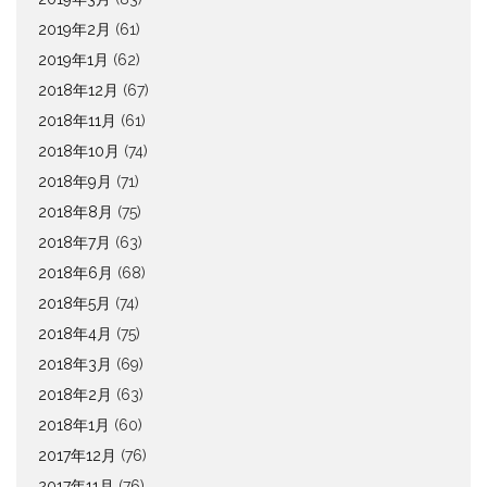
2019年2月
(61)
2019年1月
(62)
2018年12月
(67)
2018年11月
(61)
2018年10月
(74)
2018年9月
(71)
2018年8月
(75)
2018年7月
(63)
2018年6月
(68)
2018年5月
(74)
2018年4月
(75)
2018年3月
(69)
2018年2月
(63)
2018年1月
(60)
2017年12月
(76)
2017年11月
(76)