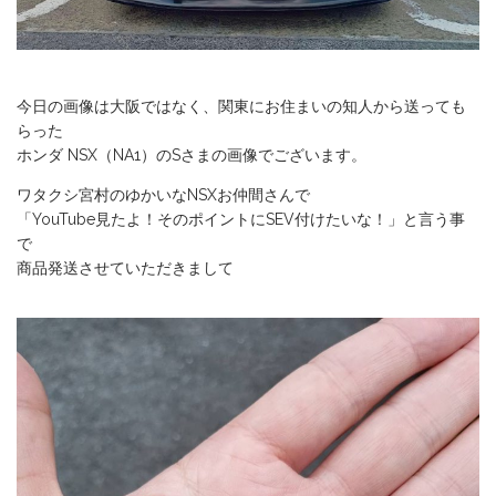
今日の画像は大阪ではなく、関東にお住まいの知人から送っても
らった
ホンダ NSX（NA1）のSさまの画像でございます。
ワタクシ宮村のゆかいなNSXお仲間さんで
「YouTube見たよ！そのポイントにSEV付けたいな！」と言う事
で
商品発送させていただきまして