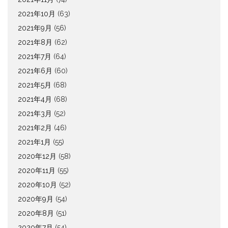
2021年10月
(63)
2021年9月
(56)
2021年8月
(62)
2021年7月
(64)
2021年6月
(60)
2021年5月
(68)
2021年4月
(68)
2021年3月
(52)
2021年2月
(46)
2021年1月
(55)
2020年12月
(58)
2020年11月
(55)
2020年10月
(52)
2020年9月
(54)
2020年8月
(51)
2020年7月
(54)