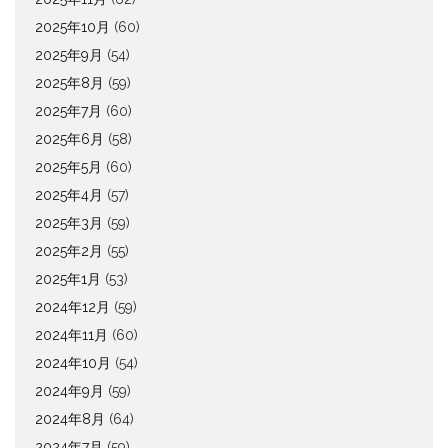
2025年10月
(60)
2025年9月
(54)
2025年8月
(59)
2025年7月
(60)
2025年6月
(58)
2025年5月
(60)
2025年4月
(57)
2025年3月
(59)
2025年2月
(55)
2025年1月
(53)
2024年12月
(59)
2024年11月
(60)
2024年10月
(54)
2024年9月
(59)
2024年8月
(64)
2024年7月
(59)