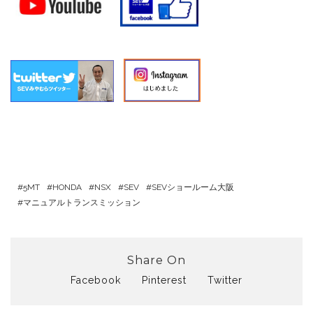
5MT
HONDA
NSX
SEV
SEVショールーム大阪
マニュアルトランスミッション
Share On
Facebook
Pinterest
Twitter