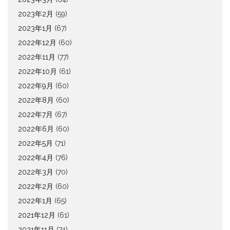
2023年2月
(59)
2023年1月
(67)
2022年12月
(60)
2022年11月
(77)
2022年10月
(61)
2022年9月
(60)
2022年8月
(60)
2022年7月
(67)
2022年6月
(60)
2022年5月
(71)
2022年4月
(76)
2022年3月
(70)
2022年2月
(60)
2022年1月
(65)
2021年12月
(61)
2021年11月
(74)