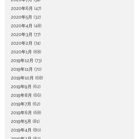
2020年6月
(47)
2020年5月
(32)
2020年4月
(48)
2020年3月
(77)
2020年2月
(74)
2020年1月
(68)
2019年12月
(73)
2019年11月
(70)
2019年10月
(68)
2019年9月
(62)
2019年8月
(66)
2019年7月
(62)
2019年6月
(68)
2019年5月
(81)
2019年4月
(80)
2019年3月
(83)