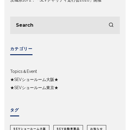
カテゴリー
Topics＆Event
★SEVショールーム大阪★
★SEVショールーム東京★
タグ
SEVショールーム大阪
SEV自動車製品
お知らせ