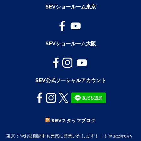
SEVショールーム東京
SEVショールーム大阪
SEV公式ソーシャルアカウント
SEVスタッフブログ
東京：🌞お盆期間中も元気に営業いたします！！！🌞
2026年8月9