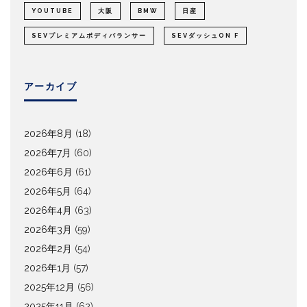
YOUTUBE
大阪
BMW
日産
SEVプレミアムボディバランサー
SEVダッシュON F
アーカイブ
2026年8月
(18)
2026年7月
(60)
2026年6月
(61)
2026年5月
(64)
2026年4月
(63)
2026年3月
(59)
2026年2月
(54)
2026年1月
(57)
2025年12月
(56)
2025年11月
(62)