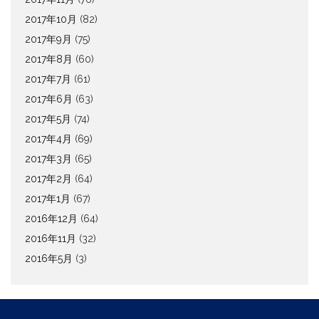
2017年10月
(82)
2017年9月
(75)
2017年8月
(60)
2017年7月
(61)
2017年6月
(63)
2017年5月
(74)
2017年4月
(69)
2017年3月
(65)
2017年2月
(64)
2017年1月
(67)
2016年12月
(64)
2016年11月
(32)
2016年5月
(3)