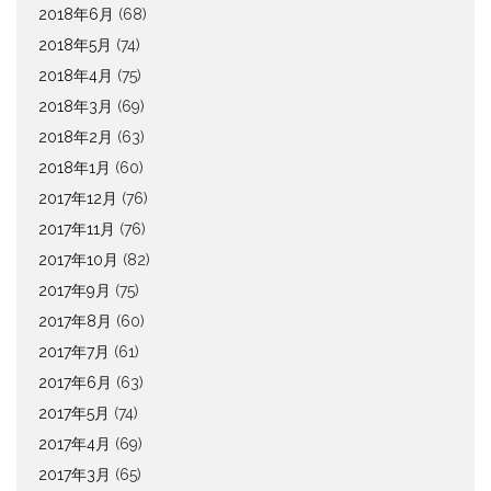
2018年6月
(68)
2018年5月
(74)
2018年4月
(75)
2018年3月
(69)
2018年2月
(63)
2018年1月
(60)
2017年12月
(76)
2017年11月
(76)
2017年10月
(82)
2017年9月
(75)
2017年8月
(60)
2017年7月
(61)
2017年6月
(63)
2017年5月
(74)
2017年4月
(69)
2017年3月
(65)