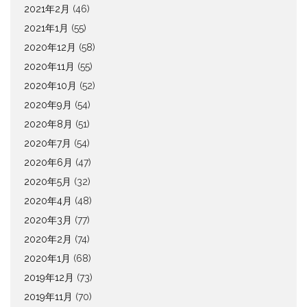
2021年2月
(46)
2021年1月
(55)
2020年12月
(58)
2020年11月
(55)
2020年10月
(52)
2020年9月
(54)
2020年8月
(51)
2020年7月
(54)
2020年6月
(47)
2020年5月
(32)
2020年4月
(48)
2020年3月
(77)
2020年2月
(74)
2020年1月
(68)
2019年12月
(73)
2019年11月
(70)