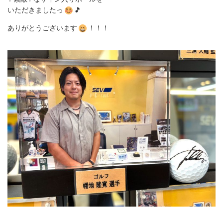
いただきましたっ
🎵
ありがとうございます
！！！