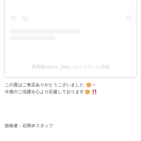
嵩秀隆(@sev_dake_)がシェアした投稿
この度はご来店ありがとうございました
✨
今後のご活躍を心より応援しております
投稿者：石岡＠スタッフ