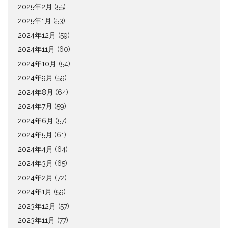
2025年2月
(55)
2025年1月
(53)
2024年12月
(59)
2024年11月
(60)
2024年10月
(54)
2024年9月
(59)
2024年8月
(64)
2024年7月
(59)
2024年6月
(57)
2024年5月
(61)
2024年4月
(64)
2024年3月
(65)
2024年2月
(72)
2024年1月
(59)
2023年12月
(57)
2023年11月
(77)