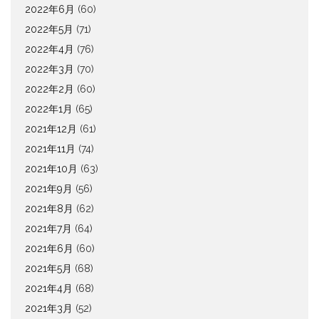
2022年6月
(60)
2022年5月
(71)
2022年4月
(76)
2022年3月
(70)
2022年2月
(60)
2022年1月
(65)
2021年12月
(61)
2021年11月
(74)
2021年10月
(63)
2021年9月
(56)
2021年8月
(62)
2021年7月
(64)
2021年6月
(60)
2021年5月
(68)
2021年4月
(68)
2021年3月
(52)