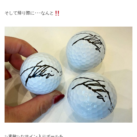
そして帰り際に･･･なんと
✨素敵✨なサイン入りボールを