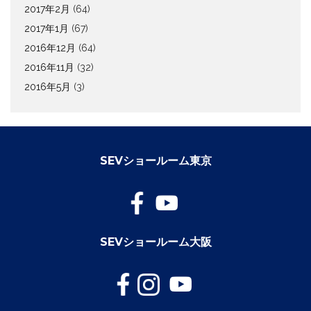
2017年2月
(64)
2017年1月
(67)
2016年12月
(64)
2016年11月
(32)
2016年5月
(3)
SEVショールーム東京
SEVショールーム大阪