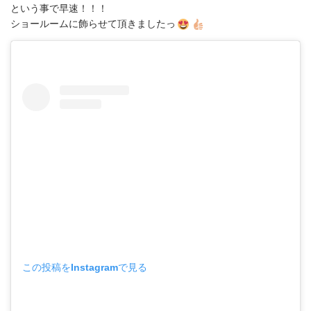
という事で早速！！！
ショールームに飾らせて頂きましたっ
この投稿をInstagramで見る