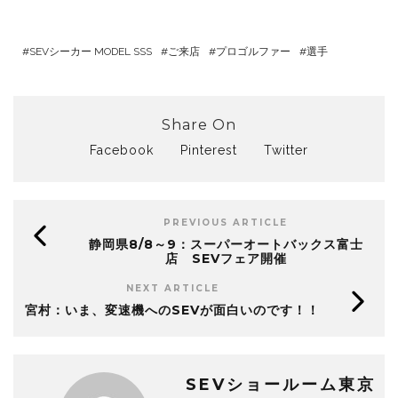
SEVシーカー MODEL SSS
ご来店
プロゴルファー
選手
Share On
Facebook
Pinterest
Twitter
PREVIOUS ARTICLE
静岡県8/8～9：スーパーオートバックス富士
店 SEVフェア開催
NEXT ARTICLE
宮村：いま、変速機へのSEVが面白いのです！！
SEVショールーム東京