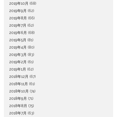
2019年10月
(68)
2019年9月
(62)
2019年8月
(66)
2019年7月
(62)
2019年6月
(68)
2019年5月
(81)
2019年4月
(80)
2019年3月
(83)
2019年2月
(61)
2019年1月
(62)
2018年12月
(67)
2018年11月
(61)
2018年10月
(74)
2018年9月
(71)
2018年8月
(75)
2018年7月
(63)