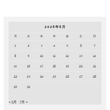
2026年6月
月
火
水
木
金
土
日
1
2
3
4
5
6
7
8
9
10
11
12
13
14
15
16
17
18
19
20
21
22
23
24
25
26
27
28
29
30
« 5月
7月 »