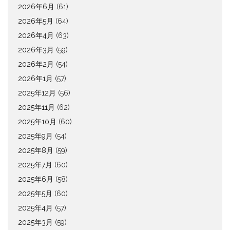
2026年6月
(61)
2026年5月
(64)
2026年4月
(63)
2026年3月
(59)
2026年2月
(54)
2026年1月
(57)
2025年12月
(56)
2025年11月
(62)
2025年10月
(60)
2025年9月
(54)
2025年8月
(59)
2025年7月
(60)
2025年6月
(58)
2025年5月
(60)
2025年4月
(57)
2025年3月
(59)