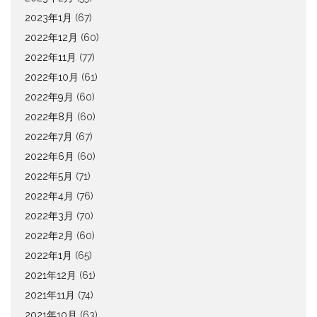
2023年1月
(67)
2022年12月
(60)
2022年11月
(77)
2022年10月
(61)
2022年9月
(60)
2022年8月
(60)
2022年7月
(67)
2022年6月
(60)
2022年5月
(71)
2022年4月
(76)
2022年3月
(70)
2022年2月
(60)
2022年1月
(65)
2021年12月
(61)
2021年11月
(74)
2021年10月
(63)