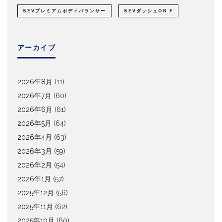
SEVプレミアムボディバランサー
SEVダッシュON F
アーカイブ
2026年8月
(11)
2026年7月
(60)
2026年6月
(61)
2026年5月
(64)
2026年4月
(63)
2026年3月
(59)
2026年2月
(54)
2026年1月
(57)
2025年12月
(56)
2025年11月
(62)
2025年10月
(60)