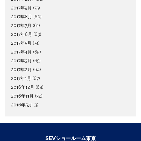
2017年9月
(75)
2017年8月
(60)
2017年7月
(61)
2017年6月
(63)
2017年5月
(74)
2017年4月
(69)
2017年3月
(65)
2017年2月
(64)
2017年1月
(67)
2016年12月
(64)
2016年11月
(32)
2016年5月
(3)
SEVショールーム東京