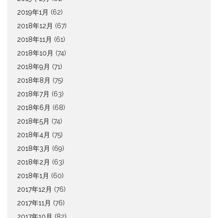
2019年1月
(62)
2018年12月
(67)
2018年11月
(61)
2018年10月
(74)
2018年9月
(71)
2018年8月
(75)
2018年7月
(63)
2018年6月
(68)
2018年5月
(74)
2018年4月
(75)
2018年3月
(69)
2018年2月
(63)
2018年1月
(60)
2017年12月
(76)
2017年11月
(76)
2017年10月
(82)