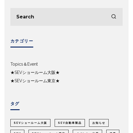
カテゴリー
Topics＆Event
★SEVショールーム大阪★
★SEVショールーム東京★
タグ
SEVショールーム大阪
SEV自動車製品
お知らせ