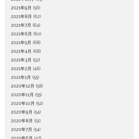
2021年9月
(56)
2021年8月
(62)
2021年7月
(64)
2021年6月
(60)
2021年5月
(68)
2021年4月
(68)
2021年3月
(52)
2021年2月
(46)
2021年1月
(55)
2020年12月
(58)
2020年11月
(55)
2020年10月
(52)
2020年9月
(54)
2020年8月
(51)
2020年7月
(54)
2020年6月
(47)