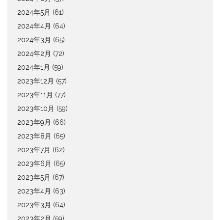
2024年5月
(61)
2024年4月
(64)
2024年3月
(65)
2024年2月
(72)
2024年1月
(59)
2023年12月
(57)
2023年11月
(77)
2023年10月
(59)
2023年9月
(66)
2023年8月
(65)
2023年7月
(62)
2023年6月
(65)
2023年5月
(67)
2023年4月
(63)
2023年3月
(64)
2023年2月
(59)