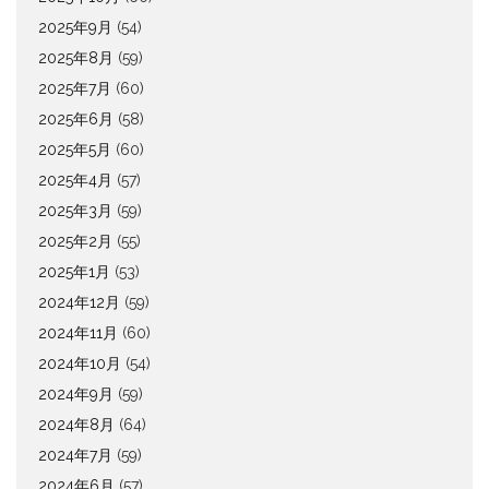
2025年9月
(54)
2025年8月
(59)
2025年7月
(60)
2025年6月
(58)
2025年5月
(60)
2025年4月
(57)
2025年3月
(59)
2025年2月
(55)
2025年1月
(53)
2024年12月
(59)
2024年11月
(60)
2024年10月
(54)
2024年9月
(59)
2024年8月
(64)
2024年7月
(59)
2024年6月
(57)