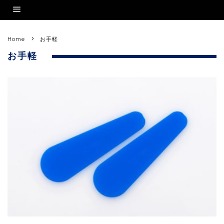
Home
お手軽
お手軽