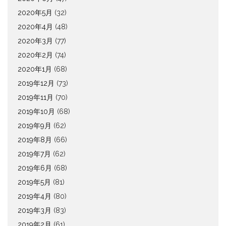
2020年5月
(32)
2020年4月
(48)
2020年3月
(77)
2020年2月
(74)
2020年1月
(68)
2019年12月
(73)
2019年11月
(70)
2019年10月
(68)
2019年9月
(62)
2019年8月
(66)
2019年7月
(62)
2019年6月
(68)
2019年5月
(81)
2019年4月
(80)
2019年3月
(83)
2019年2月
(61)