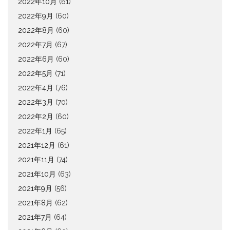
2022年10月
(61)
2022年9月
(60)
2022年8月
(60)
2022年7月
(67)
2022年6月
(60)
2022年5月
(71)
2022年4月
(76)
2022年3月
(70)
2022年2月
(60)
2022年1月
(65)
2021年12月
(61)
2021年11月
(74)
2021年10月
(63)
2021年9月
(56)
2021年8月
(62)
2021年7月
(64)