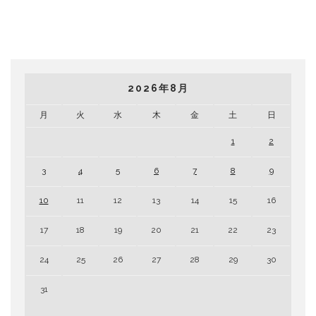
2026年8月
月
火
水
木
金
土
日
1
2
3
4
5
6
7
8
9
10
11
12
13
14
15
16
17
18
19
20
21
22
23
24
25
26
27
28
29
30
31