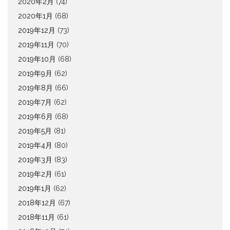
2020年2月
(74)
2020年1月
(68)
2019年12月
(73)
2019年11月
(70)
2019年10月
(68)
2019年9月
(62)
2019年8月
(66)
2019年7月
(62)
2019年6月
(68)
2019年5月
(81)
2019年4月
(80)
2019年3月
(83)
2019年2月
(61)
2019年1月
(62)
2018年12月
(67)
2018年11月
(61)