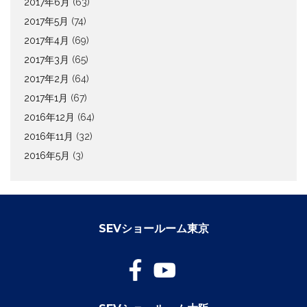
2017年6月
(63)
2017年5月
(74)
2017年4月
(69)
2017年3月
(65)
2017年2月
(64)
2017年1月
(67)
2016年12月
(64)
2016年11月
(32)
2016年5月
(3)
SEVショールーム東京