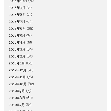
2018年10月
(74)
2018年9月
(71)
2018年8月
(75)
2018年7月
(63)
2018年6月
(68)
2018年5月
(74)
2018年4月
(75)
2018年3月
(69)
2018年2月
(63)
2018年1月
(60)
2017年12月
(76)
2017年11月
(76)
2017年10月
(82)
2017年9月
(75)
2017年8月
(60)
2017年7月
(61)