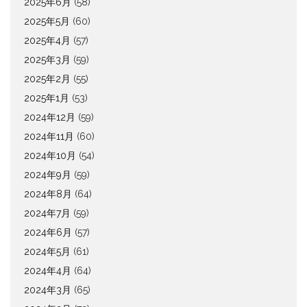
2025年6月
(58)
2025年5月
(60)
2025年4月
(57)
2025年3月
(59)
2025年2月
(55)
2025年1月
(53)
2024年12月
(59)
2024年11月
(60)
2024年10月
(54)
2024年9月
(59)
2024年8月
(64)
2024年7月
(59)
2024年6月
(57)
2024年5月
(61)
2024年4月
(64)
2024年3月
(65)