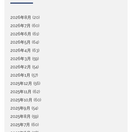
2026年8月
(20)
2026年7月
(60)
2026年6月
(61)
2026年5月
(64)
2026年4月
(63)
2026年3月
(59)
2026年2月
(54)
2026年1月
(57)
2025年12月
(56)
2025年11月
(62)
2025年10月
(60)
2025年9月
(54)
2025年8月
(59)
2025年7月
(60)