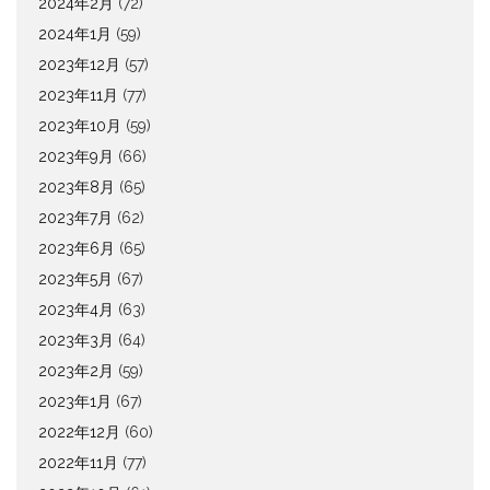
2024年2月
(72)
2024年1月
(59)
2023年12月
(57)
2023年11月
(77)
2023年10月
(59)
2023年9月
(66)
2023年8月
(65)
2023年7月
(62)
2023年6月
(65)
2023年5月
(67)
2023年4月
(63)
2023年3月
(64)
2023年2月
(59)
2023年1月
(67)
2022年12月
(60)
2022年11月
(77)