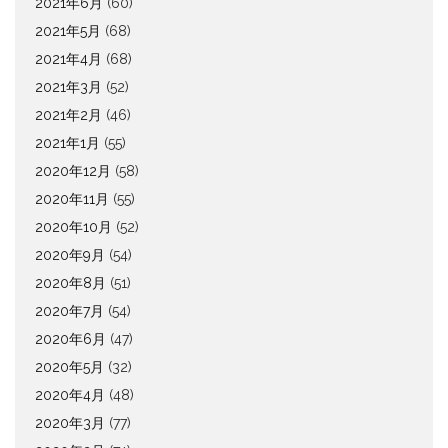
2021年6月
(60)
2021年5月
(68)
2021年4月
(68)
2021年3月
(52)
2021年2月
(46)
2021年1月
(55)
2020年12月
(58)
2020年11月
(55)
2020年10月
(52)
2020年9月
(54)
2020年8月
(51)
2020年7月
(54)
2020年6月
(47)
2020年5月
(32)
2020年4月
(48)
2020年3月
(77)