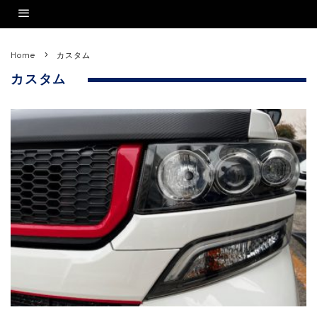
Home
カスタム
カスタム