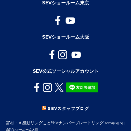
SEVショールーム東京
SEVショールーム大阪
SEV公式ソーシャルアカウント
SEVスタッフブログ
宮村：＃感動リングことSEVナンバープレートリング
2026年8月6日
SEVショールーム大阪