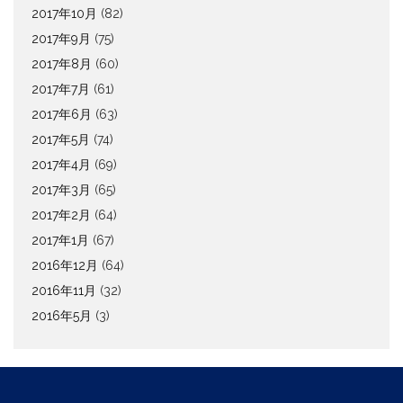
2017年10月
(82)
2017年9月
(75)
2017年8月
(60)
2017年7月
(61)
2017年6月
(63)
2017年5月
(74)
2017年4月
(69)
2017年3月
(65)
2017年2月
(64)
2017年1月
(67)
2016年12月
(64)
2016年11月
(32)
2016年5月
(3)