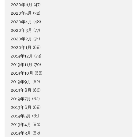
2020年6月
(47)
2020年5月
(32)
2020年4月
(48)
2020年3月
(77)
2020年2月
(74)
2020年1月
(68)
2019年12月
(73)
2019年11月
(70)
2019年10月
(68)
2019年9月
(62)
2019年8月
(66)
2019年7月
(62)
2019年6月
(68)
2019年5月
(81)
2019年4月
(80)
2019年3月
(83)