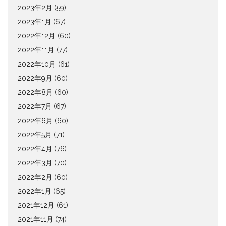
2023年2月
(59)
2023年1月
(67)
2022年12月
(60)
2022年11月
(77)
2022年10月
(61)
2022年9月
(60)
2022年8月
(60)
2022年7月
(67)
2022年6月
(60)
2022年5月
(71)
2022年4月
(76)
2022年3月
(70)
2022年2月
(60)
2022年1月
(65)
2021年12月
(61)
2021年11月
(74)