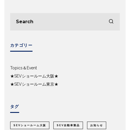
カテゴリー
Topics＆Event
★SEVショールーム大阪★
★SEVショールーム東京★
タグ
SEVショールーム大阪
SEV自動車製品
お知らせ