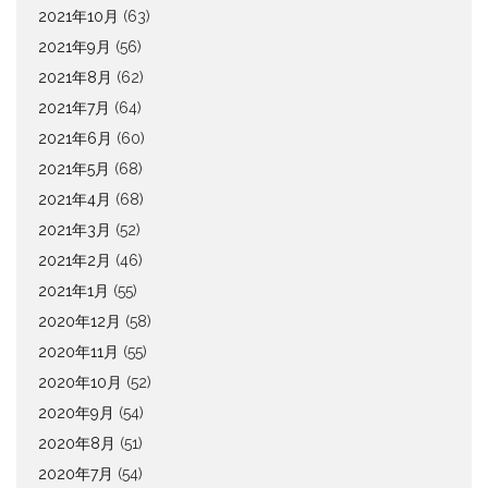
2021年10月
(63)
2021年9月
(56)
2021年8月
(62)
2021年7月
(64)
2021年6月
(60)
2021年5月
(68)
2021年4月
(68)
2021年3月
(52)
2021年2月
(46)
2021年1月
(55)
2020年12月
(58)
2020年11月
(55)
2020年10月
(52)
2020年9月
(54)
2020年8月
(51)
2020年7月
(54)