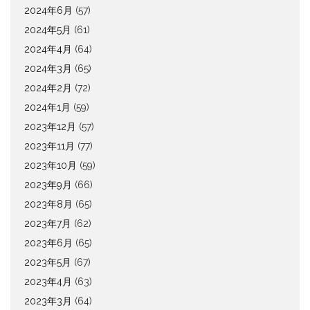
2024年6月
(57)
2024年5月
(61)
2024年4月
(64)
2024年3月
(65)
2024年2月
(72)
2024年1月
(59)
2023年12月
(57)
2023年11月
(77)
2023年10月
(59)
2023年9月
(66)
2023年8月
(65)
2023年7月
(62)
2023年6月
(65)
2023年5月
(67)
2023年4月
(63)
2023年3月
(64)