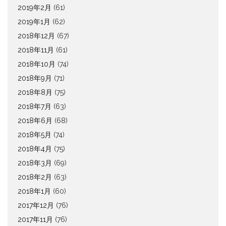
2019年2月
(61)
2019年1月
(62)
2018年12月
(67)
2018年11月
(61)
2018年10月
(74)
2018年9月
(71)
2018年8月
(75)
2018年7月
(63)
2018年6月
(68)
2018年5月
(74)
2018年4月
(75)
2018年3月
(69)
2018年2月
(63)
2018年1月
(60)
2017年12月
(76)
2017年11月
(76)