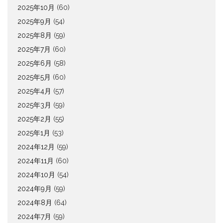
2025年10月
(60)
2025年9月
(54)
2025年8月
(59)
2025年7月
(60)
2025年6月
(58)
2025年5月
(60)
2025年4月
(57)
2025年3月
(59)
2025年2月
(55)
2025年1月
(53)
2024年12月
(59)
2024年11月
(60)
2024年10月
(54)
2024年9月
(59)
2024年8月
(64)
2024年7月
(59)