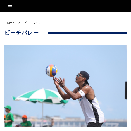
Home
ビーチバレー
ビーチバレー