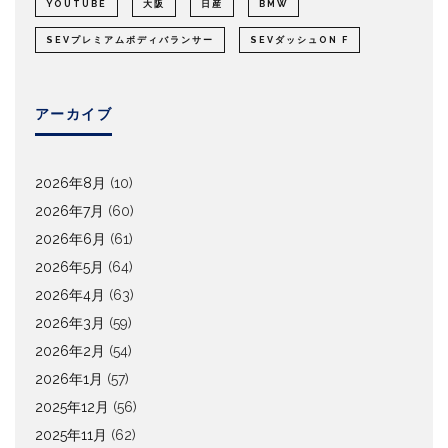
YOUTUBE
大阪
日産
BMW
SEVプレミアムボディバランサー
SEVダッシュON F
アーカイブ
2026年8月
(10)
2026年7月
(60)
2026年6月
(61)
2026年5月
(64)
2026年4月
(63)
2026年3月
(59)
2026年2月
(54)
2026年1月
(57)
2025年12月
(56)
2025年11月
(62)