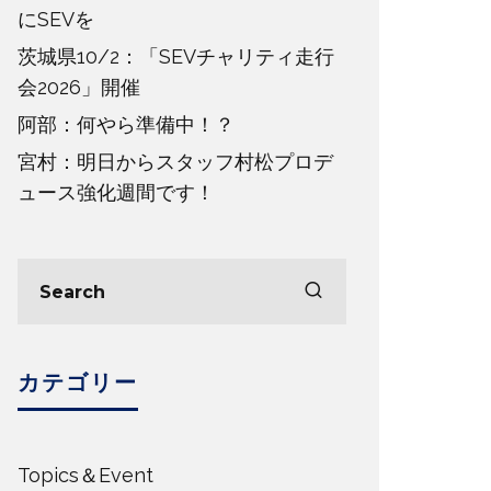
にSEVを
茨城県10/2：「SEVチャリティ走行
会2026」開催
阿部：何やら準備中！？
宮村：明日からスタッフ村松プロデ
ュース強化週間です！
カテゴリー
Topics＆Event