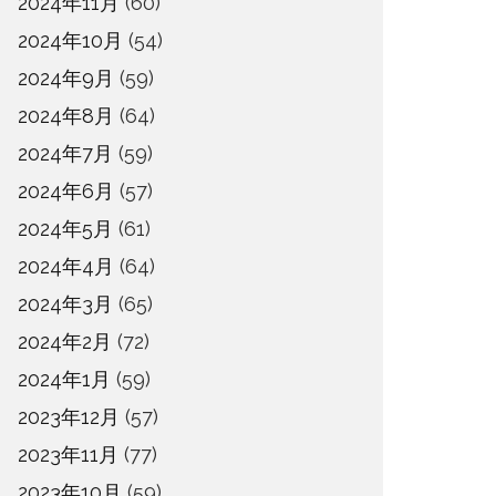
2024年11月
(60)
2024年10月
(54)
2024年9月
(59)
2024年8月
(64)
2024年7月
(59)
2024年6月
(57)
2024年5月
(61)
2024年4月
(64)
2024年3月
(65)
2024年2月
(72)
2024年1月
(59)
2023年12月
(57)
2023年11月
(77)
2023年10月
(59)