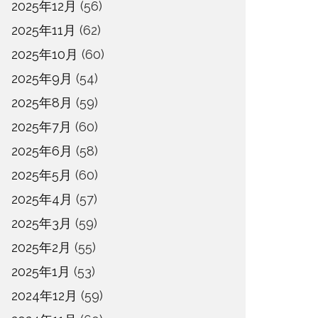
2025年12月
(56)
2025年11月
(62)
2025年10月
(60)
2025年9月
(54)
2025年8月
(59)
2025年7月
(60)
2025年6月
(58)
2025年5月
(60)
2025年4月
(57)
2025年3月
(59)
2025年2月
(55)
2025年1月
(53)
2024年12月
(59)