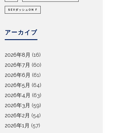
SEVダッシュON F
アーカイブ
2026年8月
(16)
2026年7月
(60)
2026年6月
(61)
2026年5月
(64)
2026年4月
(63)
2026年3月
(59)
2026年2月
(54)
2026年1月
(57)