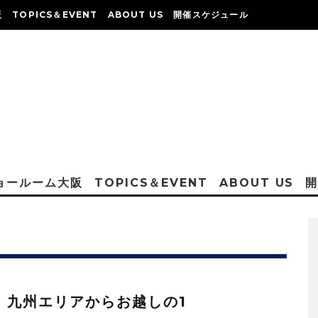
阪
TOPICS＆EVENT
ABOUT US
開催スケジュール
ショールーム大阪
TOPICS＆EVENT
ABOUT US
：九州エリアからお越しの1