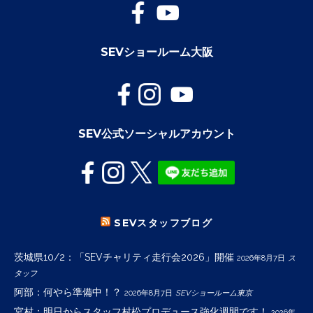
SEVショールーム大阪
SEV公式ソーシャルアカウント
SEVスタッフブログ
茨城県10/2：「SEVチャリティ走行会2026」開催
2026年8月7日
ス
タッフ
阿部：何やら準備中！？
2026年8月7日
SEVショールーム東京
宮村：明日からスタッフ村松プロデュース強化週間です！
2026年