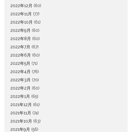
2022年12月
(60)
2022年11月
(77)
2022年10月
(61)
2022年9月
(60)
2022年8月
(60)
2022年7月
(67)
2022年6月
(60)
2022年5月
(71)
2022年4月
(76)
2022年3月
(70)
2022年2月
(60)
2022年1月
(65)
2021年12月
(61)
2021年11月
(74)
2021年10月
(63)
2021年9月
(56)