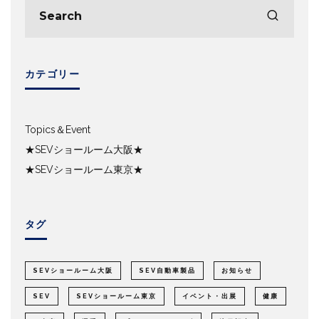
カテゴリー
Topics＆Event
★SEVショールーム大阪★
★SEVショールーム東京★
タグ
SEVショールーム大阪
SEV自動車製品
お知らせ
SEV
SEVショールーム東京
イベント・出展
健康