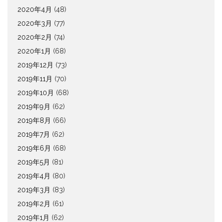
2020年4月
(48)
2020年3月
(77)
2020年2月
(74)
2020年1月
(68)
2019年12月
(73)
2019年11月
(70)
2019年10月
(68)
2019年9月
(62)
2019年8月
(66)
2019年7月
(62)
2019年6月
(68)
2019年5月
(81)
2019年4月
(80)
2019年3月
(83)
2019年2月
(61)
2019年1月
(62)