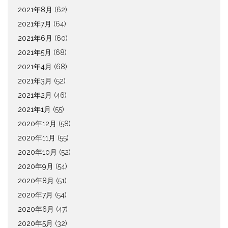
2021年8月
(62)
2021年7月
(64)
2021年6月
(60)
2021年5月
(68)
2021年4月
(68)
2021年3月
(52)
2021年2月
(46)
2021年1月
(55)
2020年12月
(58)
2020年11月
(55)
2020年10月
(52)
2020年9月
(54)
2020年8月
(51)
2020年7月
(54)
2020年6月
(47)
2020年5月
(32)