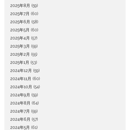
2025年8月
(59)
2025年7月
(60)
2025年6月
(58)
2025年5月
(60)
2025年4月
(57)
2025年3月
(59)
2025年2月
(55)
2025年1月
(53)
2024年12月
(59)
2024年11月
(60)
2024年10月
(54)
2024年9月
(59)
2024年8月
(64)
2024年7月
(59)
2024年6月
(57)
2024年5月
(61)