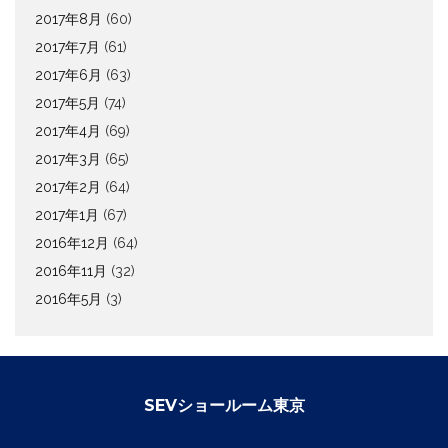
2017年8月
(60)
2017年7月
(61)
2017年6月
(63)
2017年5月
(74)
2017年4月
(69)
2017年3月
(65)
2017年2月
(64)
2017年1月
(67)
2016年12月
(64)
2016年11月
(32)
2016年5月
(3)
SEVショールーム東京