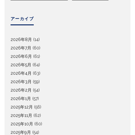
アーカイブ
2026年8月
(14)
2026年7月
(60)
2026年6月
(61)
2026年5月
(64)
2026年4月
(63)
2026年3月
(59)
2026年2月
(54)
2026年1月
(57)
2025年12月
(56)
2025年11月
(62)
2025年10月
(60)
2025年9月
(54)