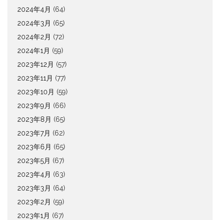
2024年4月
(64)
2024年3月
(65)
2024年2月
(72)
2024年1月
(59)
2023年12月
(57)
2023年11月
(77)
2023年10月
(59)
2023年9月
(66)
2023年8月
(65)
2023年7月
(62)
2023年6月
(65)
2023年5月
(67)
2023年4月
(63)
2023年3月
(64)
2023年2月
(59)
2023年1月
(67)