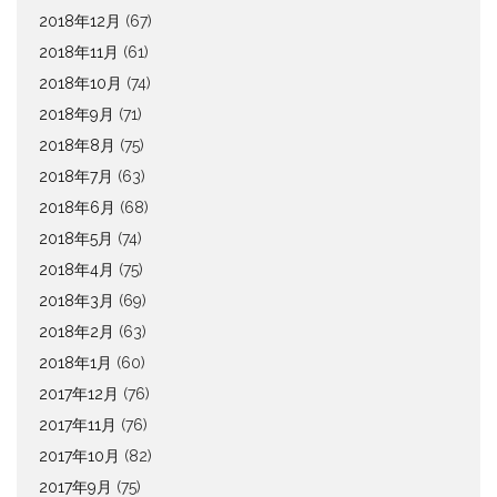
2018年12月
(67)
2018年11月
(61)
2018年10月
(74)
2018年9月
(71)
2018年8月
(75)
2018年7月
(63)
2018年6月
(68)
2018年5月
(74)
2018年4月
(75)
2018年3月
(69)
2018年2月
(63)
2018年1月
(60)
2017年12月
(76)
2017年11月
(76)
2017年10月
(82)
2017年9月
(75)