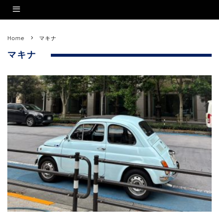
Home
マキナ
マキナ