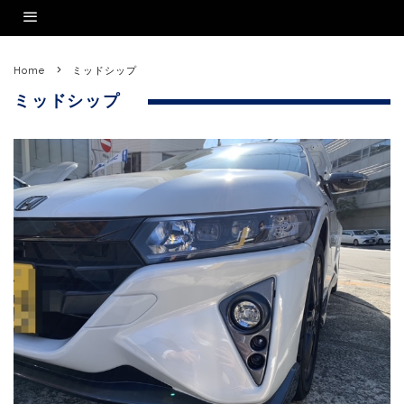
Home
ミッドシップ
ミッドシップ