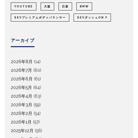
YOUTUBE
大阪
日産
BMW
SEVプレミアムボディバランサー
SEVダッシュON F
アーカイブ
2026年8月
(14)
2026年7月
(60)
2026年6月
(61)
2026年5月
(64)
2026年4月
(63)
2026年3月
(59)
2026年2月
(54)
2026年1月
(57)
2025年12月
(56)