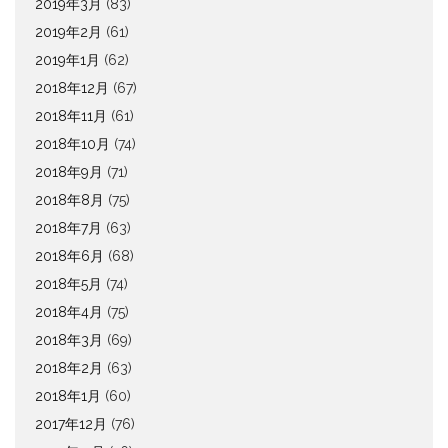
2019年3月
(83)
2019年2月
(61)
2019年1月
(62)
2018年12月
(67)
2018年11月
(61)
2018年10月
(74)
2018年9月
(71)
2018年8月
(75)
2018年7月
(63)
2018年6月
(68)
2018年5月
(74)
2018年4月
(75)
2018年3月
(69)
2018年2月
(63)
2018年1月
(60)
2017年12月
(76)