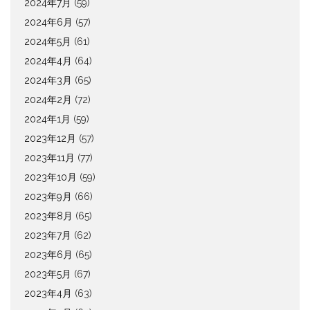
2024年7月
(59)
2024年6月
(57)
2024年5月
(61)
2024年4月
(64)
2024年3月
(65)
2024年2月
(72)
2024年1月
(59)
2023年12月
(57)
2023年11月
(77)
2023年10月
(59)
2023年9月
(66)
2023年8月
(65)
2023年7月
(62)
2023年6月
(65)
2023年5月
(67)
2023年4月
(63)