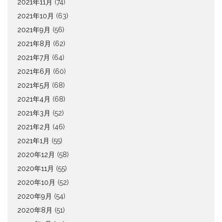
2021年11月
(74)
2021年10月
(63)
2021年9月
(56)
2021年8月
(62)
2021年7月
(64)
2021年6月
(60)
2021年5月
(68)
2021年4月
(68)
2021年3月
(52)
2021年2月
(46)
2021年1月
(55)
2020年12月
(58)
2020年11月
(55)
2020年10月
(52)
2020年9月
(54)
2020年8月
(51)