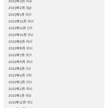
2023年3月
(64)
2023年2月
(59)
2023年1月
(67)
2022年12月
(60)
2022年11月
(77)
2022年10月
(61)
2022年9月
(60)
2022年8月
(60)
2022年7月
(67)
2022年6月
(60)
2022年5月
(71)
2022年4月
(76)
2022年3月
(70)
2022年2月
(60)
2022年1月
(65)
2021年12月
(61)