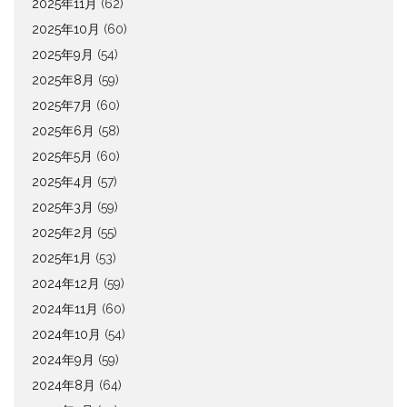
2025年11月
(62)
2025年10月
(60)
2025年9月
(54)
2025年8月
(59)
2025年7月
(60)
2025年6月
(58)
2025年5月
(60)
2025年4月
(57)
2025年3月
(59)
2025年2月
(55)
2025年1月
(53)
2024年12月
(59)
2024年11月
(60)
2024年10月
(54)
2024年9月
(59)
2024年8月
(64)