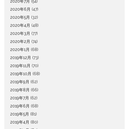
2020年7月
(54)
2020年6月
(47)
2020年5月
(32)
2020年4月
(48)
2020年3月
(77)
2020年2月
(74)
2020年1月
(68)
2019年12月
(73)
2019年11月
(70)
2019年10月
(68)
2019年9月
(62)
2019年8月
(66)
2019年7月
(62)
2019年6月
(68)
2019年5月
(81)
2019年4月
(80)