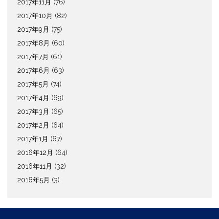
2017年11月
(76)
2017年10月
(82)
2017年9月
(75)
2017年8月
(60)
2017年7月
(61)
2017年6月
(63)
2017年5月
(74)
2017年4月
(69)
2017年3月
(65)
2017年2月
(64)
2017年1月
(67)
2016年12月
(64)
2016年11月
(32)
2016年5月
(3)