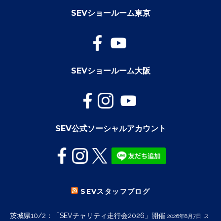
SEVショールーム東京
SEVショールーム大阪
SEV公式ソーシャルアカウント
SEVスタッフブログ
茨城県10/2：「SEVチャリティ走行会2026」開催
2026年8月7日
ス