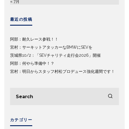
« 7月
最近の投稿
阿部：耐久レース参戦！！
宮村：サーキットアタッカーなBMWにSEVを
茨城県10/2：「SEVチャリティ走行会2026」開催
阿部：何やら準備中！？
宮村：明日からスタッフ村松プロデュース強化週間です！
カテゴリー