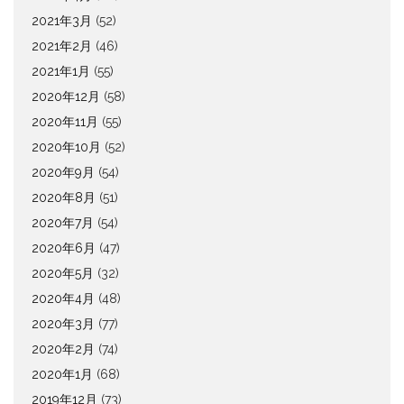
2021年3月
(52)
2021年2月
(46)
2021年1月
(55)
2020年12月
(58)
2020年11月
(55)
2020年10月
(52)
2020年9月
(54)
2020年8月
(51)
2020年7月
(54)
2020年6月
(47)
2020年5月
(32)
2020年4月
(48)
2020年3月
(77)
2020年2月
(74)
2020年1月
(68)
2019年12月
(73)