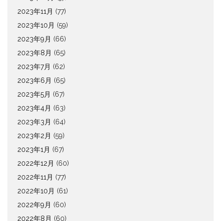
2023年11月
(77)
2023年10月
(59)
2023年9月
(66)
2023年8月
(65)
2023年7月
(62)
2023年6月
(65)
2023年5月
(67)
2023年4月
(63)
2023年3月
(64)
2023年2月
(59)
2023年1月
(67)
2022年12月
(60)
2022年11月
(77)
2022年10月
(61)
2022年9月
(60)
2022年8月
(60)