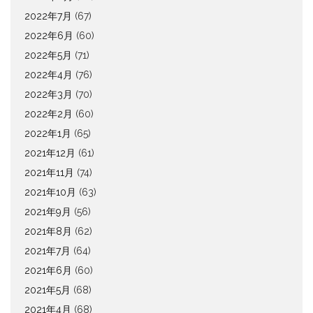
2022年7月
(67)
2022年6月
(60)
2022年5月
(71)
2022年4月
(76)
2022年3月
(70)
2022年2月
(60)
2022年1月
(65)
2021年12月
(61)
2021年11月
(74)
2021年10月
(63)
2021年9月
(56)
2021年8月
(62)
2021年7月
(64)
2021年6月
(60)
2021年5月
(68)
2021年4月
(68)