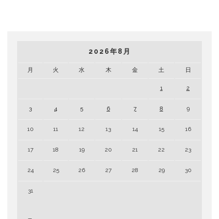
2026年8月
月
火
水
木
金
土
日
1
2
3
4
5
6
7
8
9
10
11
12
13
14
15
16
17
18
19
20
21
22
23
24
25
26
27
28
29
30
31