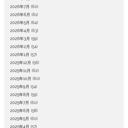
2026年7月
(60)
2026年6月
(61)
2026年5月
(64)
2026年4月
(63)
2026年3月
(59)
2026年2月
(54)
2026年1月
(57)
2025年12月
(56)
2025年11月
(62)
2025年10月
(60)
2025年9月
(54)
2025年8月
(59)
2025年7月
(60)
2025年6月
(58)
2025年5月
(60)
2025年4月
(57)