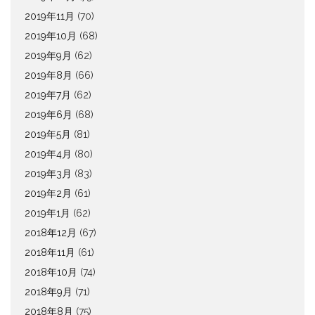
2019年11月
(70)
2019年10月
(68)
2019年9月
(62)
2019年8月
(66)
2019年7月
(62)
2019年6月
(68)
2019年5月
(81)
2019年4月
(80)
2019年3月
(83)
2019年2月
(61)
2019年1月
(62)
2018年12月
(67)
2018年11月
(61)
2018年10月
(74)
2018年9月
(71)
2018年8月
(75)