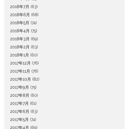
2018年7月
(63)
2018年6月
(68)
2018年5月
(74)
2018年4月
(75)
2018年3月
(69)
2018年2月
(63)
2018年1月
(60)
2017年12月
(76)
2017年11月
(76)
2017年10月
(82)
2017年9月
(75)
2017年8月
(60)
2017年7月
(61)
2017年6月
(63)
2017年5月
(74)
2017年4月
(69)