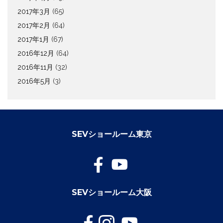
2017年3月
(65)
2017年2月
(64)
2017年1月
(67)
2016年12月
(64)
2016年11月
(32)
2016年5月
(3)
SEVショールーム東京
SEVショールーム大阪