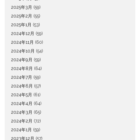
2025年3月
(59)
2025年2月
(55)
2025年1月
(53)
2024年12月
(59)
2024年11月
(60)
2024年10月
(54)
2024年9月
(59)
2024年8月
(64)
2024年7月
(59)
2024年6月
(57)
2024年5月
(61)
2024年4月
(64)
2024年3月
(65)
2024年2月
(72)
2024年1月
(59)
2023年12月
(57)