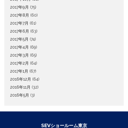
2017年9月
(75)
2017年8月
(60)
2017年7月
(61)
2017年6月
(63)
2017年5月
(74)
2017年4月
(69)
2017年3月
(65)
2017年2月
(64)
2017年1月
(67)
2016年12月
(64)
2016年11月
(32)
2016年5月
(3)
SEVショールーム東京