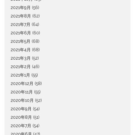
2021年9月
(56)
2021年8月
(62)
2021年7月
(64)
2021年6月
(60)
2021年5月
(68)
2021年4月
(68)
2021年3月
(52)
2021年2月
(46)
2021年1月
(55)
2020年12月
(58)
2020年11月
(55)
2020年10月
(52)
2020年9月
(54)
2020年8月
(51)
2020年7月
(54)
2020年6月
(47)