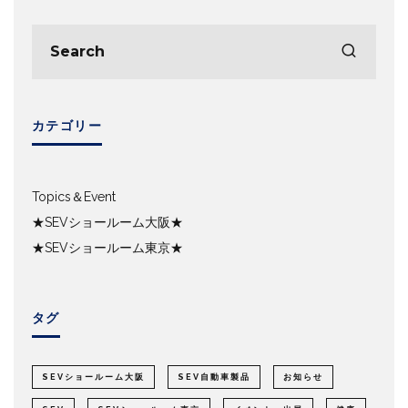
カテゴリー
Topics＆Event
★SEVショールーム大阪★
★SEVショールーム東京★
タグ
SEVショールーム大阪
SEV自動車製品
お知らせ