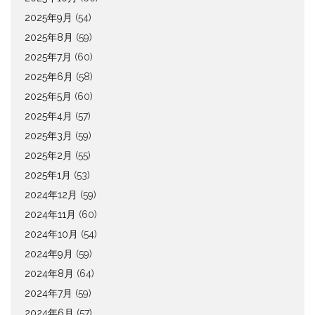
2025年9月
(54)
2025年8月
(59)
2025年7月
(60)
2025年6月
(58)
2025年5月
(60)
2025年4月
(57)
2025年3月
(59)
2025年2月
(55)
2025年1月
(53)
2024年12月
(59)
2024年11月
(60)
2024年10月
(54)
2024年9月
(59)
2024年8月
(64)
2024年7月
(59)
2024年6月
(57)