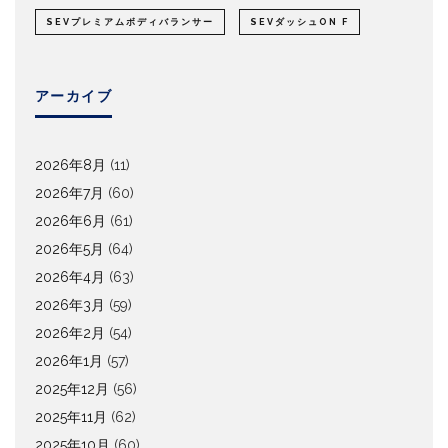
SEVプレミアムボディバランサー
SEVダッシュON F
アーカイブ
2026年8月
(11)
2026年7月
(60)
2026年6月
(61)
2026年5月
(64)
2026年4月
(63)
2026年3月
(59)
2026年2月
(54)
2026年1月
(57)
2025年12月
(56)
2025年11月
(62)
2025年10月
(60)