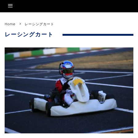
Home
レーシングカート
レーシングカート