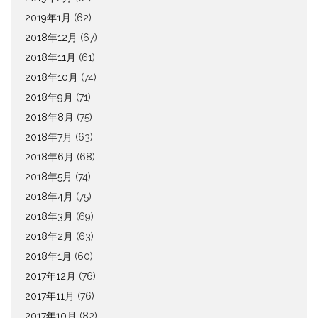
2019年1月
(62)
2018年12月
(67)
2018年11月
(61)
2018年10月
(74)
2018年9月
(71)
2018年8月
(75)
2018年7月
(63)
2018年6月
(68)
2018年5月
(74)
2018年4月
(75)
2018年3月
(69)
2018年2月
(63)
2018年1月
(60)
2017年12月
(76)
2017年11月
(76)
2017年10月
(82)