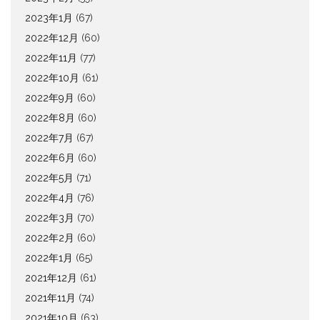
2023年1月
(67)
2022年12月
(60)
2022年11月
(77)
2022年10月
(61)
2022年9月
(60)
2022年8月
(60)
2022年7月
(67)
2022年6月
(60)
2022年5月
(71)
2022年4月
(76)
2022年3月
(70)
2022年2月
(60)
2022年1月
(65)
2021年12月
(61)
2021年11月
(74)
2021年10月
(63)