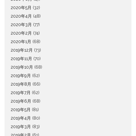
2020年5月
(32)
2020年4月
(48)
2020年3月
(77)
2020年2月
(74)
2020年1月
(68)
2019年12月
(73)
2019年11月
(70)
2019年10月
(68)
2019年9月
(62)
2019年8月
(66)
2019年7月
(62)
2019年6月
(68)
2019年5月
(81)
2019年4月
(80)
2019年3月
(83)
2019年2月
(61)