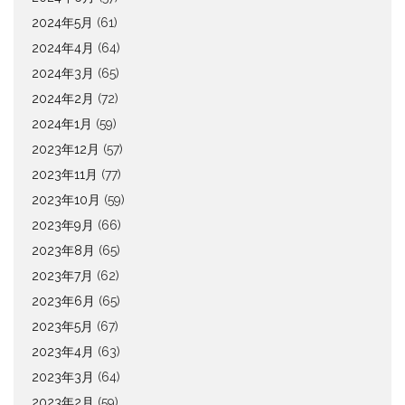
2024年5月
(61)
2024年4月
(64)
2024年3月
(65)
2024年2月
(72)
2024年1月
(59)
2023年12月
(57)
2023年11月
(77)
2023年10月
(59)
2023年9月
(66)
2023年8月
(65)
2023年7月
(62)
2023年6月
(65)
2023年5月
(67)
2023年4月
(63)
2023年3月
(64)
2023年2月
(59)