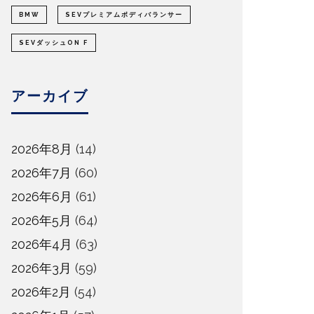
BMW
SEVプレミアムボディバランサー
SEVダッシュON F
アーカイブ
2026年8月
(14)
2026年7月
(60)
2026年6月
(61)
2026年5月
(64)
2026年4月
(63)
2026年3月
(59)
2026年2月
(54)