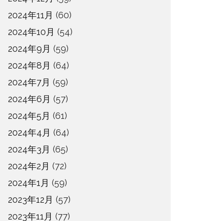
2024年11月
(60)
2024年10月
(54)
2024年9月
(59)
2024年8月
(64)
2024年7月
(59)
2024年6月
(57)
2024年5月
(61)
2024年4月
(64)
2024年3月
(65)
2024年2月
(72)
2024年1月
(59)
2023年12月
(57)
2023年11月
(77)