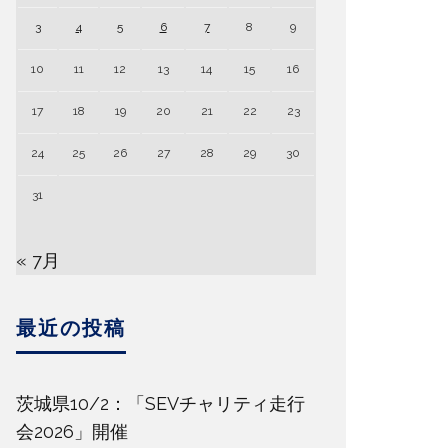
3
4
5
6
7
8
9
10
11
12
13
14
15
16
17
18
19
20
21
22
23
24
25
26
27
28
29
30
31
« 7月
最近の投稿
茨城県10/2：「SEVチャリティ走行
会2026」開催