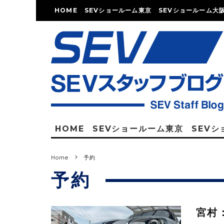
HOME
SEVショールーム東京
SEVショールーム大
HOME
SEVショールーム東京
SEV
Home
予約
予約
宮村