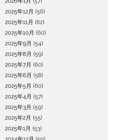
2026年1月
(57)
2025年12月
(56)
2025年11月
(62)
2025年10月
(60)
2025年9月
(54)
2025年8月
(59)
2025年7月
(60)
2025年6月
(58)
2025年5月
(60)
2025年4月
(57)
2025年3月
(59)
2025年2月
(55)
2025年1月
(53)
2024年12月
(59)