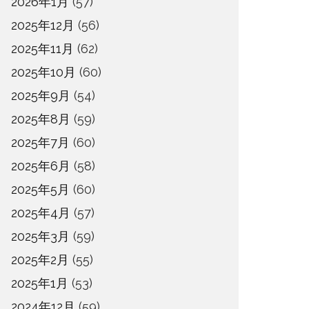
2026年1月
(57)
2025年12月
(56)
2025年11月
(62)
2025年10月
(60)
2025年9月
(54)
2025年8月
(59)
2025年7月
(60)
2025年6月
(58)
2025年5月
(60)
2025年4月
(57)
2025年3月
(59)
2025年2月
(55)
2025年1月
(53)
2024年12月
(59)