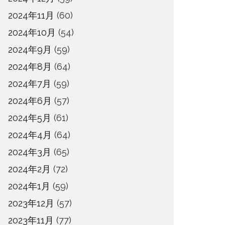
2024年11月
(60)
2024年10月
(54)
2024年9月
(59)
2024年8月
(64)
2024年7月
(59)
2024年6月
(57)
2024年5月
(61)
2024年4月
(64)
2024年3月
(65)
2024年2月
(72)
2024年1月
(59)
2023年12月
(57)
2023年11月
(77)