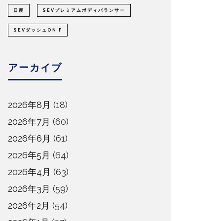
日産
SEVプレミアムボディバランサー
SEVダッシュON F
アーカイブ
2026年8月
(18)
2026年7月
(60)
2026年6月
(61)
2026年5月
(64)
2026年4月
(63)
2026年3月
(59)
2026年2月
(54)