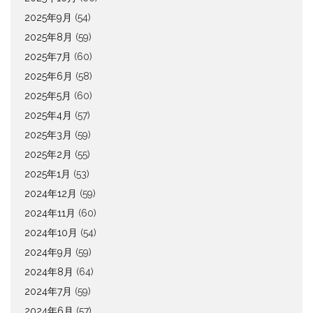
2025年9月
(54)
2025年8月
(59)
2025年7月
(60)
2025年6月
(58)
2025年5月
(60)
2025年4月
(57)
2025年3月
(59)
2025年2月
(55)
2025年1月
(53)
2024年12月
(59)
2024年11月
(60)
2024年10月
(54)
2024年9月
(59)
2024年8月
(64)
2024年7月
(59)
2024年6月
(57)