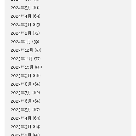
2024年5月
(61)
2024年4月
(64)
2024年3月
(65)
2024年2月
(72)
2024年1月
(59)
2023年12月
(57)
2023年11月
(77)
2023年10月
(59)
2023年9月
(66)
2023年8月
(65)
2023年7月
(62)
2023年6月
(65)
2023年5月
(67)
2023年4月
(63)
2023年3月
(64)
2023年2月
(59)