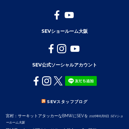
SEVショールーム大阪
SEV公式ソーシャルアカウント
SEVスタッフブログ
宮村：サーキットアタッカーなBMWにSEVを
2026年8月8日
SEVショ
ールーム大阪