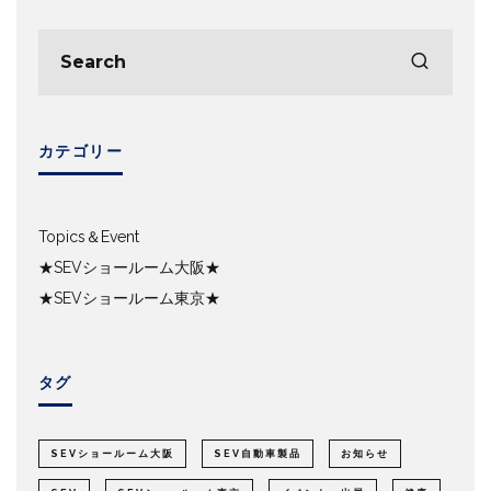
カテゴリー
Topics＆Event
★SEVショールーム大阪★
★SEVショールーム東京★
タグ
SEVショールーム大阪
SEV自動車製品
お知らせ