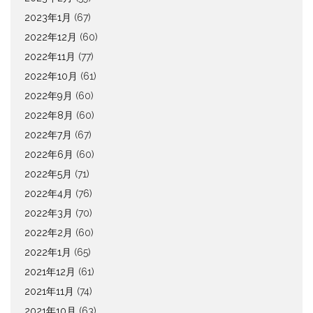
2023年1月
(67)
2022年12月
(60)
2022年11月
(77)
2022年10月
(61)
2022年9月
(60)
2022年8月
(60)
2022年7月
(67)
2022年6月
(60)
2022年5月
(71)
2022年4月
(76)
2022年3月
(70)
2022年2月
(60)
2022年1月
(65)
2021年12月
(61)
2021年11月
(74)
2021年10月
(63)