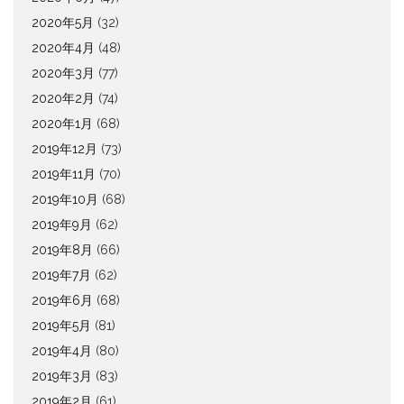
2020年5月
(32)
2020年4月
(48)
2020年3月
(77)
2020年2月
(74)
2020年1月
(68)
2019年12月
(73)
2019年11月
(70)
2019年10月
(68)
2019年9月
(62)
2019年8月
(66)
2019年7月
(62)
2019年6月
(68)
2019年5月
(81)
2019年4月
(80)
2019年3月
(83)
2019年2月
(61)