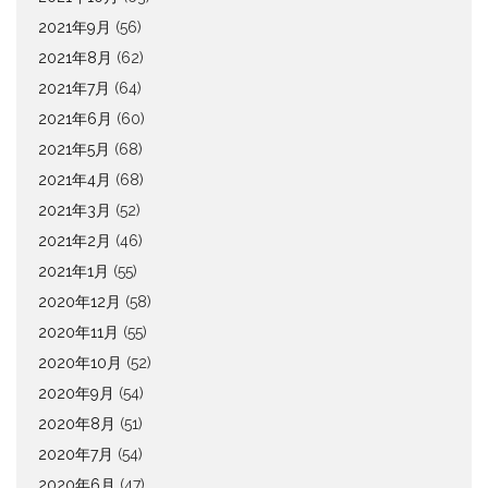
2021年9月
(56)
2021年8月
(62)
2021年7月
(64)
2021年6月
(60)
2021年5月
(68)
2021年4月
(68)
2021年3月
(52)
2021年2月
(46)
2021年1月
(55)
2020年12月
(58)
2020年11月
(55)
2020年10月
(52)
2020年9月
(54)
2020年8月
(51)
2020年7月
(54)
2020年6月
(47)