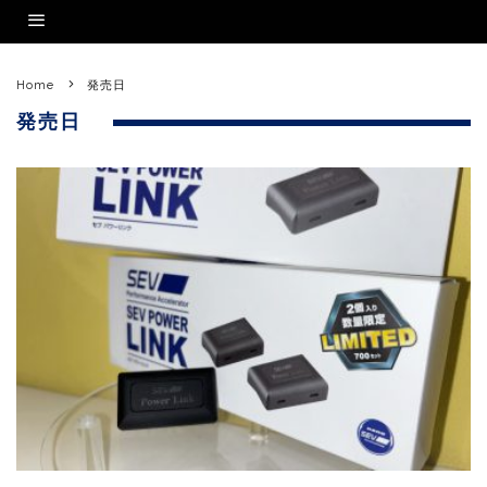
Home
発売日
発売日