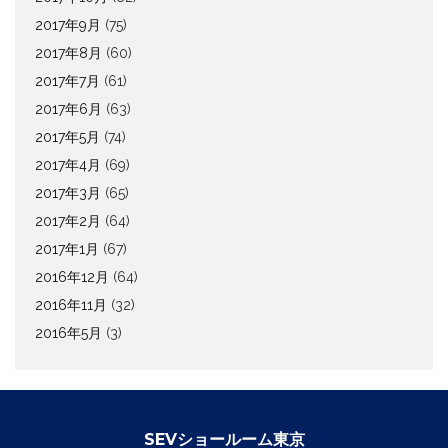
2017年9月
(75)
2017年8月
(60)
2017年7月
(61)
2017年6月
(63)
2017年5月
(74)
2017年4月
(69)
2017年3月
(65)
2017年2月
(64)
2017年1月
(67)
2016年12月
(64)
2016年11月
(32)
2016年5月
(3)
SEVショールーム東京