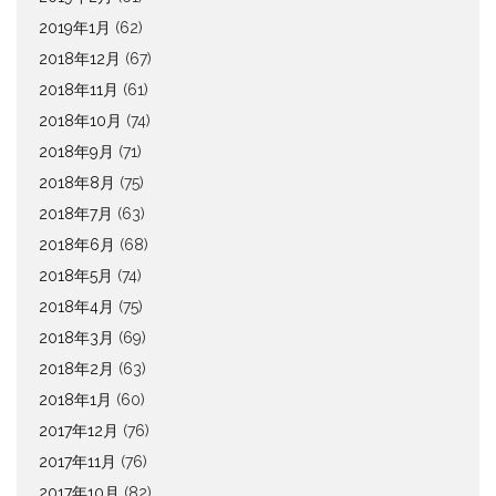
2019年1月
(62)
2018年12月
(67)
2018年11月
(61)
2018年10月
(74)
2018年9月
(71)
2018年8月
(75)
2018年7月
(63)
2018年6月
(68)
2018年5月
(74)
2018年4月
(75)
2018年3月
(69)
2018年2月
(63)
2018年1月
(60)
2017年12月
(76)
2017年11月
(76)
2017年10月
(82)