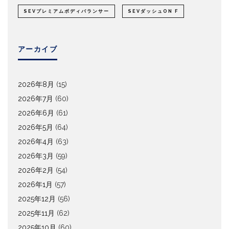
SEVプレミアムボディバランサー
SEVダッシュON F
アーカイブ
2026年8月
(15)
2026年7月
(60)
2026年6月
(61)
2026年5月
(64)
2026年4月
(63)
2026年3月
(59)
2026年2月
(54)
2026年1月
(57)
2025年12月
(56)
2025年11月
(62)
2025年10月
(60)