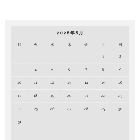
2026年8月
月
火
水
木
金
土
日
1
2
3
4
5
6
7
8
9
10
11
12
13
14
15
16
17
18
19
20
21
22
23
24
25
26
27
28
29
30
31