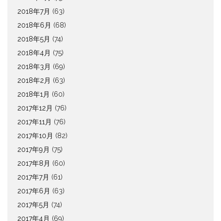
2018年7月
(63)
2018年6月
(68)
2018年5月
(74)
2018年4月
(75)
2018年3月
(69)
2018年2月
(63)
2018年1月
(60)
2017年12月
(76)
2017年11月
(76)
2017年10月
(82)
2017年9月
(75)
2017年8月
(60)
2017年7月
(61)
2017年6月
(63)
2017年5月
(74)
2017年4月
(69)