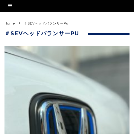
Home
＃SEVヘッドバランサーPu
＃SEVヘッドバランサーPU