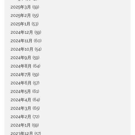
2025年3月
(59)
2025年2月
(55)
2025年1月
(53)
2024年12月
(59)
2024年11月
(60)
2024年10月
(54)
2024年9月
(59)
2024年8月
(64)
2024年7月
(59)
2024年6月
(57)
2024年5月
(61)
2024年4月
(64)
2024年3月
(65)
2024年2月
(72)
2024年1月
(59)
2023年12月
(57)