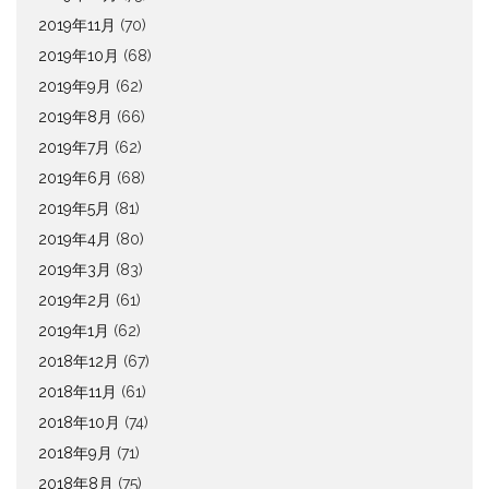
2019年11月
(70)
2019年10月
(68)
2019年9月
(62)
2019年8月
(66)
2019年7月
(62)
2019年6月
(68)
2019年5月
(81)
2019年4月
(80)
2019年3月
(83)
2019年2月
(61)
2019年1月
(62)
2018年12月
(67)
2018年11月
(61)
2018年10月
(74)
2018年9月
(71)
2018年8月
(75)