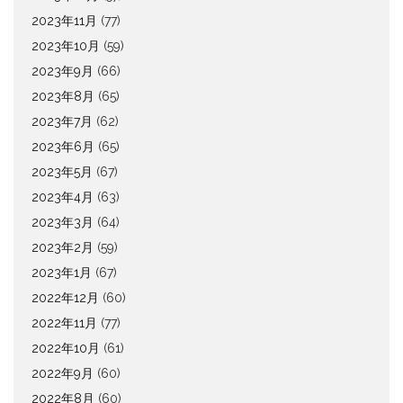
2023年11月
(77)
2023年10月
(59)
2023年9月
(66)
2023年8月
(65)
2023年7月
(62)
2023年6月
(65)
2023年5月
(67)
2023年4月
(63)
2023年3月
(64)
2023年2月
(59)
2023年1月
(67)
2022年12月
(60)
2022年11月
(77)
2022年10月
(61)
2022年9月
(60)
2022年8月
(60)