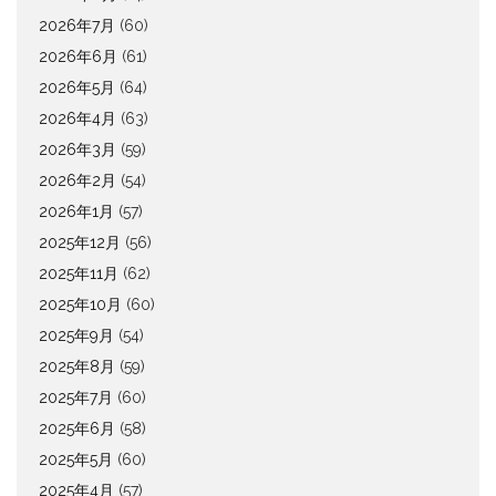
2026年7月
(60)
2026年6月
(61)
2026年5月
(64)
2026年4月
(63)
2026年3月
(59)
2026年2月
(54)
2026年1月
(57)
2025年12月
(56)
2025年11月
(62)
2025年10月
(60)
2025年9月
(54)
2025年8月
(59)
2025年7月
(60)
2025年6月
(58)
2025年5月
(60)
2025年4月
(57)