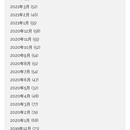
2021年3月
(52)
2021年2月
(46)
2021年1月
(55)
2020年12月
(58)
2020年11月
(55)
2020年10月
(52)
2020年9月
(54)
2020年8月
(51)
2020年7月
(54)
2020年6月
(47)
2020年5月
(32)
2020年4月
(48)
2020年3月
(77)
2020年2月
(74)
2020年1月
(68)
2019年12月
(73)