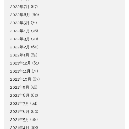
2022年7月
(67)
2022年6月
(60)
2022年5月
(71)
2022年4月
(76)
2022年3月
(70)
2022年2月
(60)
2022年1月
(65)
2021年12月
(61)
2021年11月
(74)
2021年10月
(63)
2021年9月
(56)
2021年8月
(62)
2021年7月
(64)
2021年6月
(60)
2021年5月
(68)
2021年4月
(68)