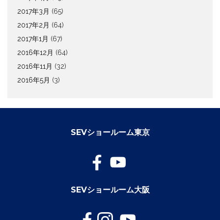
2017年3月
(65)
2017年2月
(64)
2017年1月
(67)
2016年12月
(64)
2016年11月
(32)
2016年5月
(3)
SEVショールーム東京
SEVショールーム大阪