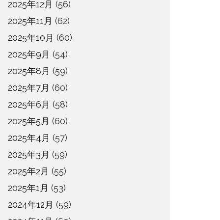
2025年12月
(56)
2025年11月
(62)
2025年10月
(60)
2025年9月
(54)
2025年8月
(59)
2025年7月
(60)
2025年6月
(58)
2025年5月
(60)
2025年4月
(57)
2025年3月
(59)
2025年2月
(55)
2025年1月
(53)
2024年12月
(59)