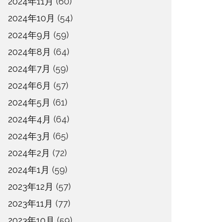
2024年11月
(60)
2024年10月
(54)
2024年9月
(59)
2024年8月
(64)
2024年7月
(59)
2024年6月
(57)
2024年5月
(61)
2024年4月
(64)
2024年3月
(65)
2024年2月
(72)
2024年1月
(59)
2023年12月
(57)
2023年11月
(77)
2023年10月
(59)