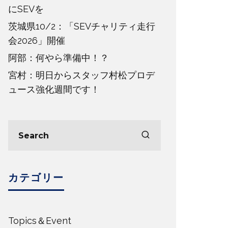
にSEVを
茨城県10/2：「SEVチャリティ走行
会2026」開催
阿部：何やら準備中！？
宮村：明日からスタッフ村松プロデ
ュース強化週間です！
カテゴリー
Topics＆Event