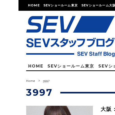
HOME
SEVショールーム東京
SEVショールーム大
HOME
SEVショールーム東京
SEV
Home
3997
3997
大阪