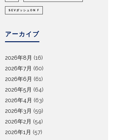
SEVダッシュON F
アーカイブ
2026年8月
(16)
2026年7月
(60)
2026年6月
(61)
2026年5月
(64)
2026年4月
(63)
2026年3月
(59)
2026年2月
(54)
2026年1月
(57)