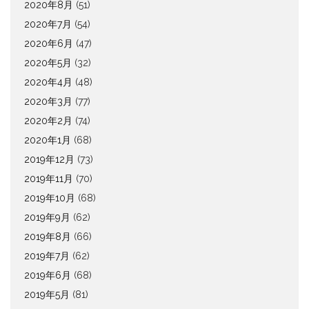
2020年8月
(51)
2020年7月
(54)
2020年6月
(47)
2020年5月
(32)
2020年4月
(48)
2020年3月
(77)
2020年2月
(74)
2020年1月
(68)
2019年12月
(73)
2019年11月
(70)
2019年10月
(68)
2019年9月
(62)
2019年8月
(66)
2019年7月
(62)
2019年6月
(68)
2019年5月
(81)