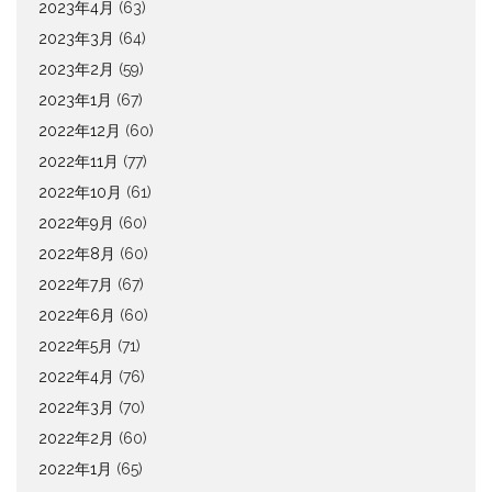
2023年4月
(63)
2023年3月
(64)
2023年2月
(59)
2023年1月
(67)
2022年12月
(60)
2022年11月
(77)
2022年10月
(61)
2022年9月
(60)
2022年8月
(60)
2022年7月
(67)
2022年6月
(60)
2022年5月
(71)
2022年4月
(76)
2022年3月
(70)
2022年2月
(60)
2022年1月
(65)