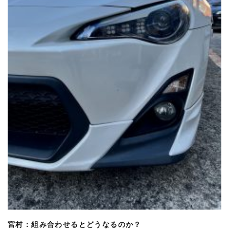
宮村：組み合わせるとどうなるのか？