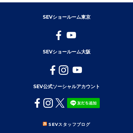
SEVショールーム東京
SEVショールーム大阪
SEV公式ソーシャルアカウント
SEVスタッフブログ