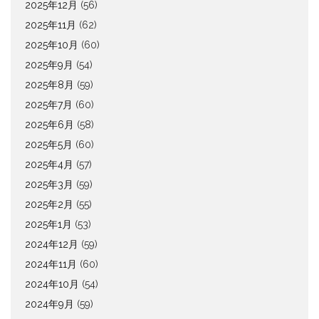
2025年12月
(56)
2025年11月
(62)
2025年10月
(60)
2025年9月
(54)
2025年8月
(59)
2025年7月
(60)
2025年6月
(58)
2025年5月
(60)
2025年4月
(57)
2025年3月
(59)
2025年2月
(55)
2025年1月
(53)
2024年12月
(59)
2024年11月
(60)
2024年10月
(54)
2024年9月
(59)