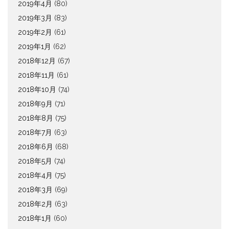
2019年4月
(80)
2019年3月
(83)
2019年2月
(61)
2019年1月
(62)
2018年12月
(67)
2018年11月
(61)
2018年10月
(74)
2018年9月
(71)
2018年8月
(75)
2018年7月
(63)
2018年6月
(68)
2018年5月
(74)
2018年4月
(75)
2018年3月
(69)
2018年2月
(63)
2018年1月
(60)