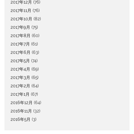
2017年12月
(76)
2017年11月
(76)
2017年10月
(82)
2017年9月
(75)
2017年8月
(60)
2017年7月
(61)
2017年6月
(63)
2017年5月
(74)
2017年4月
(69)
2017年3月
(65)
2017年2月
(64)
2017年1月
(67)
2016年12月
(64)
2016年11月
(32)
2016年5月
(3)