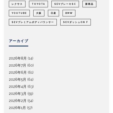
レクサス
TOYOTA
SEVブレーキSC
新商品
YOUTUBE
大阪
日産
BMW
SEVプレミアムボディバランサー
SEVダッシュON F
アーカイブ
2026年8月
(14)
2026年7月
(60)
2026年6月
(61)
2026年5月
(64)
2026年4月
(63)
2026年3月
(59)
2026年2月
(54)
2026年1月
(57)