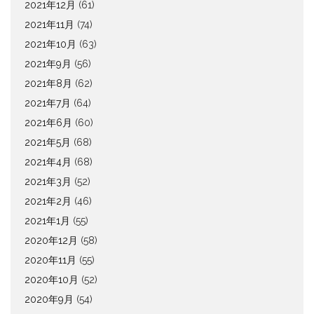
2021年12月
(61)
2021年11月
(74)
2021年10月
(63)
2021年9月
(56)
2021年8月
(62)
2021年7月
(64)
2021年6月
(60)
2021年5月
(68)
2021年4月
(68)
2021年3月
(52)
2021年2月
(46)
2021年1月
(55)
2020年12月
(58)
2020年11月
(55)
2020年10月
(52)
2020年9月
(54)