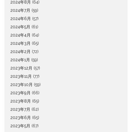
2024年8月
(64)
2024年7月
(59)
2024年6月
(57)
2024年5月
(61)
2024年4月
(64)
2024年3月
(65)
2024年2月
(72)
2024年1月
(59)
2023年12月
(57)
2023年11月
(77)
2023年10月
(59)
2023年9月
(66)
2023年8月
(65)
2023年7月
(62)
2023年6月
(65)
2023年5月
(67)