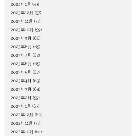
2024年1月
(59)
2023年12月
(57)
2023年11月
(77)
2023年10月
(59)
2023年9月
(66)
2023年8月
(65)
2023年7月
(62)
2023年6月
(65)
2023年5月
(67)
2023年4月
(63)
2023年3月
(64)
2023年2月
(59)
2023年1月
(67)
2022年12月
(60)
2022年11月
(77)
2022年10月
(61)