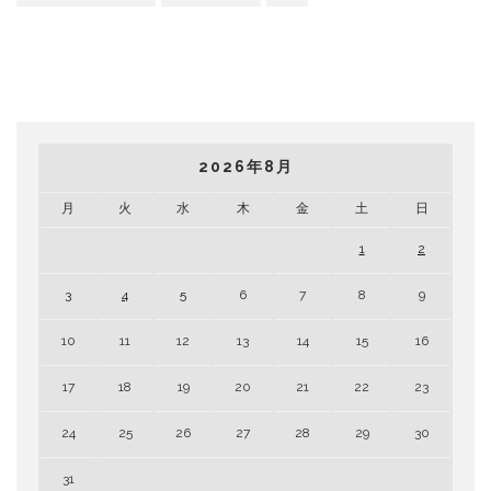
2026年8月
月
火
水
木
金
土
日
1
2
3
4
5
6
7
8
9
10
11
12
13
14
15
16
17
18
19
20
21
22
23
24
25
26
27
28
29
30
31