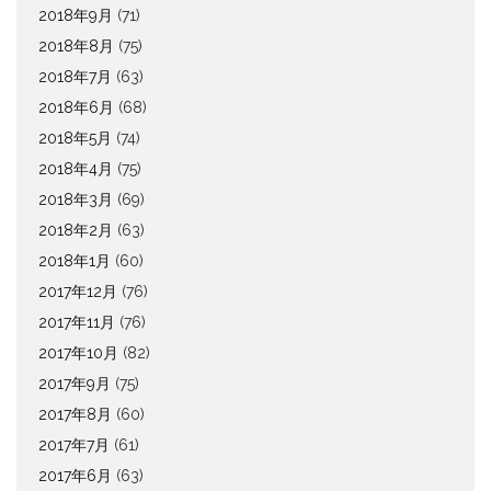
2018年9月
(71)
2018年8月
(75)
2018年7月
(63)
2018年6月
(68)
2018年5月
(74)
2018年4月
(75)
2018年3月
(69)
2018年2月
(63)
2018年1月
(60)
2017年12月
(76)
2017年11月
(76)
2017年10月
(82)
2017年9月
(75)
2017年8月
(60)
2017年7月
(61)
2017年6月
(63)