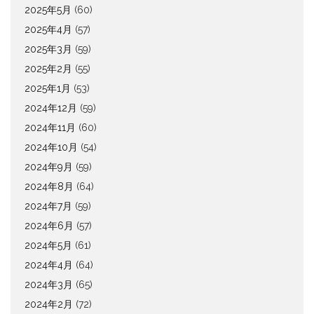
2025年5月
(60)
2025年4月
(57)
2025年3月
(59)
2025年2月
(55)
2025年1月
(53)
2024年12月
(59)
2024年11月
(60)
2024年10月
(54)
2024年9月
(59)
2024年8月
(64)
2024年7月
(59)
2024年6月
(57)
2024年5月
(61)
2024年4月
(64)
2024年3月
(65)
2024年2月
(72)