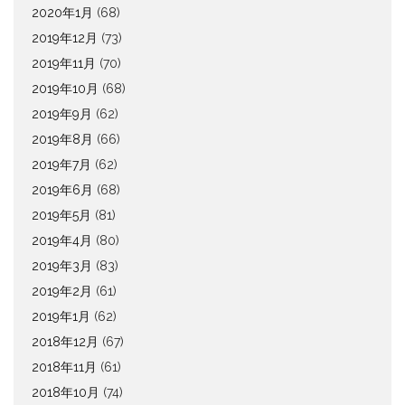
2020年1月
(68)
2019年12月
(73)
2019年11月
(70)
2019年10月
(68)
2019年9月
(62)
2019年8月
(66)
2019年7月
(62)
2019年6月
(68)
2019年5月
(81)
2019年4月
(80)
2019年3月
(83)
2019年2月
(61)
2019年1月
(62)
2018年12月
(67)
2018年11月
(61)
2018年10月
(74)