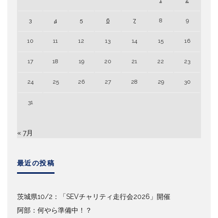
1
2
3
4
5
6
7
8
9
10
11
12
13
14
15
16
17
18
19
20
21
22
23
24
25
26
27
28
29
30
31
« 7月
最近の投稿
茨城県10/2：「SEVチャリティ走行会2026」開催
阿部：何やら準備中！？