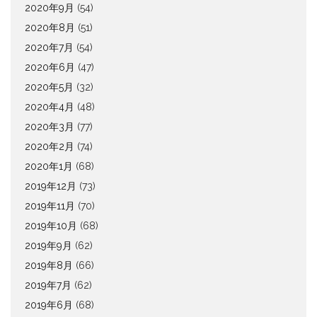
2020年9月
(54)
2020年8月
(51)
2020年7月
(54)
2020年6月
(47)
2020年5月
(32)
2020年4月
(48)
2020年3月
(77)
2020年2月
(74)
2020年1月
(68)
2019年12月
(73)
2019年11月
(70)
2019年10月
(68)
2019年9月
(62)
2019年8月
(66)
2019年7月
(62)
2019年6月
(68)