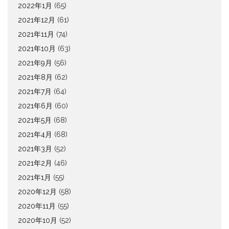
2022年1月
(65)
2021年12月
(61)
2021年11月
(74)
2021年10月
(63)
2021年9月
(56)
2021年8月
(62)
2021年7月
(64)
2021年6月
(60)
2021年5月
(68)
2021年4月
(68)
2021年3月
(52)
2021年2月
(46)
2021年1月
(55)
2020年12月
(58)
2020年11月
(55)
2020年10月
(52)