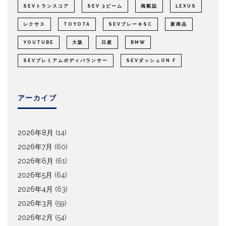
SEVトランスコア
SEV 3ビーム
掲載誌
LEXUS
レクサス
TOYOTA
SEVブレーキSC
新商品
YOUTUBE
大阪
日産
BMW
SEVプレミアムボディバランサー
SEVダッシュON F
アーカイブ
2026年8月
(14)
2026年7月
(60)
2026年6月
(61)
2026年5月
(64)
2026年4月
(63)
2026年3月
(59)
2026年2月
(54)