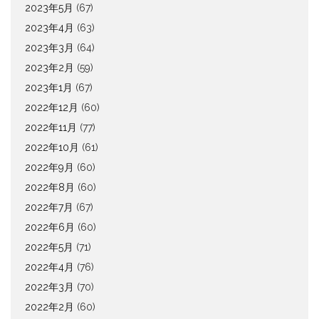
2023年5月
(67)
2023年4月
(63)
2023年3月
(64)
2023年2月
(59)
2023年1月
(67)
2022年12月
(60)
2022年11月
(77)
2022年10月
(61)
2022年9月
(60)
2022年8月
(60)
2022年7月
(67)
2022年6月
(60)
2022年5月
(71)
2022年4月
(76)
2022年3月
(70)
2022年2月
(60)