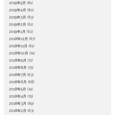
2019年5月
(81)
2019年4月
(80)
2019年3月
(83)
2019年2月
(61)
2019年1月
(62)
2018年12月
(67)
2018年11月
(61)
2018年10月
(74)
2018年9月
(71)
2018年8月
(75)
2018年7月
(63)
2018年6月
(68)
2018年5月
(74)
2018年4月
(75)
2018年3月
(69)
2018年2月
(63)