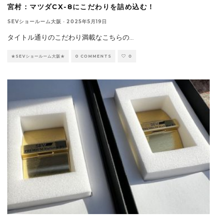
宮村：マツダCX-8にこだわりを詰め込む！
SEVショールーム大阪
·
2025年5月19日
タイトル通りのこだわり満載なこちらの
...
★SEVショールーム大阪★
0 COMMENTS
0