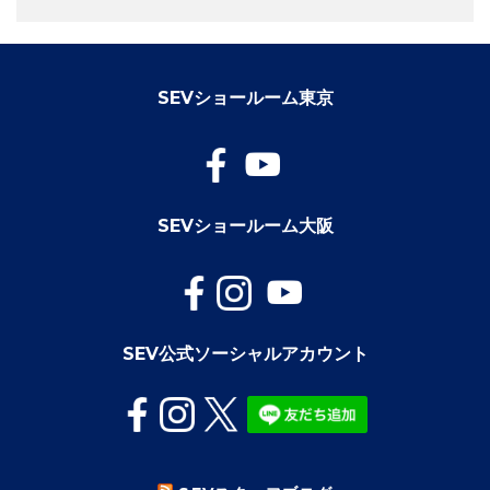
SEVショールーム東京
SEVショールーム大阪
SEV公式ソーシャルアカウント