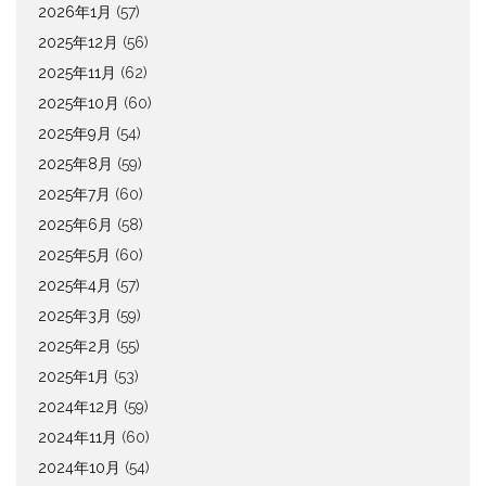
2026年1月
(57)
2025年12月
(56)
2025年11月
(62)
2025年10月
(60)
2025年9月
(54)
2025年8月
(59)
2025年7月
(60)
2025年6月
(58)
2025年5月
(60)
2025年4月
(57)
2025年3月
(59)
2025年2月
(55)
2025年1月
(53)
2024年12月
(59)
2024年11月
(60)
2024年10月
(54)