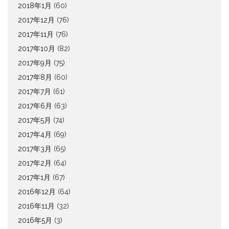
2018年1月
(60)
2017年12月
(76)
2017年11月
(76)
2017年10月
(82)
2017年9月
(75)
2017年8月
(60)
2017年7月
(61)
2017年6月
(63)
2017年5月
(74)
2017年4月
(69)
2017年3月
(65)
2017年2月
(64)
2017年1月
(67)
2016年12月
(64)
2016年11月
(32)
2016年5月
(3)