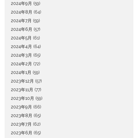
2024年9月
(59)
2024年8月
(64)
2024年7月
(59)
2024年6月
(57)
2024年5月
(61)
2024年4月
(64)
2024年3月
(65)
2024年2月
(72)
2024年1月
(59)
2023年12月
(57)
2023年11月
(77)
2023年10月
(59)
2023年9月
(66)
2023年8月
(65)
2023年7月
(62)
2023年6月
(65)