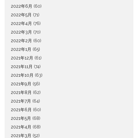
2022年6月
(60)
2022年5月
(71)
2022年4月
(76)
2022年3月
(70)
2022年2月
(60)
2022年1月
(65)
2021年12月
(61)
2021年11月
(74)
2021年10月
(63)
2021年9月
(56)
2021年8月
(62)
2021年7月
(64)
2021年6月
(60)
2021年5月
(68)
2021年4月
(68)
2021年3月
(52)