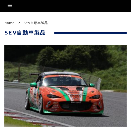
Home
SEV自動車製品
SEV自動車製品