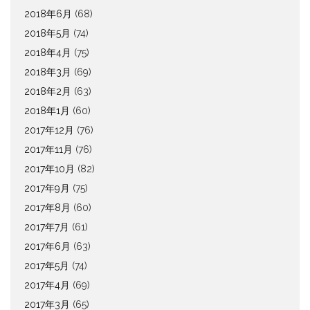
2018年6月
(68)
2018年5月
(74)
2018年4月
(75)
2018年3月
(69)
2018年2月
(63)
2018年1月
(60)
2017年12月
(76)
2017年11月
(76)
2017年10月
(82)
2017年9月
(75)
2017年8月
(60)
2017年7月
(61)
2017年6月
(63)
2017年5月
(74)
2017年4月
(69)
2017年3月
(65)