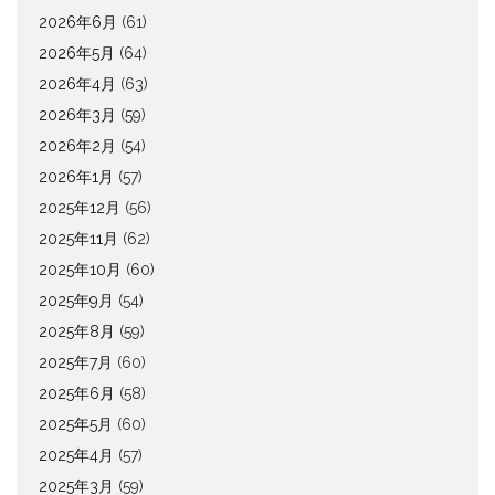
2026年6月
(61)
2026年5月
(64)
2026年4月
(63)
2026年3月
(59)
2026年2月
(54)
2026年1月
(57)
2025年12月
(56)
2025年11月
(62)
2025年10月
(60)
2025年9月
(54)
2025年8月
(59)
2025年7月
(60)
2025年6月
(58)
2025年5月
(60)
2025年4月
(57)
2025年3月
(59)