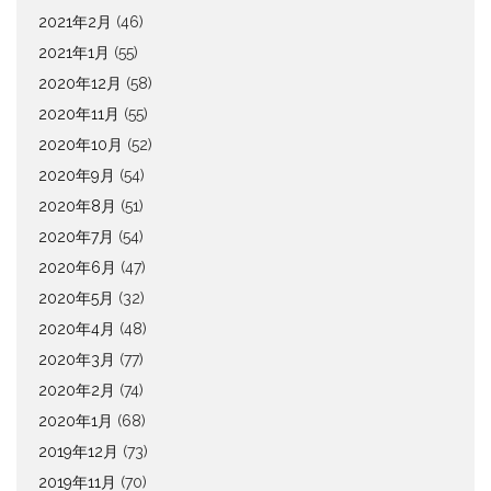
2021年2月
(46)
2021年1月
(55)
2020年12月
(58)
2020年11月
(55)
2020年10月
(52)
2020年9月
(54)
2020年8月
(51)
2020年7月
(54)
2020年6月
(47)
2020年5月
(32)
2020年4月
(48)
2020年3月
(77)
2020年2月
(74)
2020年1月
(68)
2019年12月
(73)
2019年11月
(70)