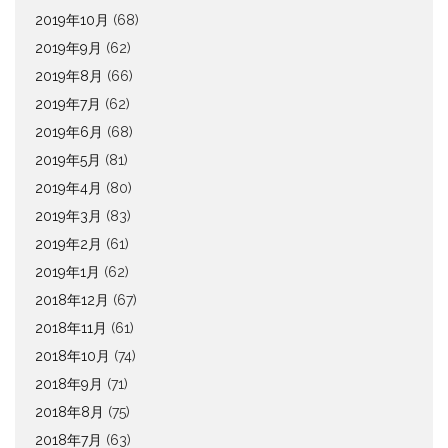
2019年10月
(68)
2019年9月
(62)
2019年8月
(66)
2019年7月
(62)
2019年6月
(68)
2019年5月
(81)
2019年4月
(80)
2019年3月
(83)
2019年2月
(61)
2019年1月
(62)
2018年12月
(67)
2018年11月
(61)
2018年10月
(74)
2018年9月
(71)
2018年8月
(75)
2018年7月
(63)