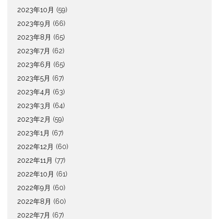
2023年10月
(59)
2023年9月
(66)
2023年8月
(65)
2023年7月
(62)
2023年6月
(65)
2023年5月
(67)
2023年4月
(63)
2023年3月
(64)
2023年2月
(59)
2023年1月
(67)
2022年12月
(60)
2022年11月
(77)
2022年10月
(61)
2022年9月
(60)
2022年8月
(60)
2022年7月
(67)