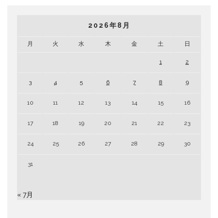
2026年8月
月
火
水
木
金
土
日
1
2
3
4
5
6
7
8
9
10
11
12
13
14
15
16
17
18
19
20
21
22
23
24
25
26
27
28
29
30
31
« 7月