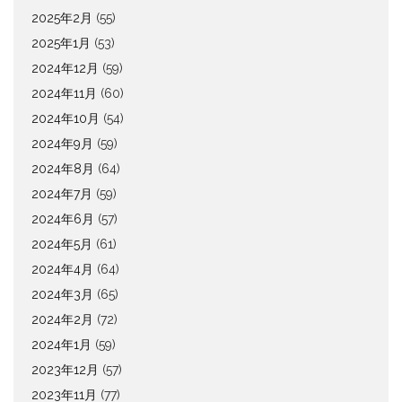
2025年2月
(55)
2025年1月
(53)
2024年12月
(59)
2024年11月
(60)
2024年10月
(54)
2024年9月
(59)
2024年8月
(64)
2024年7月
(59)
2024年6月
(57)
2024年5月
(61)
2024年4月
(64)
2024年3月
(65)
2024年2月
(72)
2024年1月
(59)
2023年12月
(57)
2023年11月
(77)