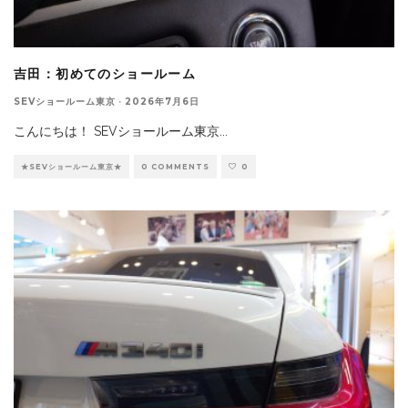
吉田：初めてのショールーム
SEVショールーム東京
·
2026年7月6日
こんにちは！ SEVショールーム東京
...
★SEVショールーム東京★
0 COMMENTS
0