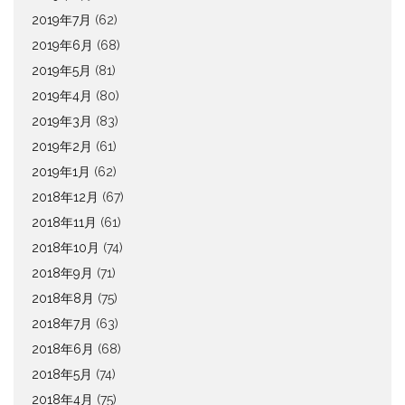
2019年7月
(62)
2019年6月
(68)
2019年5月
(81)
2019年4月
(80)
2019年3月
(83)
2019年2月
(61)
2019年1月
(62)
2018年12月
(67)
2018年11月
(61)
2018年10月
(74)
2018年9月
(71)
2018年8月
(75)
2018年7月
(63)
2018年6月
(68)
2018年5月
(74)
2018年4月
(75)