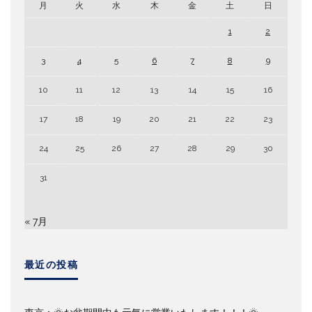
月
火
水
木
金
土
日
1
2
3
4
5
6
7
8
9
10
11
12
13
14
15
16
17
18
19
20
21
22
23
24
25
26
27
28
29
30
31
« 7月
最近の投稿