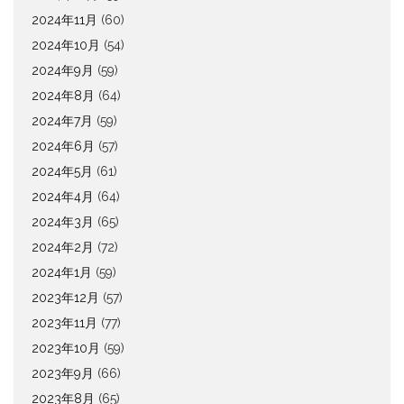
2024年11月
(60)
2024年10月
(54)
2024年9月
(59)
2024年8月
(64)
2024年7月
(59)
2024年6月
(57)
2024年5月
(61)
2024年4月
(64)
2024年3月
(65)
2024年2月
(72)
2024年1月
(59)
2023年12月
(57)
2023年11月
(77)
2023年10月
(59)
2023年9月
(66)
2023年8月
(65)