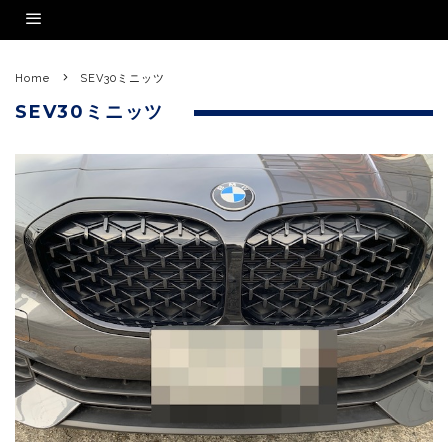
Home
SEV30ミニッツ
SEV30ミニッツ