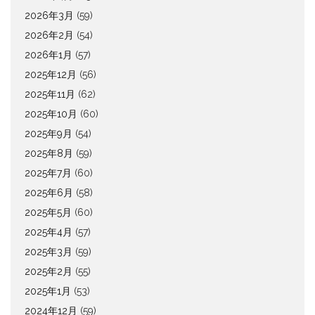
2026年3月
(59)
2026年2月
(54)
2026年1月
(57)
2025年12月
(56)
2025年11月
(62)
2025年10月
(60)
2025年9月
(54)
2025年8月
(59)
2025年7月
(60)
2025年6月
(58)
2025年5月
(60)
2025年4月
(57)
2025年3月
(59)
2025年2月
(55)
2025年1月
(53)
2024年12月
(59)