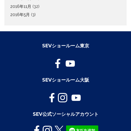
2016年11月
(32)
2016年5月
(3)
SEVショールーム東京
SEVショールーム大阪
SEV公式ソーシャルアカウント