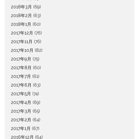
2018年3月
(69)
2018年2月
(63)
2018年1月
(60)
2017年12月
(76)
2017年11月
(76)
2017年10月
(82)
2017年9月
(75)
2017年8月
(60)
2017年7月
(61)
2017年6月
(63)
2017年5月
(74)
2017年4月
(69)
2017年3月
(65)
2017年2月
(64)
2017年1月
(67)
2016年12月
(64)