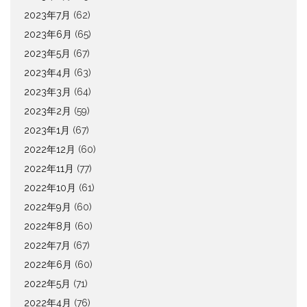
2023年7月
(62)
2023年6月
(65)
2023年5月
(67)
2023年4月
(63)
2023年3月
(64)
2023年2月
(59)
2023年1月
(67)
2022年12月
(60)
2022年11月
(77)
2022年10月
(61)
2022年9月
(60)
2022年8月
(60)
2022年7月
(67)
2022年6月
(60)
2022年5月
(71)
2022年4月
(76)