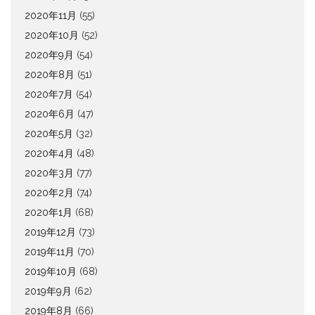
2020年11月
(55)
2020年10月
(52)
2020年9月
(54)
2020年8月
(51)
2020年7月
(54)
2020年6月
(47)
2020年5月
(32)
2020年4月
(48)
2020年3月
(77)
2020年2月
(74)
2020年1月
(68)
2019年12月
(73)
2019年11月
(70)
2019年10月
(68)
2019年9月
(62)
2019年8月
(66)