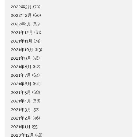
2022年3月
(70)
2022年2月
(60)
2022年1月
(65)
2021年12月
(61)
2021年11月
(74)
2021年10月
(63)
2021年9月
(56)
2021年8月
(62)
2021年7月
(64)
2021年6月
(60)
2021年5月
(68)
2021年4月
(68)
2021年3月
(52)
2021年2月
(46)
2021年1月
(55)
2020年12月
(58)