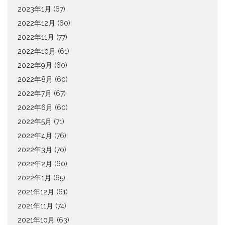
2023年1月
(67)
2022年12月
(60)
2022年11月
(77)
2022年10月
(61)
2022年9月
(60)
2022年8月
(60)
2022年7月
(67)
2022年6月
(60)
2022年5月
(71)
2022年4月
(76)
2022年3月
(70)
2022年2月
(60)
2022年1月
(65)
2021年12月
(61)
2021年11月
(74)
2021年10月
(63)