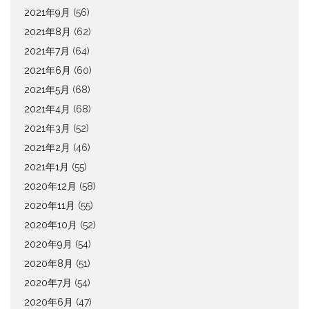
2021年9月
(56)
2021年8月
(62)
2021年7月
(64)
2021年6月
(60)
2021年5月
(68)
2021年4月
(68)
2021年3月
(52)
2021年2月
(46)
2021年1月
(55)
2020年12月
(58)
2020年11月
(55)
2020年10月
(52)
2020年9月
(54)
2020年8月
(51)
2020年7月
(54)
2020年6月
(47)