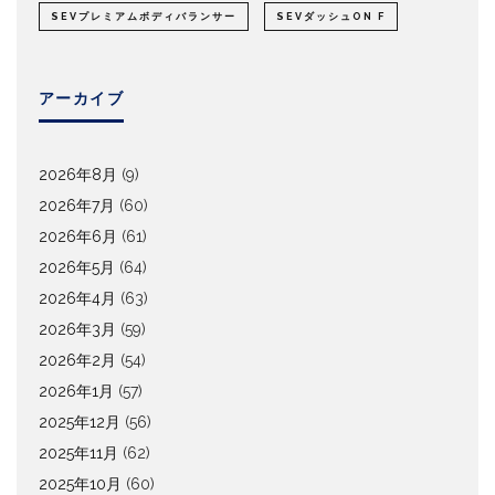
SEVプレミアムボディバランサー
SEVダッシュON F
アーカイブ
2026年8月
(9)
2026年7月
(60)
2026年6月
(61)
2026年5月
(64)
2026年4月
(63)
2026年3月
(59)
2026年2月
(54)
2026年1月
(57)
2025年12月
(56)
2025年11月
(62)
2025年10月
(60)