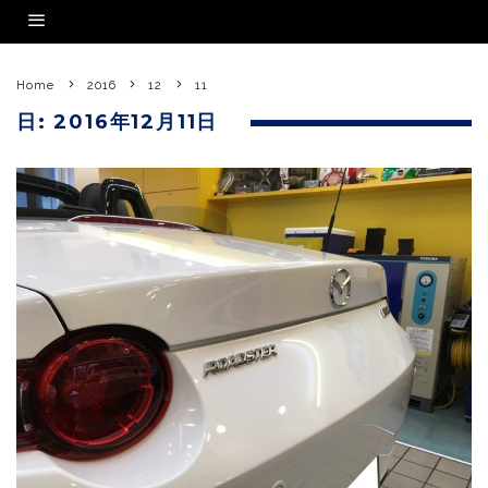
Home
2016
12
11
日:
2016年12月11日