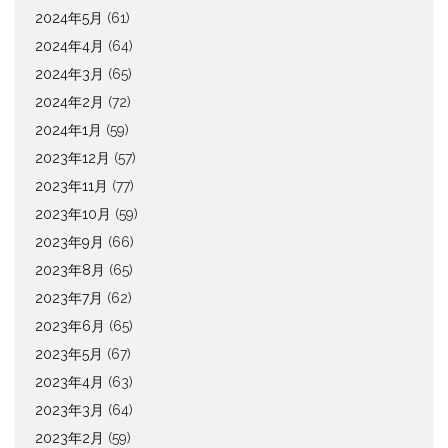
2024年5月
(61)
2024年4月
(64)
2024年3月
(65)
2024年2月
(72)
2024年1月
(59)
2023年12月
(57)
2023年11月
(77)
2023年10月
(59)
2023年9月
(66)
2023年8月
(65)
2023年7月
(62)
2023年6月
(65)
2023年5月
(67)
2023年4月
(63)
2023年3月
(64)
2023年2月
(59)