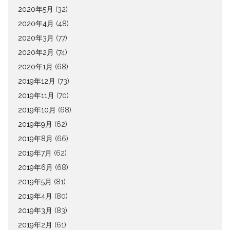
2020年5月
(32)
2020年4月
(48)
2020年3月
(77)
2020年2月
(74)
2020年1月
(68)
2019年12月
(73)
2019年11月
(70)
2019年10月
(68)
2019年9月
(62)
2019年8月
(66)
2019年7月
(62)
2019年6月
(68)
2019年5月
(81)
2019年4月
(80)
2019年3月
(83)
2019年2月
(61)