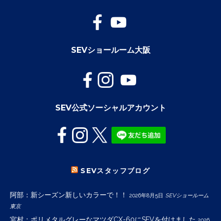
SEVショールーム大阪
SEV公式ソーシャルアカウント
SEVスタッフブログ
阿部：新シーズン新しいカラーで！！
2026年8月5日
SEVショールーム
東京
宮村：ポリメタルグレーなマツダCX-60にSEVを付けました
2026