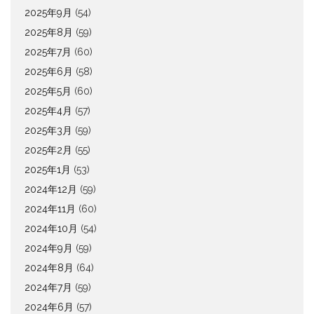
2025年9月
(54)
2025年8月
(59)
2025年7月
(60)
2025年6月
(58)
2025年5月
(60)
2025年4月
(57)
2025年3月
(59)
2025年2月
(55)
2025年1月
(53)
2024年12月
(59)
2024年11月
(60)
2024年10月
(54)
2024年9月
(59)
2024年8月
(64)
2024年7月
(59)
2024年6月
(57)