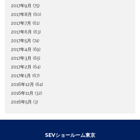
2017年9月
(75)
2017年8月
(60)
2017年7月
(61)
2017年6月
(63)
2017年5月
(74)
2017年4月
(69)
2017年3月
(65)
2017年2月
(64)
2017年1月
(67)
2016年12月
(64)
2016年11月
(32)
2016年5月
(3)
SEVショールーム東京