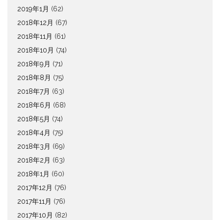
2019年1月
(62)
2018年12月
(67)
2018年11月
(61)
2018年10月
(74)
2018年9月
(71)
2018年8月
(75)
2018年7月
(63)
2018年6月
(68)
2018年5月
(74)
2018年4月
(75)
2018年3月
(69)
2018年2月
(63)
2018年1月
(60)
2017年12月
(76)
2017年11月
(76)
2017年10月
(82)