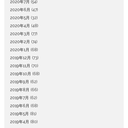
2020年7月
(54)
2020年6月
(47)
2020年5月
(32)
2020年4月
(48)
2020年3月
(77)
2020年2月
(74)
2020年1月
(68)
2019年12月
(73)
2019年11月
(70)
2019年10月
(68)
2019年9月
(62)
2019年8月
(66)
2019年7月
(62)
2019年6月
(68)
2019年5月
(81)
2019年4月
(80)