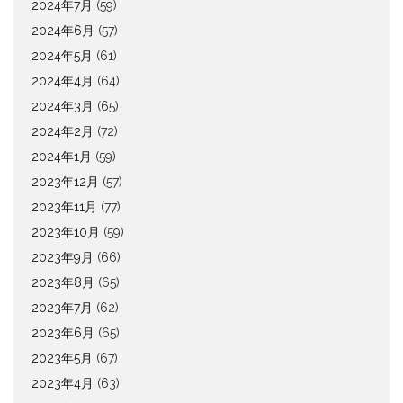
2024年7月
(59)
2024年6月
(57)
2024年5月
(61)
2024年4月
(64)
2024年3月
(65)
2024年2月
(72)
2024年1月
(59)
2023年12月
(57)
2023年11月
(77)
2023年10月
(59)
2023年9月
(66)
2023年8月
(65)
2023年7月
(62)
2023年6月
(65)
2023年5月
(67)
2023年4月
(63)