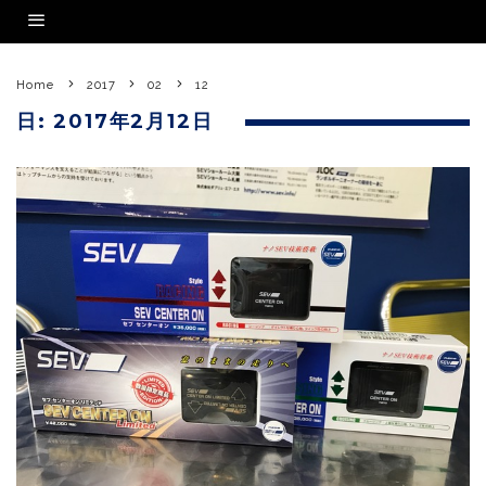
Home
2017
02
12
日:
2017年2月12日