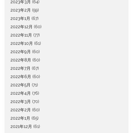
2023年3月
(64)
2023年2月
(59)
2023年1月
(67)
2022年12月
(60)
2022年11月
(77)
2022年10月
(61)
2022年9月
(60)
2022年8月
(60)
2022年7月
(67)
2022年6月
(60)
2022年5月
(71)
2022年4月
(76)
2022年3月
(70)
2022年2月
(60)
2022年1月
(65)
2021年12月
(61)