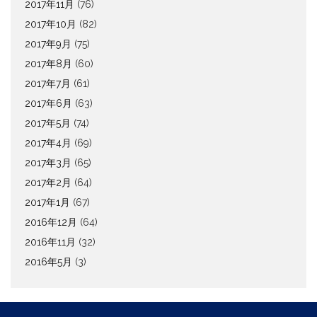
2017年11月
(76)
2017年10月
(82)
2017年9月
(75)
2017年8月
(60)
2017年7月
(61)
2017年6月
(63)
2017年5月
(74)
2017年4月
(69)
2017年3月
(65)
2017年2月
(64)
2017年1月
(67)
2016年12月
(64)
2016年11月
(32)
2016年5月
(3)