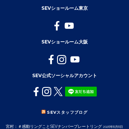
SEVショールーム東京
SEVショールーム大阪
SEV公式ソーシャルアカウント
SEVスタッフブログ
宮村：＃感動リングことSEVナンバープレートリング
2026年8月6日