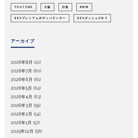
YOUTUBE
大阪
日産
BMW
SEVプレミアムボディバランサー
SEVダッシュON F
アーカイブ
2026年8月
(10)
2026年7月
(60)
2026年6月
(61)
2026年5月
(64)
2026年4月
(63)
2026年3月
(59)
2026年2月
(54)
2026年1月
(57)
2025年12月
(56)