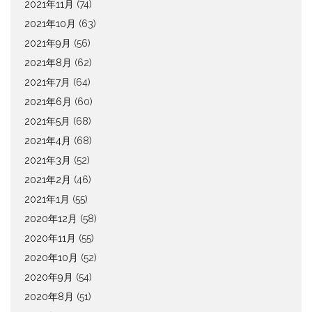
2021年11月
(74)
2021年10月
(63)
2021年9月
(56)
2021年8月
(62)
2021年7月
(64)
2021年6月
(60)
2021年5月
(68)
2021年4月
(68)
2021年3月
(52)
2021年2月
(46)
2021年1月
(55)
2020年12月
(58)
2020年11月
(55)
2020年10月
(52)
2020年9月
(54)
2020年8月
(51)