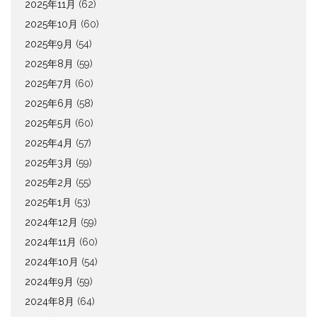
2025年11月
(62)
2025年10月
(60)
2025年9月
(54)
2025年8月
(59)
2025年7月
(60)
2025年6月
(58)
2025年5月
(60)
2025年4月
(57)
2025年3月
(59)
2025年2月
(55)
2025年1月
(53)
2024年12月
(59)
2024年11月
(60)
2024年10月
(54)
2024年9月
(59)
2024年8月
(64)