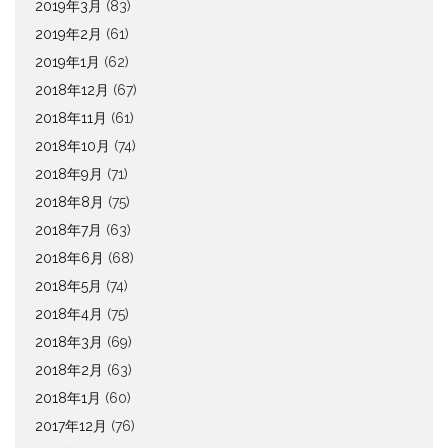
2019年3月
(83)
2019年2月
(61)
2019年1月
(62)
2018年12月
(67)
2018年11月
(61)
2018年10月
(74)
2018年9月
(71)
2018年8月
(75)
2018年7月
(63)
2018年6月
(68)
2018年5月
(74)
2018年4月
(75)
2018年3月
(69)
2018年2月
(63)
2018年1月
(60)
2017年12月
(76)