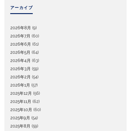
アーカイブ
2026年8月
(9)
2026年7月
(60)
2026年6月
(61)
2026年5月
(64)
2026年4月
(63)
2026年3月
(59)
2026年2月
(54)
2026年1月
(57)
2025年12月
(56)
2025年11月
(62)
2025年10月
(60)
2025年9月
(54)
2025年8月
(59)