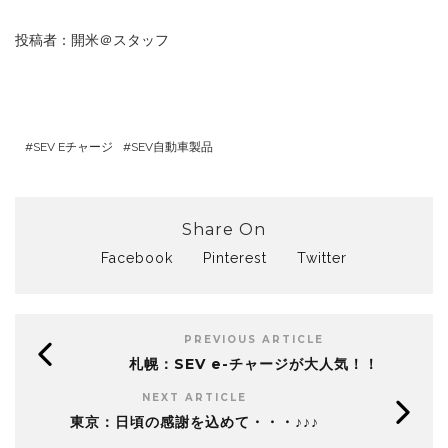
投稿者：開米＠スタッフ
SEV Eチャージ
SEV自動車製品
Share On
Facebook
Pinterest
Twitter
PREVIOUS ARTICLE
札幌：SEV e-チャージが大人気！！
NEXT ARTICLE
東京：日頃の感謝を込めて・・・♪♪♪