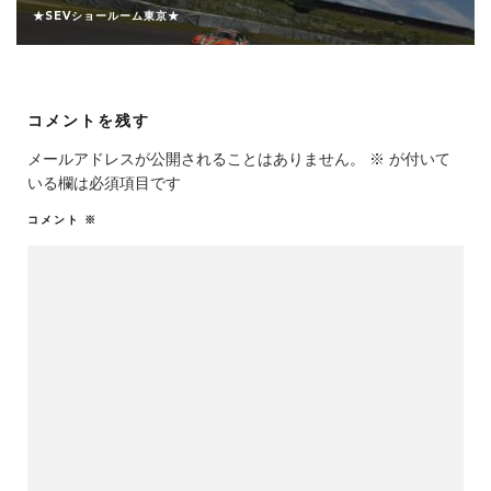
★SEVショールーム東京★
コメントを残す
メールアドレスが公開されることはありません。
※
が付いて
いる欄は必須項目です
コメント
※