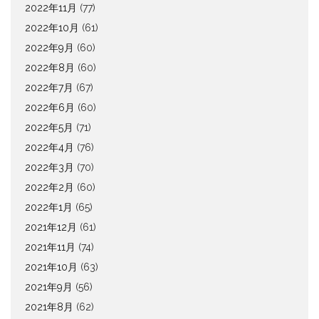
2022年11月
(77)
2022年10月
(61)
2022年9月
(60)
2022年8月
(60)
2022年7月
(67)
2022年6月
(60)
2022年5月
(71)
2022年4月
(76)
2022年3月
(70)
2022年2月
(60)
2022年1月
(65)
2021年12月
(61)
2021年11月
(74)
2021年10月
(63)
2021年9月
(56)
2021年8月
(62)