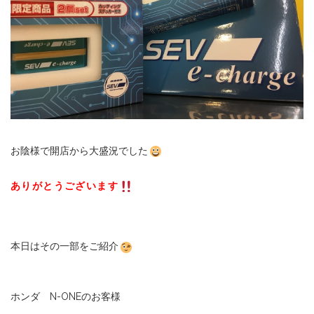
お陰様で開店から大盛況でした
ありがとうございます
本日はその一部をご紹介
ホンダ N-ONEのお客様