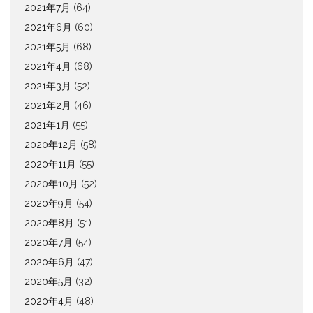
2021年7月
(64)
2021年6月
(60)
2021年5月
(68)
2021年4月
(68)
2021年3月
(52)
2021年2月
(46)
2021年1月
(55)
2020年12月
(58)
2020年11月
(55)
2020年10月
(52)
2020年9月
(54)
2020年8月
(51)
2020年7月
(54)
2020年6月
(47)
2020年5月
(32)
2020年4月
(48)