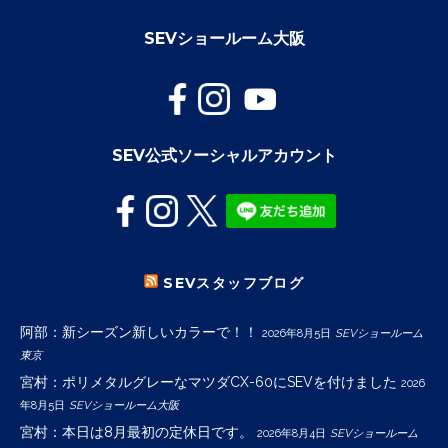
SEVショールーム大阪
SEV公式ソーシャルアカウント
SEVスタッフブログ
阿部：新シーズン新しいカラーで！！
2026年8月5日
SEVショールーム
東京
宮村：ポリメタルグレーなマツダCX-60にSEVを付けました
2026
年8月5日
SEVショールーム大阪
宮村：本日は8月最初の定休日です。
2026年8月4日
SEVショールーム