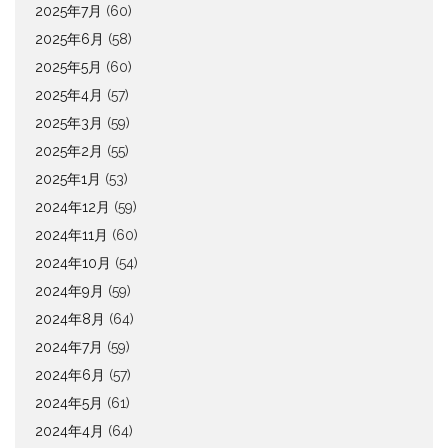
2025年7月
(60)
2025年6月
(58)
2025年5月
(60)
2025年4月
(57)
2025年3月
(59)
2025年2月
(55)
2025年1月
(53)
2024年12月
(59)
2024年11月
(60)
2024年10月
(54)
2024年9月
(59)
2024年8月
(64)
2024年7月
(59)
2024年6月
(57)
2024年5月
(61)
2024年4月
(64)