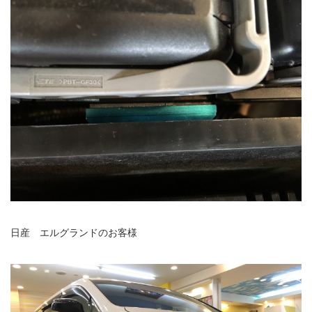
日産 エルグランドのお客様