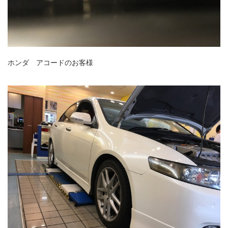
ホンダ アコードのお客様