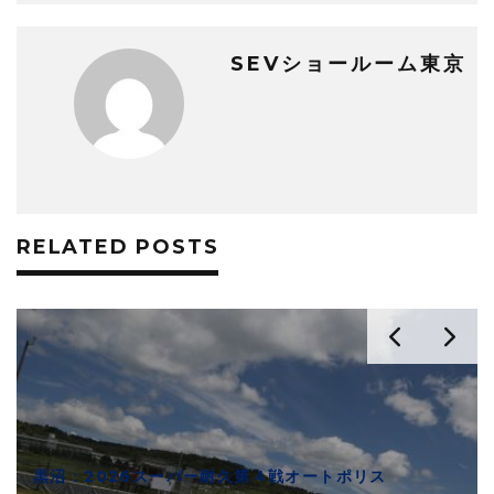
SEVショールーム東京
RELATED POSTS
黒沼：2026スーパー耐久第４戦オートポリス