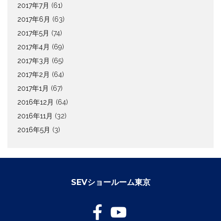
2017年7月
(61)
2017年6月
(63)
2017年5月
(74)
2017年4月
(69)
2017年3月
(65)
2017年2月
(64)
2017年1月
(67)
2016年12月
(64)
2016年11月
(32)
2016年5月
(3)
SEVショールーム東京