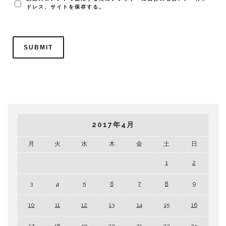
ドレス、サイトを保存する。
2017年4月
月
火
水
木
金
土
日
1
2
3
4
5
6
7
8
9
10
11
12
13
14
15
16
17
18
19
20
21
22
23