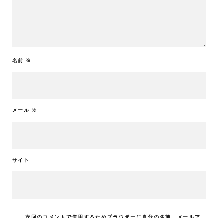
名前
※
メール
※
サイト
次回のコメントで使用するためブラウザーに自分の名前、メールア