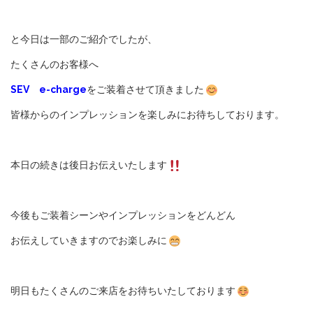
と今日は一部のご紹介でしたが、
たくさんのお客様へ
SEV e-charge
をご装着させて頂きました
皆様からのインプレッションを楽しみにお待ちしております。
本日の続きは後日お伝えいたします
今後もご装着シーンやインプレッションをどんどん
お伝えしていきますのでお楽しみに
明日もたくさんのご来店をお待ちいたしております