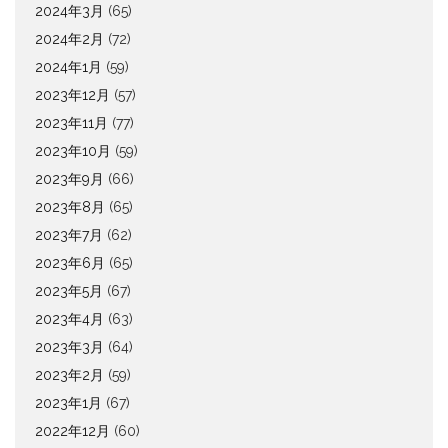
2024年3月
(65)
2024年2月
(72)
2024年1月
(59)
2023年12月
(57)
2023年11月
(77)
2023年10月
(59)
2023年9月
(66)
2023年8月
(65)
2023年7月
(62)
2023年6月
(65)
2023年5月
(67)
2023年4月
(63)
2023年3月
(64)
2023年2月
(59)
2023年1月
(67)
2022年12月
(60)