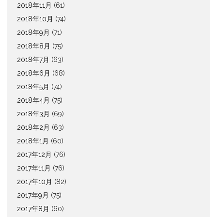
2018年11月
(61)
2018年10月
(74)
2018年9月
(71)
2018年8月
(75)
2018年7月
(63)
2018年6月
(68)
2018年5月
(74)
2018年4月
(75)
2018年3月
(69)
2018年2月
(63)
2018年1月
(60)
2017年12月
(76)
2017年11月
(76)
2017年10月
(82)
2017年9月
(75)
2017年8月
(60)