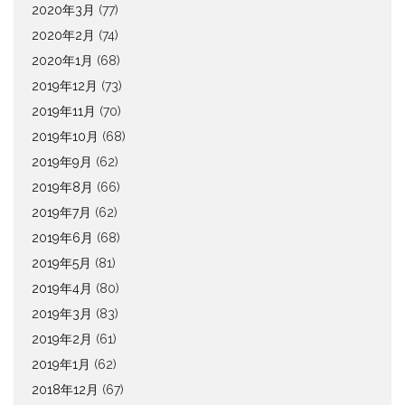
2020年3月
(77)
2020年2月
(74)
2020年1月
(68)
2019年12月
(73)
2019年11月
(70)
2019年10月
(68)
2019年9月
(62)
2019年8月
(66)
2019年7月
(62)
2019年6月
(68)
2019年5月
(81)
2019年4月
(80)
2019年3月
(83)
2019年2月
(61)
2019年1月
(62)
2018年12月
(67)