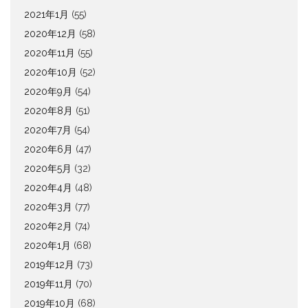
2021年1月
(55)
2020年12月
(58)
2020年11月
(55)
2020年10月
(52)
2020年9月
(54)
2020年8月
(51)
2020年7月
(54)
2020年6月
(47)
2020年5月
(32)
2020年4月
(48)
2020年3月
(77)
2020年2月
(74)
2020年1月
(68)
2019年12月
(73)
2019年11月
(70)
2019年10月
(68)