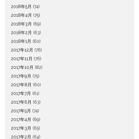
2018年5月
(74)
2018年4月
(75)
2018年3月
(69)
2018年2月
(63)
2018年1月
(60)
2017年12月
(76)
2017年11月
(76)
2017年10月
(82)
2017年9月
(75)
2017年8月
(60)
2017年7月
(61)
2017年6月
(63)
2017年5月
(74)
2017年4月
(69)
2017年3月
(65)
2017年2月
(64)