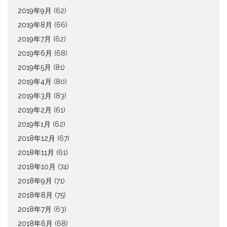
2019年9月
(62)
2019年8月
(66)
2019年7月
(62)
2019年6月
(68)
2019年5月
(81)
2019年4月
(80)
2019年3月
(83)
2019年2月
(61)
2019年1月
(62)
2018年12月
(67)
2018年11月
(61)
2018年10月
(74)
2018年9月
(71)
2018年8月
(75)
2018年7月
(63)
2018年6月
(68)