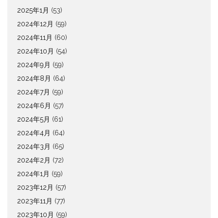
2025年1月
(53)
2024年12月
(59)
2024年11月
(60)
2024年10月
(54)
2024年9月
(59)
2024年8月
(64)
2024年7月
(59)
2024年6月
(57)
2024年5月
(61)
2024年4月
(64)
2024年3月
(65)
2024年2月
(72)
2024年1月
(59)
2023年12月
(57)
2023年11月
(77)
2023年10月
(59)