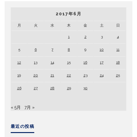
2017年6月
月
火
水
木
金
土
日
1
2
3
4
5
6
7
8
9
10
11
12
13
14
15
16
17
18
19
20
21
22
23
24
25
26
27
28
29
30
« 5月
7月 »
最近の投稿