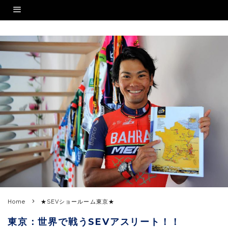
Home
★SEVショールーム東京★
東京：世界で戦うSEVアスリート！！