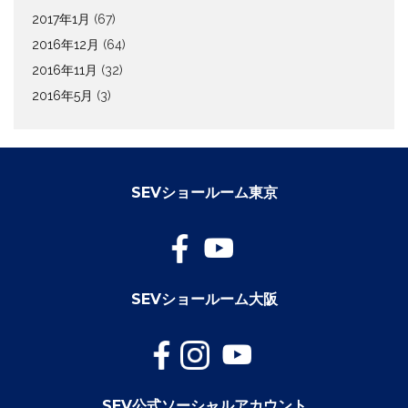
2017年1月
(67)
2016年12月
(64)
2016年11月
(32)
2016年5月
(3)
SEVショールーム東京
SEVショールーム大阪
SEV公式ソーシャルアカウント