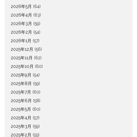
2026年5月
(64)
2026年4月
(63)
2026年3月
(59)
2026年2月
(54)
2026年1月
(57)
2025年12月
(56)
2025年11月
(62)
2025年10月
(60)
2025年9月
(54)
2025年8月
(59)
2025年7月
(60)
2025年6月
(58)
2025年5月
(60)
2025年4月
(57)
2025年3月
(59)
2025年2月
(55)