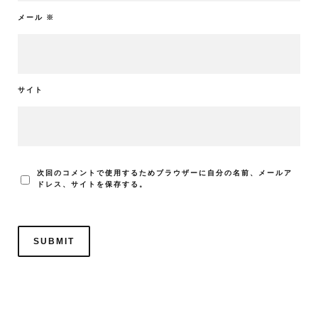
メール
※
サイト
次回のコメントで使用するためブラウザーに自分の名前、メールア
ドレス、サイトを保存する。