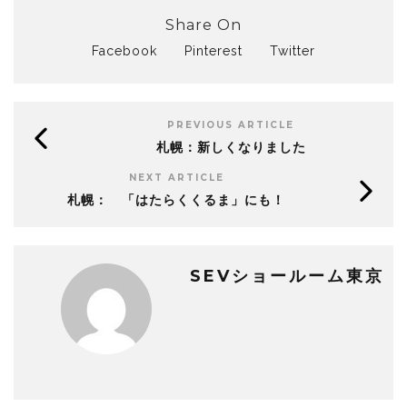
Share On
Facebook
Pinterest
Twitter
PREVIOUS ARTICLE
札幌：新しくなりました
NEXT ARTICLE
札幌： 「はたらくくるま」にも！
SEVショールーム東京