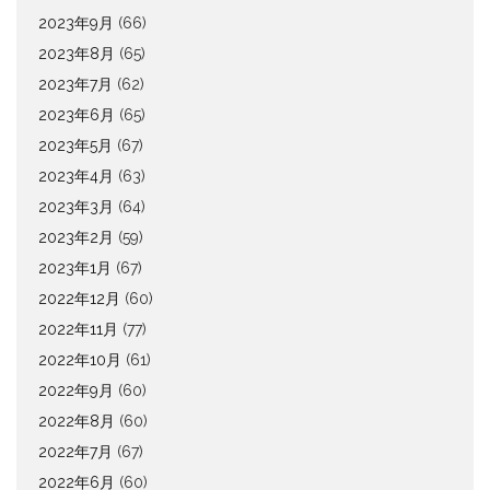
2023年9月
(66)
2023年8月
(65)
2023年7月
(62)
2023年6月
(65)
2023年5月
(67)
2023年4月
(63)
2023年3月
(64)
2023年2月
(59)
2023年1月
(67)
2022年12月
(60)
2022年11月
(77)
2022年10月
(61)
2022年9月
(60)
2022年8月
(60)
2022年7月
(67)
2022年6月
(60)