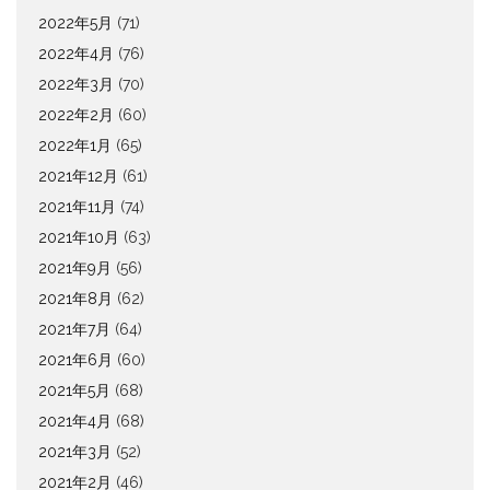
2022年5月
(71)
2022年4月
(76)
2022年3月
(70)
2022年2月
(60)
2022年1月
(65)
2021年12月
(61)
2021年11月
(74)
2021年10月
(63)
2021年9月
(56)
2021年8月
(62)
2021年7月
(64)
2021年6月
(60)
2021年5月
(68)
2021年4月
(68)
2021年3月
(52)
2021年2月
(46)