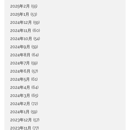
2025年2月
(55)
2025年1月
(53)
2024年12月
(59)
2024年11月
(60)
2024年10月
(54)
2024年9月
(59)
2024年8月
(64)
2024年7月
(59)
2024年6月
(57)
2024年5月
(61)
2024年4月
(64)
2024年3月
(65)
2024年2月
(72)
2024年1月
(59)
2023年12月
(57)
2023年11月
(77)