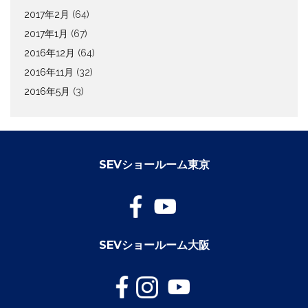
2017年2月
(64)
2017年1月
(67)
2016年12月
(64)
2016年11月
(32)
2016年5月
(3)
SEVショールーム東京
SEVショールーム大阪