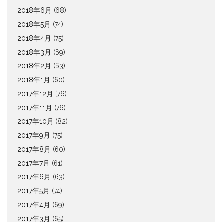
2018年6月
(68)
2018年5月
(74)
2018年4月
(75)
2018年3月
(69)
2018年2月
(63)
2018年1月
(60)
2017年12月
(76)
2017年11月
(76)
2017年10月
(82)
2017年9月
(75)
2017年8月
(60)
2017年7月
(61)
2017年6月
(63)
2017年5月
(74)
2017年4月
(69)
2017年3月
(65)