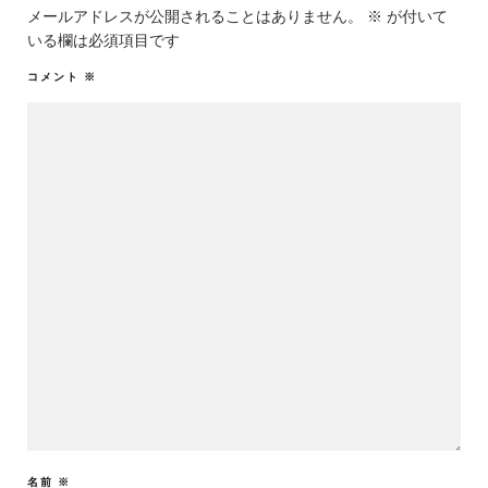
メールアドレスが公開されることはありません。
※
が付いて
いる欄は必須項目です
コメント
※
名前
※