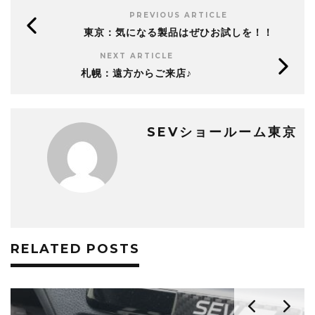
PREVIOUS ARTICLE
東京：気になる製品はぜひお試しを！！
NEXT ARTICLE
札幌：遠方からご来店♪
SEVショールーム東京
RELATED POSTS