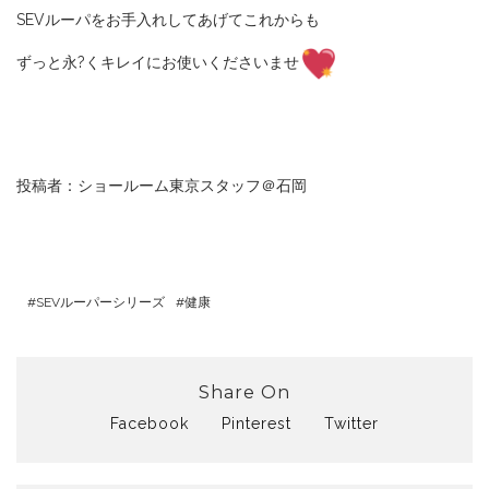
SEVルーパをお手入れしてあげてこれからも
ずっと永?くキレイにお使いくださいませ
投稿者：ショールーム東京スタッフ＠石岡
SEVルーパーシリーズ
健康
Share On
Facebook
Pinterest
Twitter