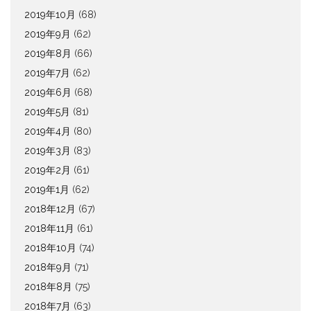
2019年10月
(68)
2019年9月
(62)
2019年8月
(66)
2019年7月
(62)
2019年6月
(68)
2019年5月
(81)
2019年4月
(80)
2019年3月
(83)
2019年2月
(61)
2019年1月
(62)
2018年12月
(67)
2018年11月
(61)
2018年10月
(74)
2018年9月
(71)
2018年8月
(75)
2018年7月
(63)