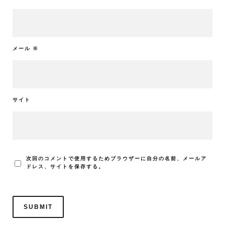
メール
※
サイト
次回のコメントで使用するためブラウザーに自分の名前、メールア
ドレス、サイトを保存する。