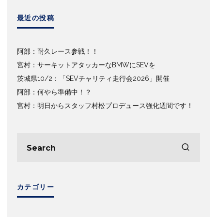
最近の投稿
阿部：耐久レース参戦！！
宮村：サーキットアタッカーなBMWにSEVを
茨城県10/2：「SEVチャリティ走行会2026」開催
阿部：何やら準備中！？
宮村：明日からスタッフ村松プロデュース強化週間です！
カテゴリー