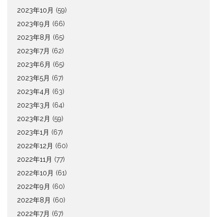
2023年10月
(59)
2023年9月
(66)
2023年8月
(65)
2023年7月
(62)
2023年6月
(65)
2023年5月
(67)
2023年4月
(63)
2023年3月
(64)
2023年2月
(59)
2023年1月
(67)
2022年12月
(60)
2022年11月
(77)
2022年10月
(61)
2022年9月
(60)
2022年8月
(60)
2022年7月
(67)