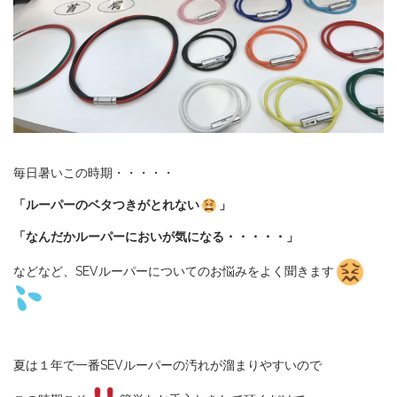
毎日暑いこの時期・・・・・
「ルーパーのベタつきがとれない
」
「なんだかルーパーにおいが気になる・・・・・」
などなど、SEVルーパーについてのお悩みをよく聞きます
夏は１年で一番SEVルーパーの汚れが溜まりやすいので