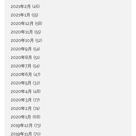
2021年2月
(46)
2021年1月
(55)
2020年12月
(58)
2020年11月
(55)
2020年10月
(52)
2020年9月
(54)
2020年8月
(51)
2020年7月
(54)
2020年6月
(47)
2020年5月
(32)
2020年4月
(48)
2020年3月
(77)
2020年2月
(74)
2020年1月
(68)
2019年12月
(73)
2019年11月
(70)