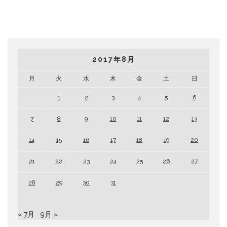
2017年8月
月
火
水
木
金
土
日
1
2
3
4
5
6
7
8
9
10
11
12
13
14
15
16
17
18
19
20
21
22
23
24
25
26
27
28
29
30
31
« 7月
9月 »