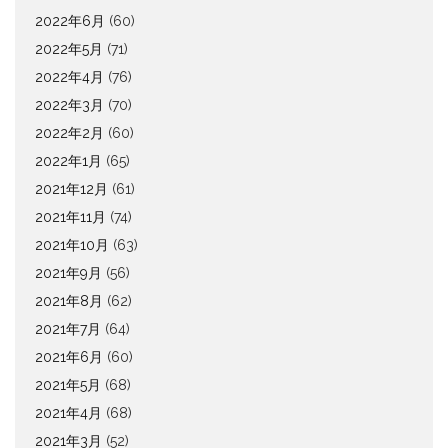
2022年6月
(60)
2022年5月
(71)
2022年4月
(76)
2022年3月
(70)
2022年2月
(60)
2022年1月
(65)
2021年12月
(61)
2021年11月
(74)
2021年10月
(63)
2021年9月
(56)
2021年8月
(62)
2021年7月
(64)
2021年6月
(60)
2021年5月
(68)
2021年4月
(68)
2021年3月
(52)