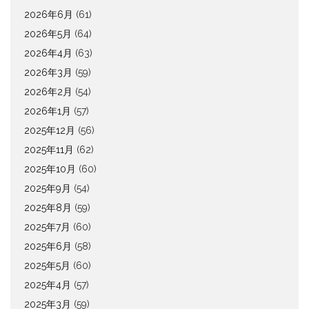
2026年6月
(61)
2026年5月
(64)
2026年4月
(63)
2026年3月
(59)
2026年2月
(54)
2026年1月
(57)
2025年12月
(56)
2025年11月
(62)
2025年10月
(60)
2025年9月
(54)
2025年8月
(59)
2025年7月
(60)
2025年6月
(58)
2025年5月
(60)
2025年4月
(57)
2025年3月
(59)