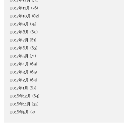
2017年12月
(76)
2017年11月
(76)
2017年10月
(82)
2017年9月
(75)
2017年8月
(60)
2017年7月
(61)
2017年6月
(63)
2017年5月
(74)
2017年4月
(69)
2017年3月
(65)
2017年2月
(64)
2017年1月
(67)
2016年12月
(64)
2016年11月
(32)
2016年5月
(3)