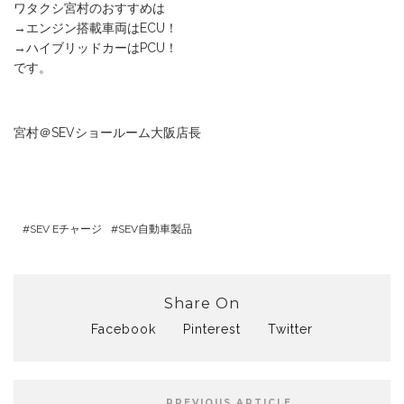
ワタクシ宮村のおすすめは
→エンジン搭載車両はECU！
→ハイブリッドカーはPCU！
です。
宮村＠SEVショールーム大阪店長
SEV Eチャージ
SEV自動車製品
Share On
Facebook
Pinterest
Twitter
PREVIOUS ARTICLE