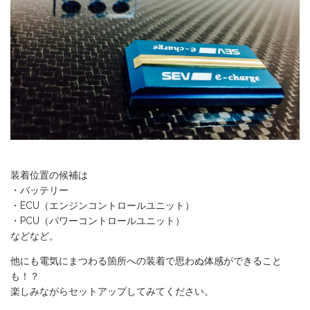
装着位置の候補は
・バッテリー
・ECU（エンジンコントロールユニット）
・PCU（パワーコントロールユニット）
などなど。
他にも電気にまつわる箇所への装着で思わぬ体感ができること
も！？
楽しみながらセットアップしてみてください。