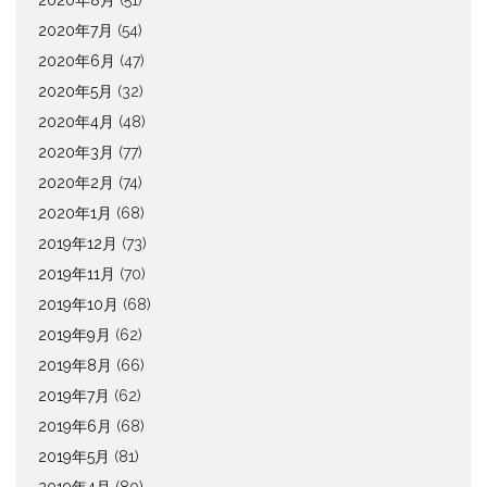
2020年8月
(51)
2020年7月
(54)
2020年6月
(47)
2020年5月
(32)
2020年4月
(48)
2020年3月
(77)
2020年2月
(74)
2020年1月
(68)
2019年12月
(73)
2019年11月
(70)
2019年10月
(68)
2019年9月
(62)
2019年8月
(66)
2019年7月
(62)
2019年6月
(68)
2019年5月
(81)