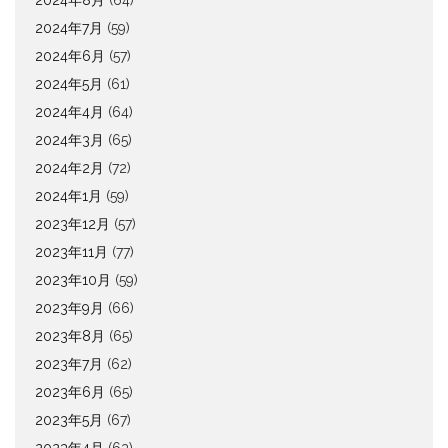
2024年8月
(64)
2024年7月
(59)
2024年6月
(57)
2024年5月
(61)
2024年4月
(64)
2024年3月
(65)
2024年2月
(72)
2024年1月
(59)
2023年12月
(57)
2023年11月
(77)
2023年10月
(59)
2023年9月
(66)
2023年8月
(65)
2023年7月
(62)
2023年6月
(65)
2023年5月
(67)