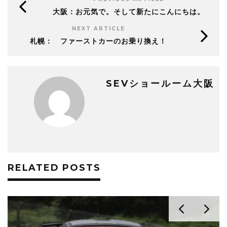
大阪：お元気で。そして新たにこんにちは。
NEXT ARTICLE
札幌： ファーストカーのお乗り換え！
SEVショールーム大阪
RELATED POSTS