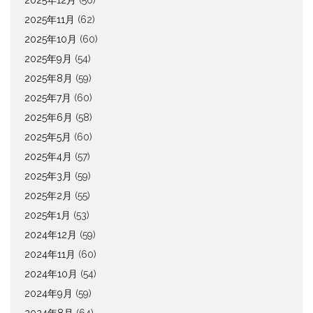
2025年12月
(56)
2025年11月
(62)
2025年10月
(60)
2025年9月
(54)
2025年8月
(59)
2025年7月
(60)
2025年6月
(58)
2025年5月
(60)
2025年4月
(57)
2025年3月
(59)
2025年2月
(55)
2025年1月
(53)
2024年12月
(59)
2024年11月
(60)
2024年10月
(54)
2024年9月
(59)