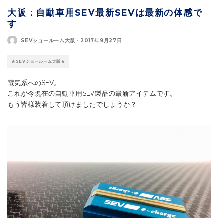
大阪：自動車用SEV最新SEVは最新の体感で
す
SEVショールーム大阪
·
2017年9月27日
★SEVショールーム大阪★
電気系へのSEV。
これが今現在の自動車用SEV製品の最新アイテムです。
もう皆様装着して頂けましたでしょうか？