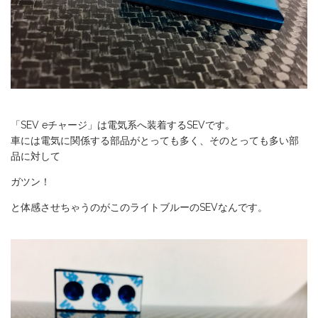
「SEV eチャージ」は電気系へ装着するSEVです。
車には電気に関係する部品がとっても多く、そのとっても多い部
品に対して
ガツン！
と体感させちゃうのがこのライトブルーのSEVなんです。