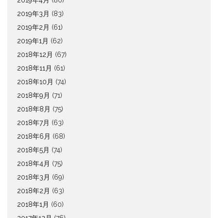
2019年4月
(80)
2019年3月
(83)
2019年2月
(61)
2019年1月
(62)
2018年12月
(67)
2018年11月
(61)
2018年10月
(74)
2018年9月
(71)
2018年8月
(75)
2018年7月
(63)
2018年6月
(68)
2018年5月
(74)
2018年4月
(75)
2018年3月
(69)
2018年2月
(63)
2018年1月
(60)