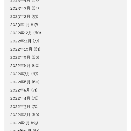
2023年4月
(63)
2023年3月
(64)
2023年2月
(59)
2023年1月
(67)
2022年12月
(60)
2022年11月
(77)
2022年10月
(61)
2022年9月
(60)
2022年8月
(60)
2022年7月
(67)
2022年6月
(60)
2022年5月
(71)
2022年4月
(76)
2022年3月
(70)
2022年2月
(60)
2022年1月
(65)