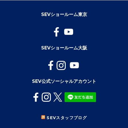
SEVショールーム東京
SEVショールーム大阪
SEV公式ソーシャルアカウント
SEVスタッフブログ