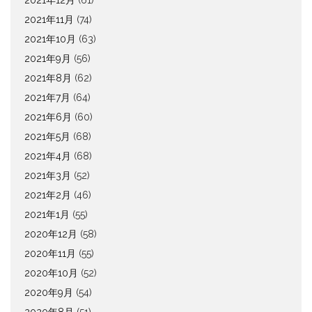
2021年12月
(61)
2021年11月
(74)
2021年10月
(63)
2021年9月
(56)
2021年8月
(62)
2021年7月
(64)
2021年6月
(60)
2021年5月
(68)
2021年4月
(68)
2021年3月
(52)
2021年2月
(46)
2021年1月
(55)
2020年12月
(58)
2020年11月
(55)
2020年10月
(52)
2020年9月
(54)