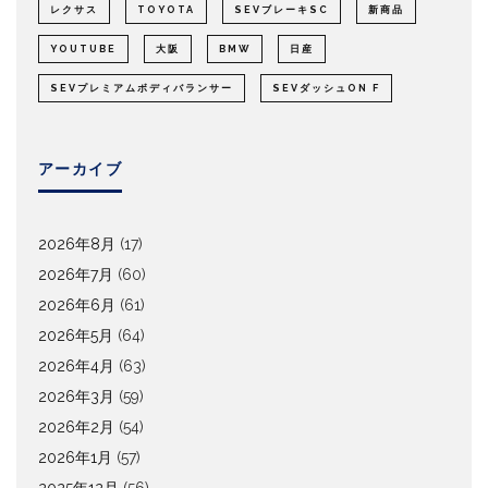
レクサス
TOYOTA
SEVブレーキSC
新商品
YOUTUBE
大阪
BMW
日産
SEVプレミアムボディバランサー
SEVダッシュON F
アーカイブ
2026年8月
(17)
2026年7月
(60)
2026年6月
(61)
2026年5月
(64)
2026年4月
(63)
2026年3月
(59)
2026年2月
(54)
2026年1月
(57)