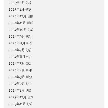
2025年2月
(55)
2025年1月
(53)
2024年12月
(59)
2024年11月
(60)
2024年10月
(54)
2024年9月
(59)
2024年8月
(64)
2024年7月
(59)
2024年6月
(57)
2024年5月
(61)
2024年4月
(64)
2024年3月
(65)
2024年2月
(72)
2024年1月
(59)
2023年12月
(57)
2023年11月
(77)