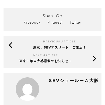
Share On
Facebook
Pinterest
Twitter
PREVIOUS ARTICLE
東京：SEVアスリート ご来店！
NEXT ARTICLE
東京：年末大感謝祭のお知らせ！
SEVショールーム大阪