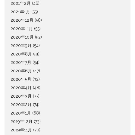
2021年2月
(46)
2021年1月
(55)
2020年12月
(58)
2020年11月
(55)
2020年10月
(52)
2020年9月
(54)
2020年8月
(51)
2020年7月
(54)
2020年6月
(47)
2020年5月
(32)
2020年4月
(48)
2020年3月
(77)
2020年2月
(74)
2020年1月
(68)
2019年12月
(73)
2019年11月
(70)