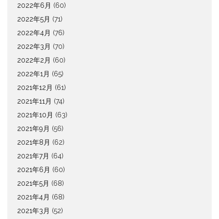
2022年6月
(60)
2022年5月
(71)
2022年4月
(76)
2022年3月
(70)
2022年2月
(60)
2022年1月
(65)
2021年12月
(61)
2021年11月
(74)
2021年10月
(63)
2021年9月
(56)
2021年8月
(62)
2021年7月
(64)
2021年6月
(60)
2021年5月
(68)
2021年4月
(68)
2021年3月
(52)