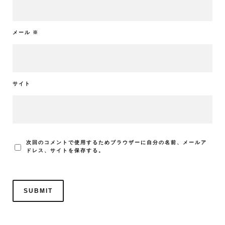
メール
※
サイト
次回のコメントで使用するためブラウザーに自分の名前、メールア
ドレス、サイトを保存する。