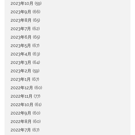
2023年10月
(59)
2023年9月
(66)
2023年8月
(65)
2023年7月
(62)
2023年6月
(65)
2023年5月
(67)
2023年4月
(63)
2023年3月
(64)
2023年2月
(59)
2023年1月
(67)
2022年12月
(60)
2022年11月
(77)
2022年10月
(61)
2022年9月
(60)
2022年8月
(60)
2022年7月
(67)