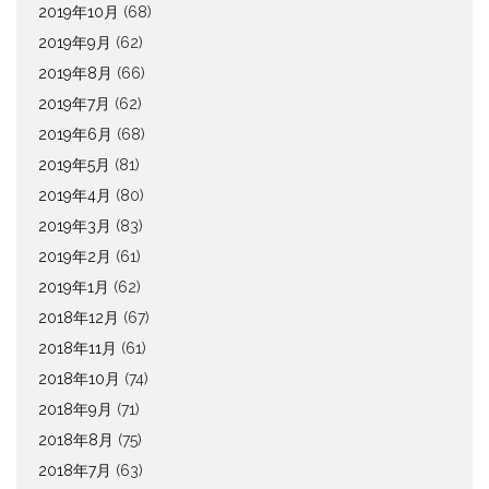
2019年10月
(68)
2019年9月
(62)
2019年8月
(66)
2019年7月
(62)
2019年6月
(68)
2019年5月
(81)
2019年4月
(80)
2019年3月
(83)
2019年2月
(61)
2019年1月
(62)
2018年12月
(67)
2018年11月
(61)
2018年10月
(74)
2018年9月
(71)
2018年8月
(75)
2018年7月
(63)