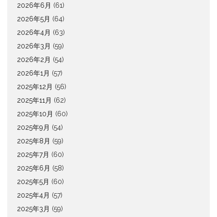
2026年6月
(61)
2026年5月
(64)
2026年4月
(63)
2026年3月
(59)
2026年2月
(54)
2026年1月
(57)
2025年12月
(56)
2025年11月
(62)
2025年10月
(60)
2025年9月
(54)
2025年8月
(59)
2025年7月
(60)
2025年6月
(58)
2025年5月
(60)
2025年4月
(57)
2025年3月
(59)