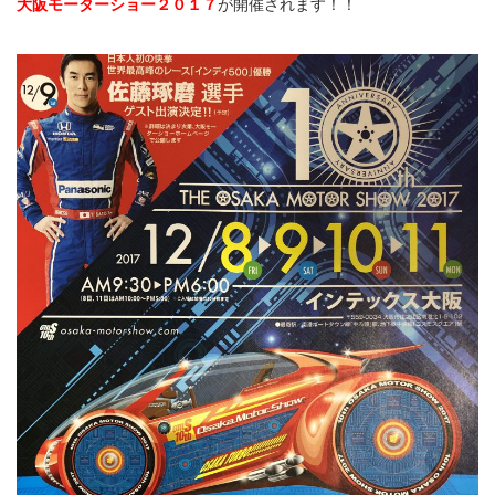
大阪モーターショー２０１７
が開催されます！！