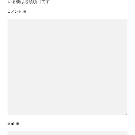
いる欄は必須項目です
コメント
※
名前
※