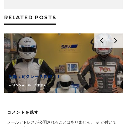
RELATED POSTS
阿部：耐久レース参戦！！
★SEVショールーム東京★
コメントを残す
メールアドレスが公開されることはありません。
※
が付いて