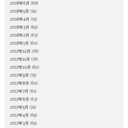
2018年6月
(68)
2018年5月
(74)
2018年4月
(75)
2018年3月
(69)
2018年2月
(63)
2018年1月
(60)
2017年12月
(76)
2017年11月
(76)
2017年10月
(82)
2017年9月
(75)
2017年8月
(60)
2017年7月
(61)
2017年6月
(63)
2017年5月
(74)
2017年4月
(69)
2017年3月
(65)