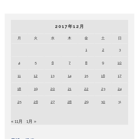
2017年12月
月
火
水
木
金
土
日
1
2
3
4
5
6
7
8
9
10
11
12
13
14
15
16
17
18
19
20
21
22
23
24
25
26
27
28
29
30
31
« 11月
1月 »