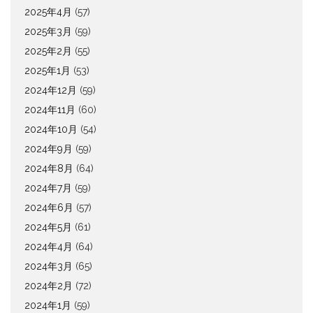
2025年4月
(57)
2025年3月
(59)
2025年2月
(55)
2025年1月
(53)
2024年12月
(59)
2024年11月
(60)
2024年10月
(54)
2024年9月
(59)
2024年8月
(64)
2024年7月
(59)
2024年6月
(57)
2024年5月
(61)
2024年4月
(64)
2024年3月
(65)
2024年2月
(72)
2024年1月
(59)