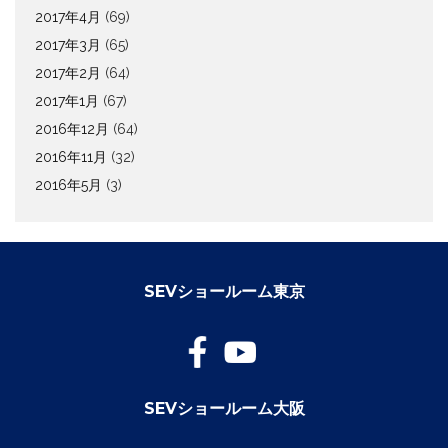
2017年4月
(69)
2017年3月
(65)
2017年2月
(64)
2017年1月
(67)
2016年12月
(64)
2016年11月
(32)
2016年5月
(3)
SEVショールーム東京
SEVショールーム大阪