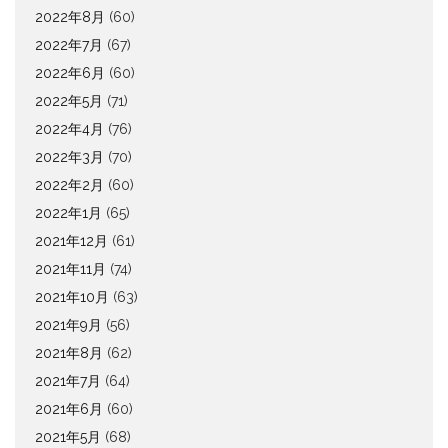
2022年8月
(60)
2022年7月
(67)
2022年6月
(60)
2022年5月
(71)
2022年4月
(76)
2022年3月
(70)
2022年2月
(60)
2022年1月
(65)
2021年12月
(61)
2021年11月
(74)
2021年10月
(63)
2021年9月
(56)
2021年8月
(62)
2021年7月
(64)
2021年6月
(60)
2021年5月
(68)