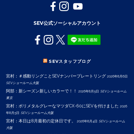
SEV公式ソーシャルアカウント
SEVスタッフブログ
宮村：＃感動リングことSEVナンバープレートリング
2026年8月6日
SEVショールーム大阪
阿部：新シーズン新しいカラーで！！
2026年8月5日
SEVショールーム
東京
宮村：ポリメタルグレーなマツダCX-60にSEVを付けました
2026
年8月5日
SEVショールーム大阪
宮村：本日は8月最初の定休日です。
2026年8月4日
SEVショールーム
大阪