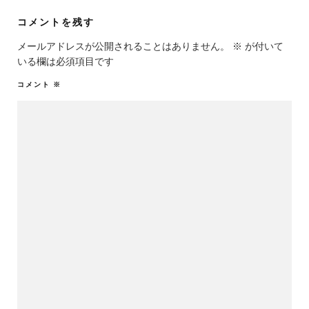
コメントを残す
メールアドレスが公開されることはありません。
※
が付いて
いる欄は必須項目です
コメント
※