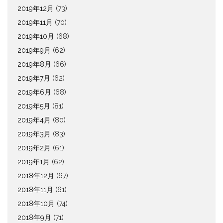
2019年12月
(73)
2019年11月
(70)
2019年10月
(68)
2019年9月
(62)
2019年8月
(66)
2019年7月
(62)
2019年6月
(68)
2019年5月
(81)
2019年4月
(80)
2019年3月
(83)
2019年2月
(61)
2019年1月
(62)
2018年12月
(67)
2018年11月
(61)
2018年10月
(74)
2018年9月
(71)