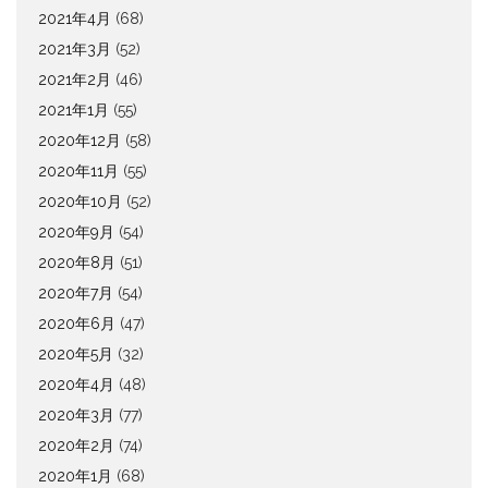
2021年4月
(68)
2021年3月
(52)
2021年2月
(46)
2021年1月
(55)
2020年12月
(58)
2020年11月
(55)
2020年10月
(52)
2020年9月
(54)
2020年8月
(51)
2020年7月
(54)
2020年6月
(47)
2020年5月
(32)
2020年4月
(48)
2020年3月
(77)
2020年2月
(74)
2020年1月
(68)