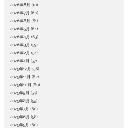
2026年8月
(10)
2026年7月
(60)
2026年6月
(61)
2026年5月
(64)
2026年4月
(63)
2026年3月
(59)
2026年2月
(54)
2026年1月
(57)
2025年12月
(56)
2025年11月
(62)
2025年10月
(60)
2025年9月
(54)
2025年8月
(59)
2025年7月
(60)
2025年6月
(58)
2025年5月
(60)