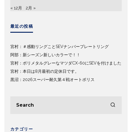
« 12月
2月 »
最近の投稿
宮村：＃感動リングことSEVナンバープレートリング
阿部：新シーズン新しいカラーで！！
宮村：ポリメタルグレーなマツダCX-60にSEVを付けました
宮村：本日は8月最初の定休日です。
黒沼：2026スーパー耐久第４戦オートポリス
カテゴリー