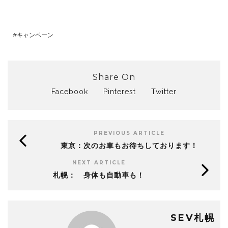
キャンペーン
Share On
Facebook
Pinterest
Twitter
PREVIOUS ARTICLE
東京：次のお車もお待ちしております！
NEXT ARTICLE
札幌： 身体も自動車も！
SEV札幌