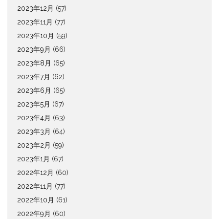
2023年12月
(57)
2023年11月
(77)
2023年10月
(59)
2023年9月
(66)
2023年8月
(65)
2023年7月
(62)
2023年6月
(65)
2023年5月
(67)
2023年4月
(63)
2023年3月
(64)
2023年2月
(59)
2023年1月
(67)
2022年12月
(60)
2022年11月
(77)
2022年10月
(61)
2022年9月
(60)