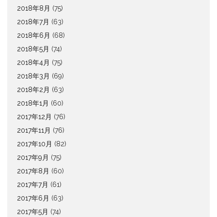
2018年8月
(75)
2018年7月
(63)
2018年6月
(68)
2018年5月
(74)
2018年4月
(75)
2018年3月
(69)
2018年2月
(63)
2018年1月
(60)
2017年12月
(76)
2017年11月
(76)
2017年10月
(82)
2017年9月
(75)
2017年8月
(60)
2017年7月
(61)
2017年6月
(63)
2017年5月
(74)