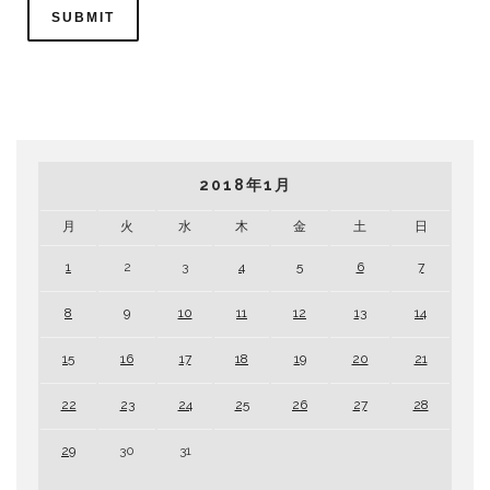
2018年1月
月
火
水
木
金
土
日
1
2
3
4
5
6
7
8
9
10
11
12
13
14
15
16
17
18
19
20
21
22
23
24
25
26
27
28
29
30
31