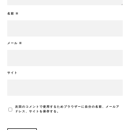
名前
※
メール
※
サイト
次回のコメントで使用するためブラウザーに自分の名前、メールア
ドレス、サイトを保存する。