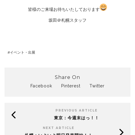
皆様のご来場お待ちいたしております
坂田＠札幌スタッフ
イベント・出展
Share On
Facebook
Pinterest
Twitter
PREVIOUS ARTICLE
東京：今週末はっ！！
NEXT ARTICLE