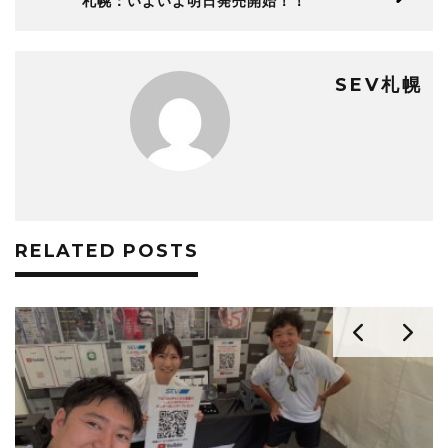
札幌：いよいよ明日発売開始！！
SEV札幌
RELATED POSTS