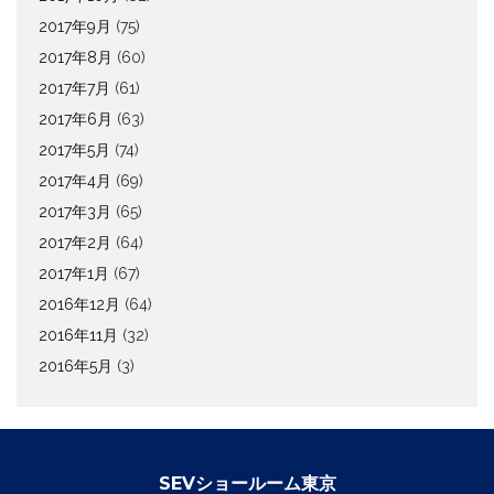
2017年9月
(75)
2017年8月
(60)
2017年7月
(61)
2017年6月
(63)
2017年5月
(74)
2017年4月
(69)
2017年3月
(65)
2017年2月
(64)
2017年1月
(67)
2016年12月
(64)
2016年11月
(32)
2016年5月
(3)
SEVショールーム東京