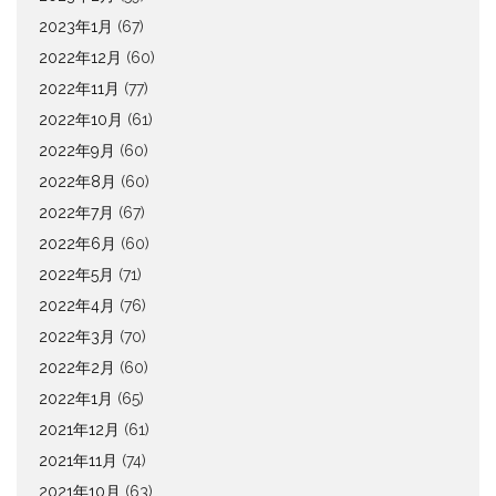
2023年1月
(67)
2022年12月
(60)
2022年11月
(77)
2022年10月
(61)
2022年9月
(60)
2022年8月
(60)
2022年7月
(67)
2022年6月
(60)
2022年5月
(71)
2022年4月
(76)
2022年3月
(70)
2022年2月
(60)
2022年1月
(65)
2021年12月
(61)
2021年11月
(74)
2021年10月
(63)