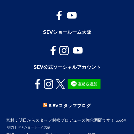
SEVショールーム大阪
SEV公式ソーシャルアカウント
SEVスタッフブログ
宮村：明日からスタッフ村松プロデュース強化週間です！
2026年
8月7日
SEVショールーム大阪