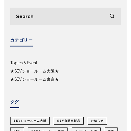
カテゴリー
Topics＆Event
★SEVショールーム大阪★
★SEVショールーム東京★
タグ
SEVショールーム大阪
SEV自動車製品
お知らせ