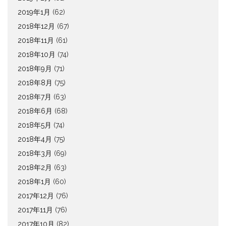
2019年1月
(62)
2018年12月
(67)
2018年11月
(61)
2018年10月
(74)
2018年9月
(71)
2018年8月
(75)
2018年7月
(63)
2018年6月
(68)
2018年5月
(74)
2018年4月
(75)
2018年3月
(69)
2018年2月
(63)
2018年1月
(60)
2017年12月
(76)
2017年11月
(76)
2017年10月
(82)