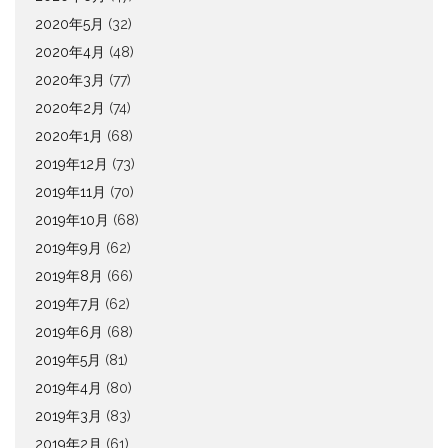
2020年5月
(32)
2020年4月
(48)
2020年3月
(77)
2020年2月
(74)
2020年1月
(68)
2019年12月
(73)
2019年11月
(70)
2019年10月
(68)
2019年9月
(62)
2019年8月
(66)
2019年7月
(62)
2019年6月
(68)
2019年5月
(81)
2019年4月
(80)
2019年3月
(83)
2019年2月
(61)