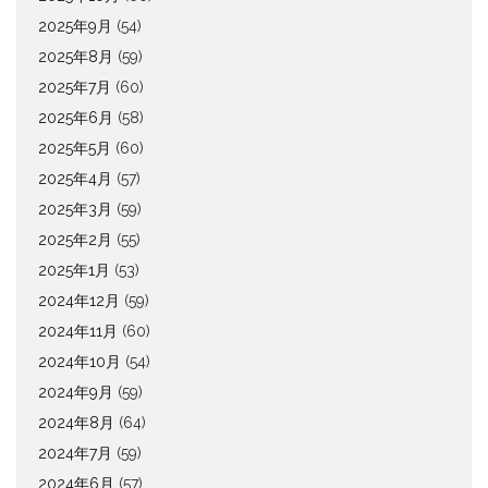
2025年9月
(54)
2025年8月
(59)
2025年7月
(60)
2025年6月
(58)
2025年5月
(60)
2025年4月
(57)
2025年3月
(59)
2025年2月
(55)
2025年1月
(53)
2024年12月
(59)
2024年11月
(60)
2024年10月
(54)
2024年9月
(59)
2024年8月
(64)
2024年7月
(59)
2024年6月
(57)