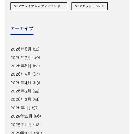
SEVプレミアムボディバランサー
SEVダッシュON F
アーカイブ
2026年8月
(12)
2026年7月
(60)
2026年6月
(61)
2026年5月
(64)
2026年4月
(63)
2026年3月
(59)
2026年2月
(54)
2026年1月
(57)
2025年12月
(56)
2025年11月
(62)
2025年10月
(60)