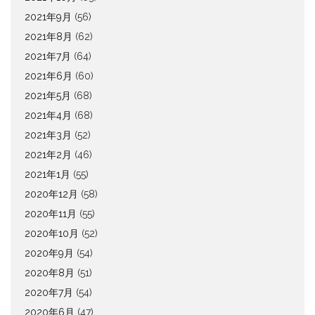
2021年9月
(56)
2021年8月
(62)
2021年7月
(64)
2021年6月
(60)
2021年5月
(68)
2021年4月
(68)
2021年3月
(52)
2021年2月
(46)
2021年1月
(55)
2020年12月
(58)
2020年11月
(55)
2020年10月
(52)
2020年9月
(54)
2020年8月
(51)
2020年7月
(54)
2020年6月
(47)