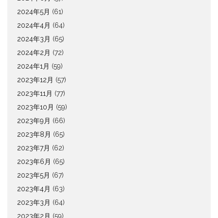
2024年5月
(61)
2024年4月
(64)
2024年3月
(65)
2024年2月
(72)
2024年1月
(59)
2023年12月
(57)
2023年11月
(77)
2023年10月
(59)
2023年9月
(66)
2023年8月
(65)
2023年7月
(62)
2023年6月
(65)
2023年5月
(67)
2023年4月
(63)
2023年3月
(64)
2023年2月
(59)