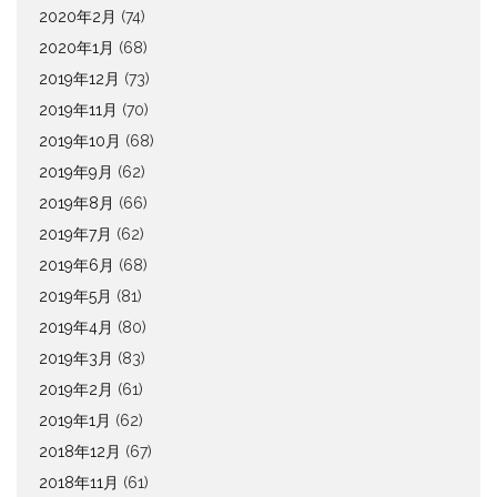
2020年2月
(74)
2020年1月
(68)
2019年12月
(73)
2019年11月
(70)
2019年10月
(68)
2019年9月
(62)
2019年8月
(66)
2019年7月
(62)
2019年6月
(68)
2019年5月
(81)
2019年4月
(80)
2019年3月
(83)
2019年2月
(61)
2019年1月
(62)
2018年12月
(67)
2018年11月
(61)