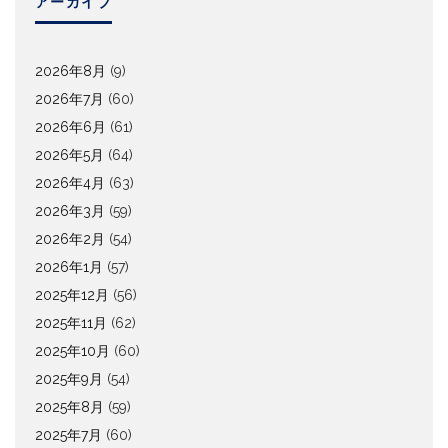
アーカイブ
2026年8月
(9)
2026年7月
(60)
2026年6月
(61)
2026年5月
(64)
2026年4月
(63)
2026年3月
(59)
2026年2月
(54)
2026年1月
(57)
2025年12月
(56)
2025年11月
(62)
2025年10月
(60)
2025年9月
(54)
2025年8月
(59)
2025年7月
(60)