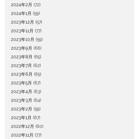
2024年2月
(72)
2024年1月
(59)
2023年12月
(57)
2023年11月
(77)
2023年10月
(59)
2023年9月
(66)
2023年8月
(65)
2023年7月
(62)
2023年6月
(65)
2023年5月
(67)
2023年4月
(63)
2023年3月
(64)
2023年2月
(59)
2023年1月
(67)
2022年12月
(60)
2022年11月
(77)