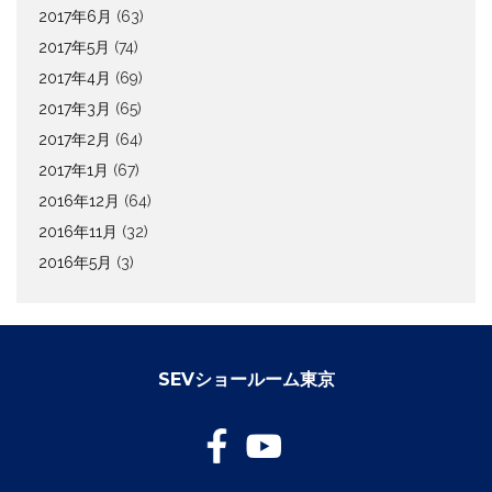
2017年6月
(63)
2017年5月
(74)
2017年4月
(69)
2017年3月
(65)
2017年2月
(64)
2017年1月
(67)
2016年12月
(64)
2016年11月
(32)
2016年5月
(3)
SEVショールーム東京