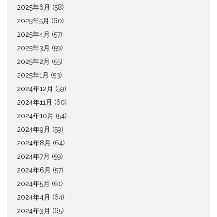
2025年6月
(58)
2025年5月
(60)
2025年4月
(57)
2025年3月
(59)
2025年2月
(55)
2025年1月
(53)
2024年12月
(59)
2024年11月
(60)
2024年10月
(54)
2024年9月
(59)
2024年8月
(64)
2024年7月
(59)
2024年6月
(57)
2024年5月
(61)
2024年4月
(64)
2024年3月
(65)