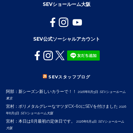
SEVショールーム大阪
SEV公式ソーシャルアカウント
SEVスタッフブログ
阿部：新シーズン新しいカラーで！！
2026年8月5日
SEVショールーム
東京
宮村：ポリメタルグレーなマツダCX-60にSEVを付けました
2026
年8月5日
SEVショールーム大阪
宮村：本日は8月最初の定休日です。
2026年8月4日
SEVショールーム
大阪