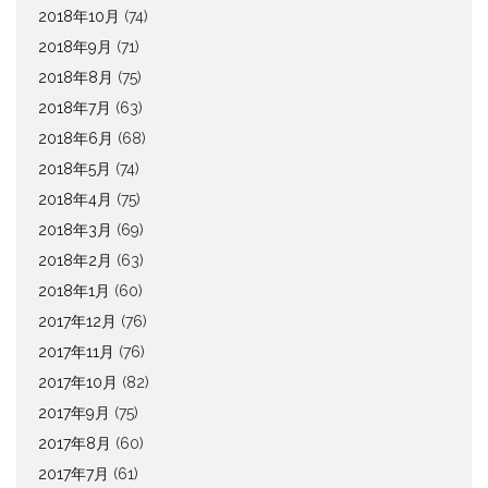
2018年10月
(74)
2018年9月
(71)
2018年8月
(75)
2018年7月
(63)
2018年6月
(68)
2018年5月
(74)
2018年4月
(75)
2018年3月
(69)
2018年2月
(63)
2018年1月
(60)
2017年12月
(76)
2017年11月
(76)
2017年10月
(82)
2017年9月
(75)
2017年8月
(60)
2017年7月
(61)