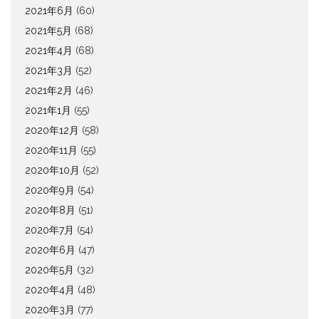
2021年6月
(60)
2021年5月
(68)
2021年4月
(68)
2021年3月
(52)
2021年2月
(46)
2021年1月
(55)
2020年12月
(58)
2020年11月
(55)
2020年10月
(52)
2020年9月
(54)
2020年8月
(51)
2020年7月
(54)
2020年6月
(47)
2020年5月
(32)
2020年4月
(48)
2020年3月
(77)