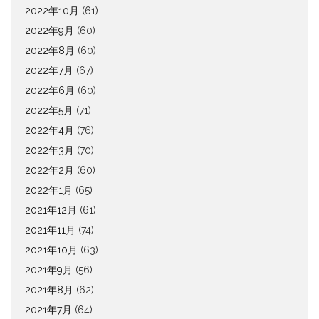
2022年10月
(61)
2022年9月
(60)
2022年8月
(60)
2022年7月
(67)
2022年6月
(60)
2022年5月
(71)
2022年4月
(76)
2022年3月
(70)
2022年2月
(60)
2022年1月
(65)
2021年12月
(61)
2021年11月
(74)
2021年10月
(63)
2021年9月
(56)
2021年8月
(62)
2021年7月
(64)