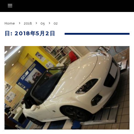
Home
2018
05
02
日:
2018年5月2日