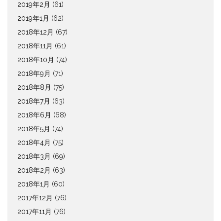
2019年2月
(61)
2019年1月
(62)
2018年12月
(67)
2018年11月
(61)
2018年10月
(74)
2018年9月
(71)
2018年8月
(75)
2018年7月
(63)
2018年6月
(68)
2018年5月
(74)
2018年4月
(75)
2018年3月
(69)
2018年2月
(63)
2018年1月
(60)
2017年12月
(76)
2017年11月
(76)