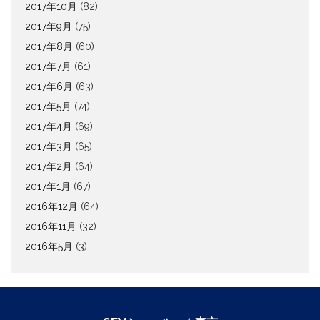
2017年10月
(82)
2017年9月
(75)
2017年8月
(60)
2017年7月
(61)
2017年6月
(63)
2017年5月
(74)
2017年4月
(69)
2017年3月
(65)
2017年2月
(64)
2017年1月
(67)
2016年12月
(64)
2016年11月
(32)
2016年5月
(3)