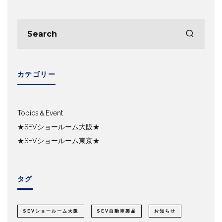
カテゴリー
Topics＆Event
★SEVショールーム大阪★
★SEVショールーム東京★
タグ
SEVショールーム大阪
SEV自動車製品
お知らせ