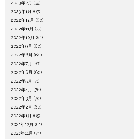
2023年2月
(59)
2023年1月
(67)
2022年12月
(60)
2022年11月
(77)
2022年10月
(61)
2022年9月
(60)
2022年8月
(60)
2022年7月
(67)
2022年6月
(60)
2022年5月
(71)
2022年4月
(76)
2022年3月
(70)
2022年2月
(60)
2022年1月
(65)
2021年12月
(61)
2021年11月
(74)