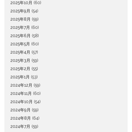
2025年10月
(60)
2025年9月
(54)
2025年8月
(59)
2025年7月
(60)
2025年6月
(58)
2025年5月
(60)
2025年4月
(57)
2025年3月
(59)
2025年2月
(55)
2025年1月
(53)
2024年12月
(59)
2024年11月
(60)
2024年10月
(54)
2024年9月
(59)
2024年8月
(64)
2024年7月
(59)