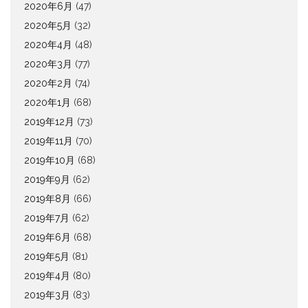
2020年6月
(47)
2020年5月
(32)
2020年4月
(48)
2020年3月
(77)
2020年2月
(74)
2020年1月
(68)
2019年12月
(73)
2019年11月
(70)
2019年10月
(68)
2019年9月
(62)
2019年8月
(66)
2019年7月
(62)
2019年6月
(68)
2019年5月
(81)
2019年4月
(80)
2019年3月
(83)