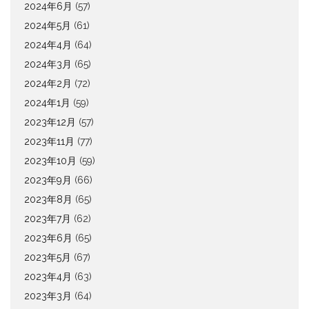
2024年6月
(57)
2024年5月
(61)
2024年4月
(64)
2024年3月
(65)
2024年2月
(72)
2024年1月
(59)
2023年12月
(57)
2023年11月
(77)
2023年10月
(59)
2023年9月
(66)
2023年8月
(65)
2023年7月
(62)
2023年6月
(65)
2023年5月
(67)
2023年4月
(63)
2023年3月
(64)