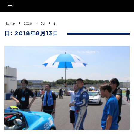
Home
2018
08
13
日:
2018年8月13日