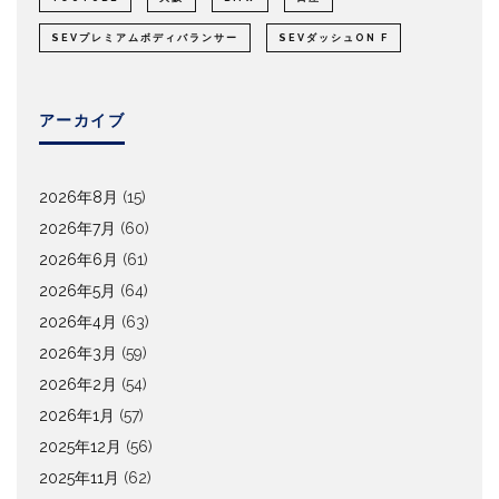
SEVプレミアムボディバランサー
SEVダッシュON F
アーカイブ
2026年8月
(15)
2026年7月
(60)
2026年6月
(61)
2026年5月
(64)
2026年4月
(63)
2026年3月
(59)
2026年2月
(54)
2026年1月
(57)
2025年12月
(56)
2025年11月
(62)