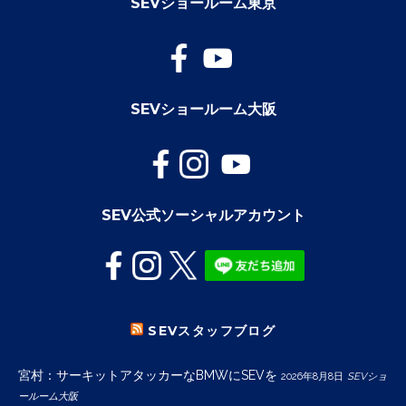
SEVショールーム東京
SEVショールーム大阪
SEV公式ソーシャルアカウント
SEVスタッフブログ
宮村：サーキットアタッカーなBMWにSEVを
2026年8月8日
SEVショ
ールーム大阪