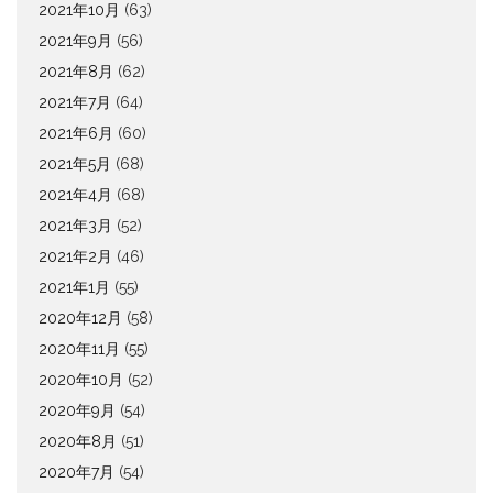
2021年10月
(63)
2021年9月
(56)
2021年8月
(62)
2021年7月
(64)
2021年6月
(60)
2021年5月
(68)
2021年4月
(68)
2021年3月
(52)
2021年2月
(46)
2021年1月
(55)
2020年12月
(58)
2020年11月
(55)
2020年10月
(52)
2020年9月
(54)
2020年8月
(51)
2020年7月
(54)