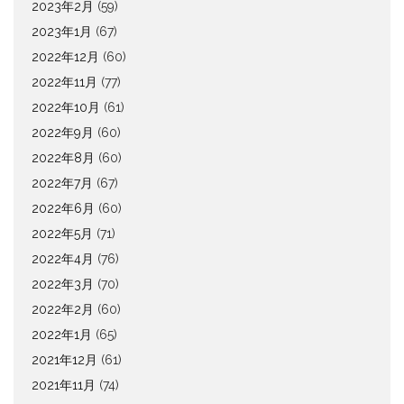
2023年2月
(59)
2023年1月
(67)
2022年12月
(60)
2022年11月
(77)
2022年10月
(61)
2022年9月
(60)
2022年8月
(60)
2022年7月
(67)
2022年6月
(60)
2022年5月
(71)
2022年4月
(76)
2022年3月
(70)
2022年2月
(60)
2022年1月
(65)
2021年12月
(61)
2021年11月
(74)