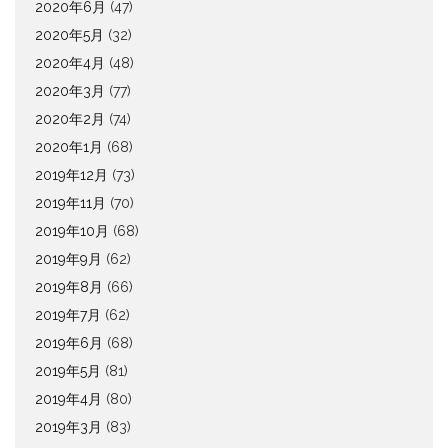
2020年6月
(47)
2020年5月
(32)
2020年4月
(48)
2020年3月
(77)
2020年2月
(74)
2020年1月
(68)
2019年12月
(73)
2019年11月
(70)
2019年10月
(68)
2019年9月
(62)
2019年8月
(66)
2019年7月
(62)
2019年6月
(68)
2019年5月
(81)
2019年4月
(80)
2019年3月
(83)