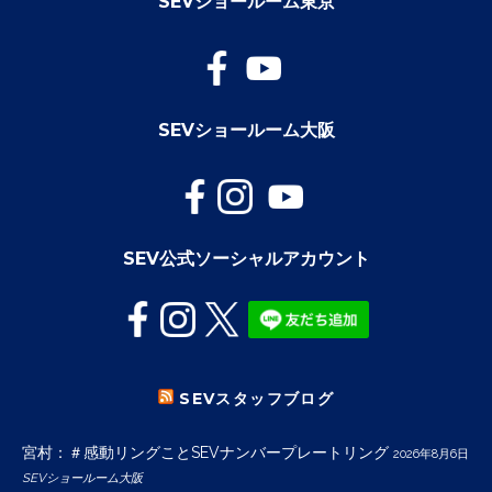
SEVショールーム東京
SEVショールーム大阪
SEV公式ソーシャルアカウント
SEVスタッフブログ
宮村：＃感動リングことSEVナンバープレートリング
2026年8月6日
SEVショールーム大阪