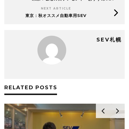
NEXT ARTICLE
東京：秋オススメ自動車用SEV
SEV札幌
RELATED POSTS