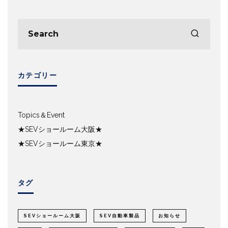
カテゴリー
Topics＆Event
★SEVショールーム大阪★
★SEVショールーム東京★
タグ
SEVショールーム大阪
SEV自動車製品
お知らせ