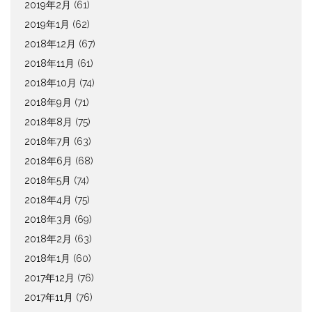
2019年2月
(61)
2019年1月
(62)
2018年12月
(67)
2018年11月
(61)
2018年10月
(74)
2018年9月
(71)
2018年8月
(75)
2018年7月
(63)
2018年6月
(68)
2018年5月
(74)
2018年4月
(75)
2018年3月
(69)
2018年2月
(63)
2018年1月
(60)
2017年12月
(76)
2017年11月
(76)