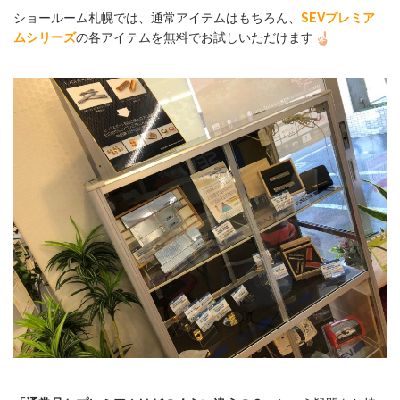
ショールーム札幌では、通常アイテムはもちろん、
SEVプレミア
ムシリーズ
の各アイテムを無料でお試しいただけます