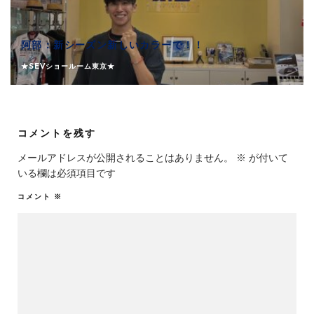
阿部：新シーズン新しいカラーで！！
★SEVショールーム東京★
コメントを残す
メールアドレスが公開されることはありません。
※
が付いて
いる欄は必須項目です
コメント
※