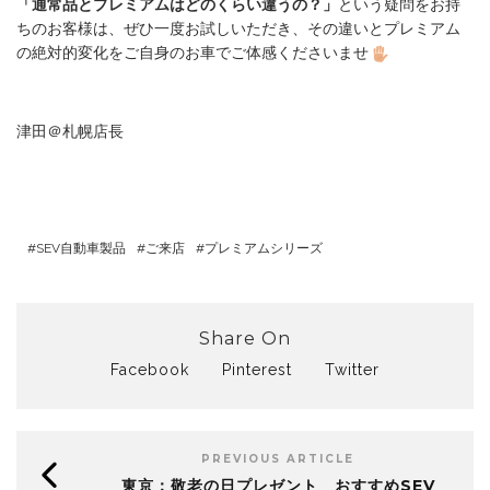
「通常品とプレミアムはどのくらい違うの？」
という疑問をお持
ちのお客様は、ぜひ一度お試しいただき、その違いとプレミアム
の絶対的変化をご自身のお車でご体感くださいませ
津田＠札幌店長
SEV自動車製品
ご来店
プレミアムシリーズ
Share On
Facebook
Pinterest
Twitter
PREVIOUS ARTICLE
東京：敬老の日プレゼント おすすめSEV