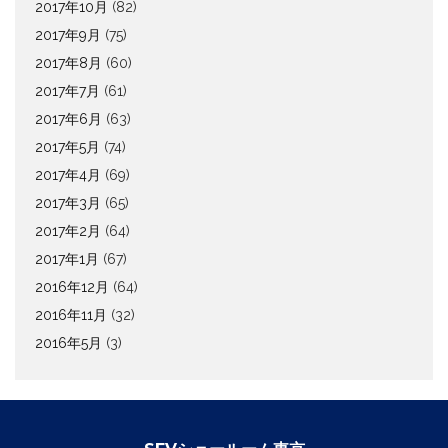
2017年10月
(82)
2017年9月
(75)
2017年8月
(60)
2017年7月
(61)
2017年6月
(63)
2017年5月
(74)
2017年4月
(69)
2017年3月
(65)
2017年2月
(64)
2017年1月
(67)
2016年12月
(64)
2016年11月
(32)
2016年5月
(3)