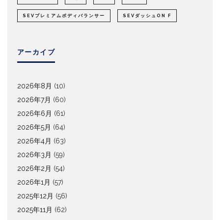
SEVプレミアムボディバランサー
SEVダッシュON F
アーカイブ
2026年8月
(10)
2026年7月
(60)
2026年6月
(61)
2026年5月
(64)
2026年4月
(63)
2026年3月
(59)
2026年2月
(54)
2026年1月
(57)
2025年12月
(56)
2025年11月
(62)