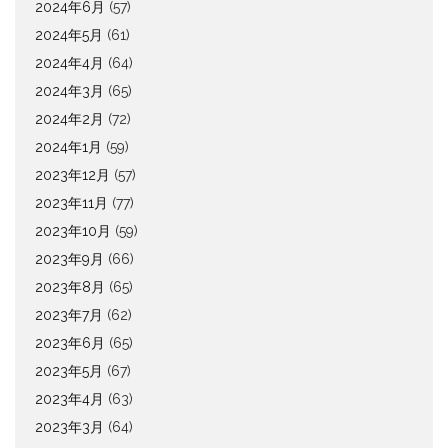
2024年6月
(57)
2024年5月
(61)
2024年4月
(64)
2024年3月
(65)
2024年2月
(72)
2024年1月
(59)
2023年12月
(57)
2023年11月
(77)
2023年10月
(59)
2023年9月
(66)
2023年8月
(65)
2023年7月
(62)
2023年6月
(65)
2023年5月
(67)
2023年4月
(63)
2023年3月
(64)