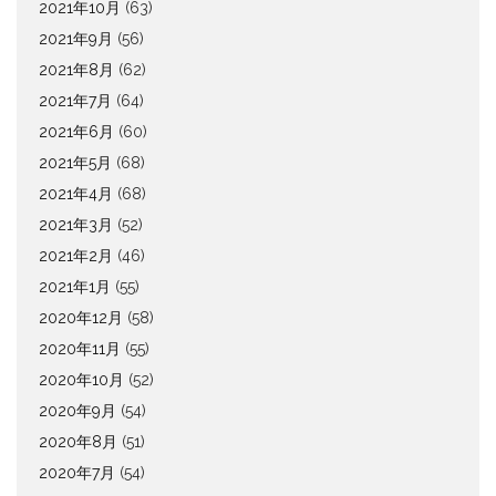
2021年10月
(63)
2021年9月
(56)
2021年8月
(62)
2021年7月
(64)
2021年6月
(60)
2021年5月
(68)
2021年4月
(68)
2021年3月
(52)
2021年2月
(46)
2021年1月
(55)
2020年12月
(58)
2020年11月
(55)
2020年10月
(52)
2020年9月
(54)
2020年8月
(51)
2020年7月
(54)