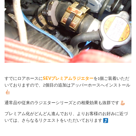
すでにロアホースに
SEVプレミアムラジエター
を1個ご装着いただ
いておりますので、2個目の追加はアッパーホースへインストール
通常品や従来のラジエターシリーズとの相乗効果も抜群です
プレミアム化がどんどん進んでおり、よりお客様のお好みに近づ
いては、さらなるリクエストをいただいております