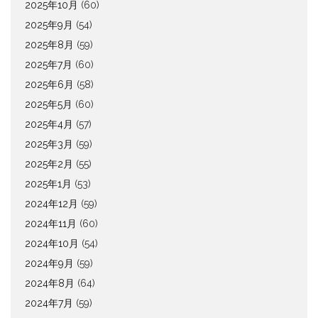
2025年10月
(60)
2025年9月
(54)
2025年8月
(59)
2025年7月
(60)
2025年6月
(58)
2025年5月
(60)
2025年4月
(57)
2025年3月
(59)
2025年2月
(55)
2025年1月
(53)
2024年12月
(59)
2024年11月
(60)
2024年10月
(54)
2024年9月
(59)
2024年8月
(64)
2024年7月
(59)