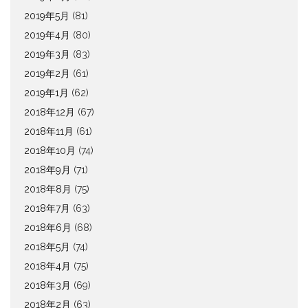
2019年5月
(81)
2019年4月
(80)
2019年3月
(83)
2019年2月
(61)
2019年1月
(62)
2018年12月
(67)
2018年11月
(61)
2018年10月
(74)
2018年9月
(71)
2018年8月
(75)
2018年7月
(63)
2018年6月
(68)
2018年5月
(74)
2018年4月
(75)
2018年3月
(69)
2018年2月
(63)