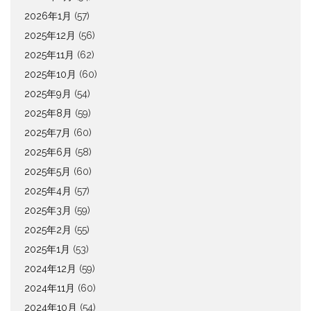
2026年1月
(57)
2025年12月
(56)
2025年11月
(62)
2025年10月
(60)
2025年9月
(54)
2025年8月
(59)
2025年7月
(60)
2025年6月
(58)
2025年5月
(60)
2025年4月
(57)
2025年3月
(59)
2025年2月
(55)
2025年1月
(53)
2024年12月
(59)
2024年11月
(60)
2024年10月
(54)