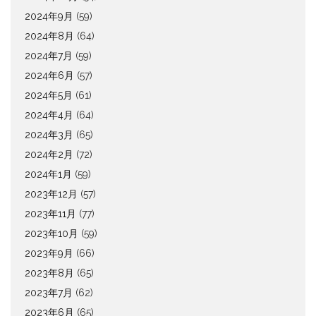
2024年9月
(59)
2024年8月
(64)
2024年7月
(59)
2024年6月
(57)
2024年5月
(61)
2024年4月
(64)
2024年3月
(65)
2024年2月
(72)
2024年1月
(59)
2023年12月
(57)
2023年11月
(77)
2023年10月
(59)
2023年9月
(66)
2023年8月
(65)
2023年7月
(62)
2023年6月
(65)