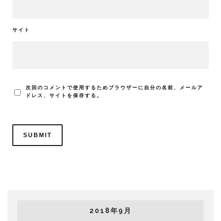
サイト
次回のコメントで使用するためブラウザーに自分の名前、メールア
ドレス、サイトを保存する。
2018年9月