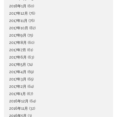
2018年1月
(60)
2017年12月
(76)
2017年11月
(76)
2017年10月
(82)
2017年9月
(75)
2017年8月
(60)
2017年7月
(61)
2017年6月
(63)
2017年5月
(74)
2017年4月
(69)
2017年3月
(65)
2017年2月
(64)
2017年1月
(67)
2016年12月
(64)
2016年11月
(32)
2016年5月
(3)