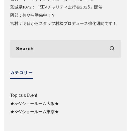
茨城県10/2：「SEVチャリティ走行会2026」開催
阿部：何やら準備中！？
宮村：明日からスタッフ村松プロデュース強化週間です！
カテゴリー
Topics＆Event
★SEVショールーム大阪★
★SEVショールーム東京★