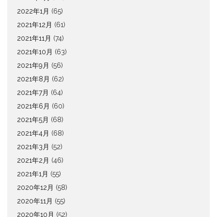
2022年1月
(65)
2021年12月
(61)
2021年11月
(74)
2021年10月
(63)
2021年9月
(56)
2021年8月
(62)
2021年7月
(64)
2021年6月
(60)
2021年5月
(68)
2021年4月
(68)
2021年3月
(52)
2021年2月
(46)
2021年1月
(55)
2020年12月
(58)
2020年11月
(55)
2020年10月
(52)