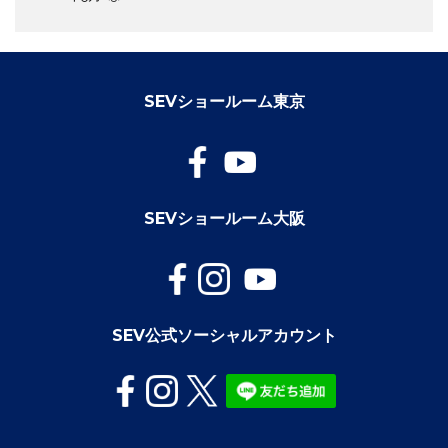
SEVショールーム東京
SEVショールーム大阪
SEV公式ソーシャルアカウント