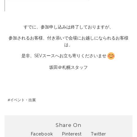
すでに、参加申し込みは終了しておりますが、
参加されるお客様、付き添いで会場にお越しになられるお客様
は、
是非、SEVスースへお立ち寄りくださいませ
坂田＠札幌スタッフ
イベント・出展
Share On
Facebook
Pinterest
Twitter