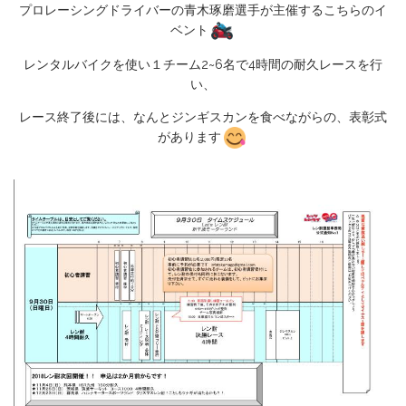
プロレーシングドライバーの青木琢磨選手が主催するこちらのイ
ベント
レンタルバイクを使い１チーム2~6名で4時間の耐久レースを行
い、
レース終了後には、なんとジンギスカンを食べながらの、表彰式
があります