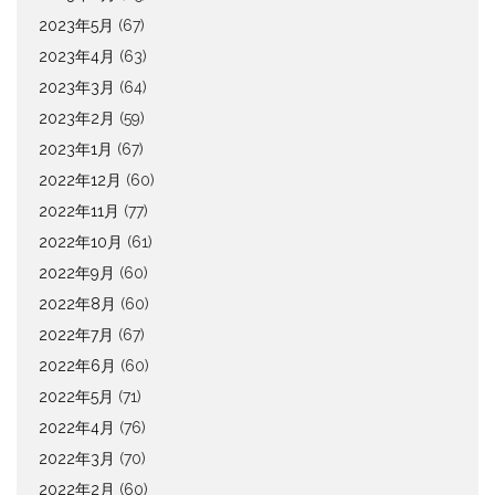
2023年5月
(67)
2023年4月
(63)
2023年3月
(64)
2023年2月
(59)
2023年1月
(67)
2022年12月
(60)
2022年11月
(77)
2022年10月
(61)
2022年9月
(60)
2022年8月
(60)
2022年7月
(67)
2022年6月
(60)
2022年5月
(71)
2022年4月
(76)
2022年3月
(70)
2022年2月
(60)