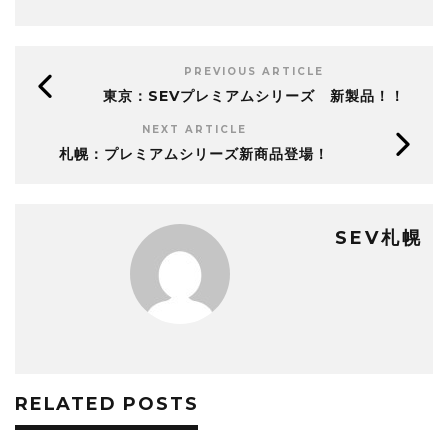
PREVIOUS ARTICLE
東京：SEVプレミアムシリーズ 新製品！！
NEXT ARTICLE
札幌：プレミアムシリーズ新商品登場！
SEV札幌
RELATED POSTS