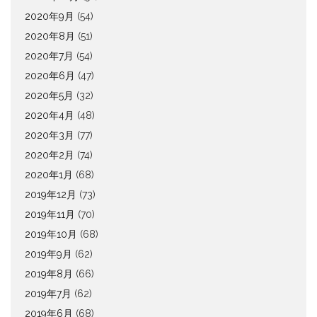
2020年9月
(54)
2020年8月
(51)
2020年7月
(54)
2020年6月
(47)
2020年5月
(32)
2020年4月
(48)
2020年3月
(77)
2020年2月
(74)
2020年1月
(68)
2019年12月
(73)
2019年11月
(70)
2019年10月
(68)
2019年9月
(62)
2019年8月
(66)
2019年7月
(62)
2019年6月
(68)