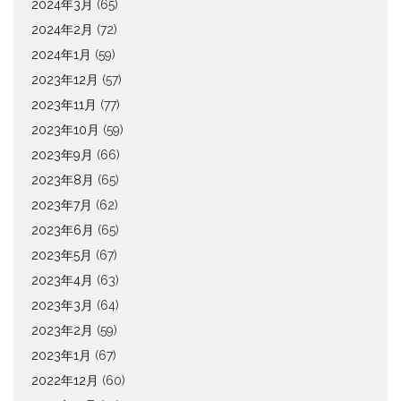
2024年3月
(65)
2024年2月
(72)
2024年1月
(59)
2023年12月
(57)
2023年11月
(77)
2023年10月
(59)
2023年9月
(66)
2023年8月
(65)
2023年7月
(62)
2023年6月
(65)
2023年5月
(67)
2023年4月
(63)
2023年3月
(64)
2023年2月
(59)
2023年1月
(67)
2022年12月
(60)