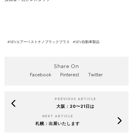
SEVエアーベストナノブラックプラス
SEV自動車製品
Share On
Facebook
Pinterest
Twitter
PREVIOUS ARTICLE
大阪：20〜21日は
NEXT ARTICLE
札幌：出展いたします