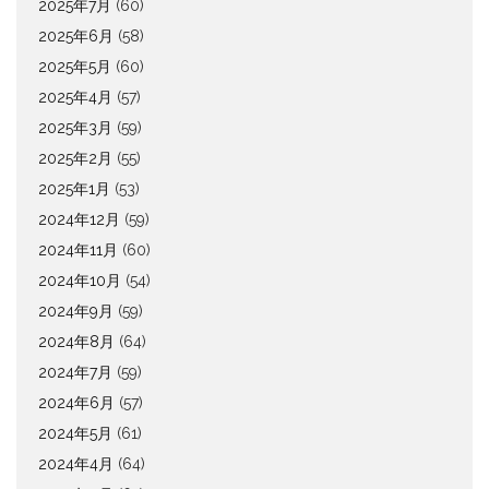
2025年7月
(60)
2025年6月
(58)
2025年5月
(60)
2025年4月
(57)
2025年3月
(59)
2025年2月
(55)
2025年1月
(53)
2024年12月
(59)
2024年11月
(60)
2024年10月
(54)
2024年9月
(59)
2024年8月
(64)
2024年7月
(59)
2024年6月
(57)
2024年5月
(61)
2024年4月
(64)