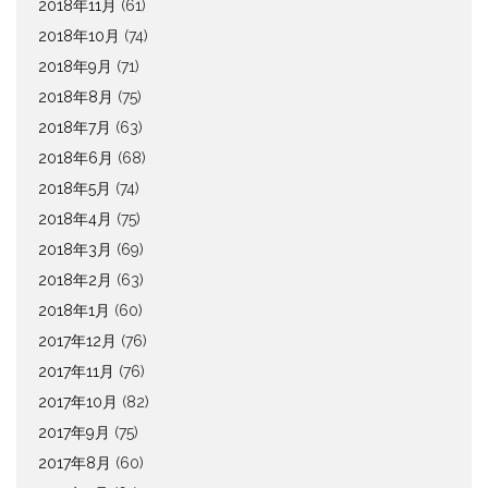
2018年11月
(61)
2018年10月
(74)
2018年9月
(71)
2018年8月
(75)
2018年7月
(63)
2018年6月
(68)
2018年5月
(74)
2018年4月
(75)
2018年3月
(69)
2018年2月
(63)
2018年1月
(60)
2017年12月
(76)
2017年11月
(76)
2017年10月
(82)
2017年9月
(75)
2017年8月
(60)