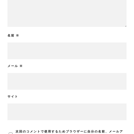
名前
※
メール
※
サイト
次回のコメントで使用するためブラウザーに自分の名前、メールア