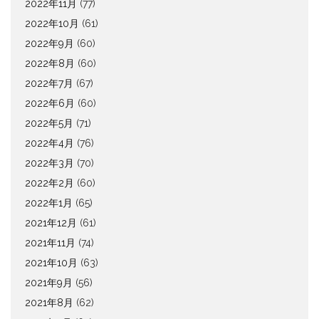
2022年11月
(77)
2022年10月
(61)
2022年9月
(60)
2022年8月
(60)
2022年7月
(67)
2022年6月
(60)
2022年5月
(71)
2022年4月
(76)
2022年3月
(70)
2022年2月
(60)
2022年1月
(65)
2021年12月
(61)
2021年11月
(74)
2021年10月
(63)
2021年9月
(56)
2021年8月
(62)