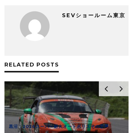
SEVショールーム東京
RELATED POSTS
黒沼：2026スーパー耐久オートポリスその②🏁