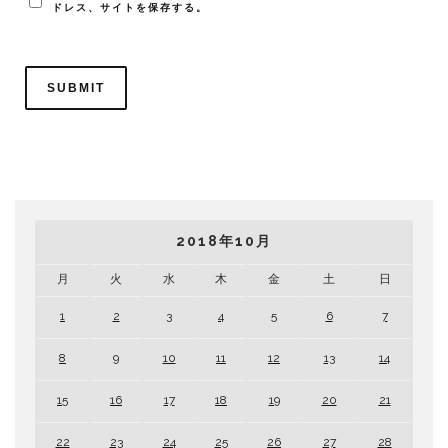
ドレス、サイトを保存する。
2018年10月
月
火
水
木
金
土
日
1
2
3
4
5
6
7
8
9
10
11
12
13
14
15
16
17
18
19
20
21
22
23
24
25
26
27
28