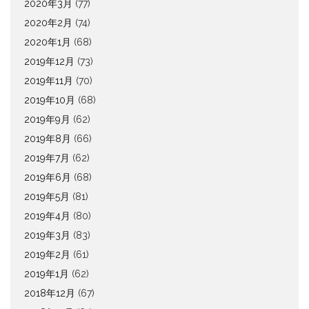
2020年3月
(77)
2020年2月
(74)
2020年1月
(68)
2019年12月
(73)
2019年11月
(70)
2019年10月
(68)
2019年9月
(62)
2019年8月
(66)
2019年7月
(62)
2019年6月
(68)
2019年5月
(81)
2019年4月
(80)
2019年3月
(83)
2019年2月
(61)
2019年1月
(62)
2018年12月
(67)