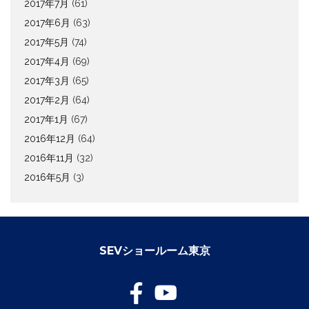
2017年7月
(61)
2017年6月
(63)
2017年5月
(74)
2017年4月
(69)
2017年3月
(65)
2017年2月
(64)
2017年1月
(67)
2016年12月
(64)
2016年11月
(32)
2016年5月
(3)
SEVショールーム東京