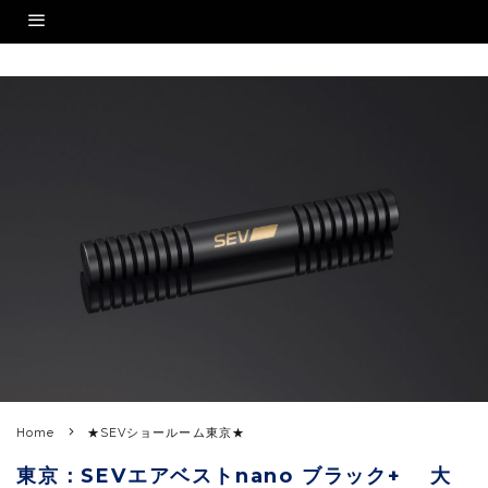
Home
★SEVショールーム東京★
東京：SEVエアベストnano ブラック+ 大