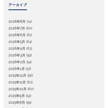
アーカイブ
2026年8月
(14)
2026年7月
(60)
2026年6月
(61)
2026年5月
(64)
2026年4月
(63)
2026年3月
(59)
2026年2月
(54)
2026年1月
(57)
2025年12月
(56)
2025年11月
(62)
2025年10月
(60)
2025年9月
(54)
2025年8月
(59)