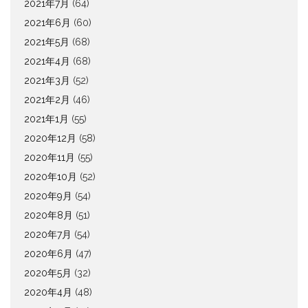
2021年7月
(64)
2021年6月
(60)
2021年5月
(68)
2021年4月
(68)
2021年3月
(52)
2021年2月
(46)
2021年1月
(55)
2020年12月
(58)
2020年11月
(55)
2020年10月
(52)
2020年9月
(54)
2020年8月
(51)
2020年7月
(54)
2020年6月
(47)
2020年5月
(32)
2020年4月
(48)