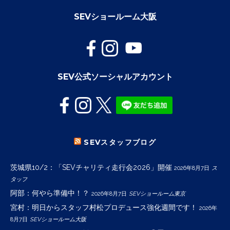
SEVショールーム大阪
SEV公式ソーシャルアカウント
SEVスタッフブログ
茨城県10/2：「SEVチャリティ走行会2026」開催
2026年8月7日
ス
タッフ
阿部：何やら準備中！？
2026年8月7日
SEVショールーム東京
宮村：明日からスタッフ村松プロデュース強化週間です！
2026年
8月7日
SEVショールーム大阪