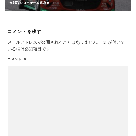
★SEVショールーム東京★
コメントを残す
メールアドレスが公開されることはありません。
※
が付いて
いる欄は必須項目です
コメント
※