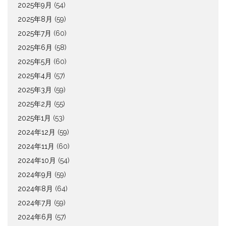
2025年9月
(54)
2025年8月
(59)
2025年7月
(60)
2025年6月
(58)
2025年5月
(60)
2025年4月
(57)
2025年3月
(59)
2025年2月
(55)
2025年1月
(53)
2024年12月
(59)
2024年11月
(60)
2024年10月
(54)
2024年9月
(59)
2024年8月
(64)
2024年7月
(59)
2024年6月
(57)