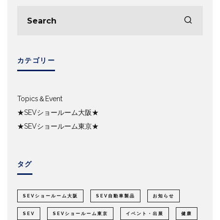
カテゴリー
Topics＆Event
★SEVショールーム大阪★
★SEVショールーム東京★
タグ
SEVショールーム大阪
SEV自動車製品
お知らせ
SEV
SEVショールーム東京
イベント・出展
健康