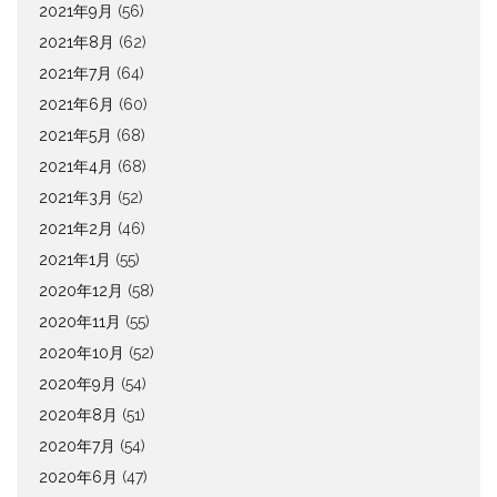
2021年9月
(56)
2021年8月
(62)
2021年7月
(64)
2021年6月
(60)
2021年5月
(68)
2021年4月
(68)
2021年3月
(52)
2021年2月
(46)
2021年1月
(55)
2020年12月
(58)
2020年11月
(55)
2020年10月
(52)
2020年9月
(54)
2020年8月
(51)
2020年7月
(54)
2020年6月
(47)