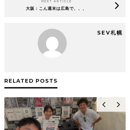
NEXT ARTICLE
大阪：こん週末は広島で、、、
SEV札幌
RELATED POSTS