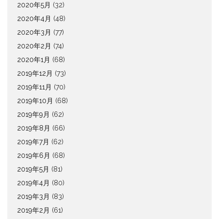
2020年5月
(32)
2020年4月
(48)
2020年3月
(77)
2020年2月
(74)
2020年1月
(68)
2019年12月
(73)
2019年11月
(70)
2019年10月
(68)
2019年9月
(62)
2019年8月
(66)
2019年7月
(62)
2019年6月
(68)
2019年5月
(81)
2019年4月
(80)
2019年3月
(83)
2019年2月
(61)