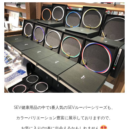
SEV健康用品の中で1番人気のSEVルーパーシリーズも、
カラーバリエーション豊富に展示しておりますので、
お気に入りの1本に出会えるかもしれません