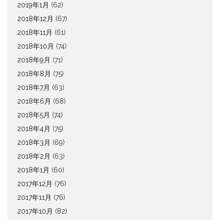
2019年1月
(62)
2018年12月
(67)
2018年11月
(61)
2018年10月
(74)
2018年9月
(71)
2018年8月
(75)
2018年7月
(63)
2018年6月
(68)
2018年5月
(74)
2018年4月
(75)
2018年3月
(69)
2018年2月
(63)
2018年1月
(60)
2017年12月
(76)
2017年11月
(76)
2017年10月
(82)