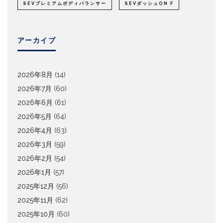
SEVプレミアムボディバランサー
SEVダッシュON F
アーカイブ
2026年8月
(14)
2026年7月
(60)
2026年6月
(61)
2026年5月
(64)
2026年4月
(63)
2026年3月
(59)
2026年2月
(54)
2026年1月
(57)
2025年12月
(56)
2025年11月
(62)
2025年10月
(60)