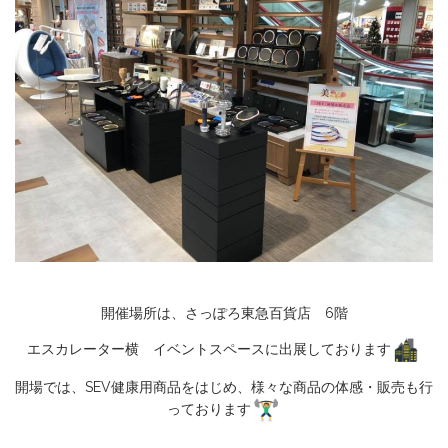
開催場所は、さっぽろ東急百貨店 6階
エスカレーター横 イベントスペースに出展しております
開場では、SEV健康用商品をはじめ、様々な商品の体感・販売も行
っております