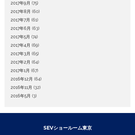
2017年9月
(75)
2017年8月
(60)
2017年7月
(61)
2017年6月
(63)
2017年5月
(74)
2017年4月
(69)
2017年3月
(65)
2017年2月
(64)
2017年1月
(67)
2016年12月
(64)
2016年11月
(32)
2016年5月
(3)
SEVショールーム東京