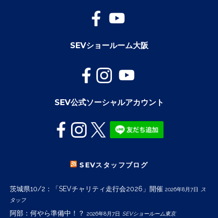
SEVショールーム大阪
SEV公式ソーシャルアカウント
SEVスタッフブログ
茨城県10/2：「SEVチャリティ走行会2026」開催
2026年8月7日
ス
タッフ
阿部：何やら準備中！？
2026年8月7日
SEVショールーム東京