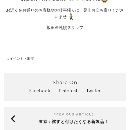
お近くをお通りのお客様やお仕事帰りに、是非お立ち寄りくださ
いませ
坂田＠札幌スタッフ
イベント・出展
Share On
Facebook
Pinterest
Twitter
PREVIOUS ARTICLE
東京：試すと付けたくなる新製品！