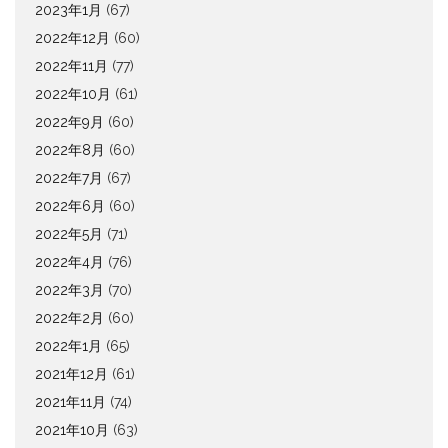
2023年1月
(67)
2022年12月
(60)
2022年11月
(77)
2022年10月
(61)
2022年9月
(60)
2022年8月
(60)
2022年7月
(67)
2022年6月
(60)
2022年5月
(71)
2022年4月
(76)
2022年3月
(70)
2022年2月
(60)
2022年1月
(65)
2021年12月
(61)
2021年11月
(74)
2021年10月
(63)