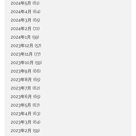
2024年5月
(61)
2024年4月
(64)
2024年3月
(65)
2024年2月
(72)
2024年1月
(59)
2023年12月
(57)
2023年11月
(77)
2023年10月
(59)
2023年9月
(66)
2023年8月
(65)
2023年7月
(62)
2023年6月
(65)
2023年5月
(67)
2023年4月
(63)
2023年3月
(64)
2023年2月
(59)