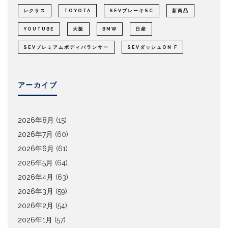
レクサス
TOYOTA
SEVブレーキSC
新商品
YOUTUBE
大阪
BMW
日産
SEVプレミアムボディバランサー
SEVダッシュON F
アーカイブ
2026年8月
(15)
2026年7月
(60)
2026年6月
(61)
2026年5月
(64)
2026年4月
(63)
2026年3月
(59)
2026年2月
(54)
2026年1月
(57)