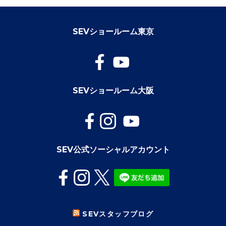
SEVショールーム東京
SEVショールーム大阪
SEV公式ソーシャルアカウント
SEVスタッフブログ