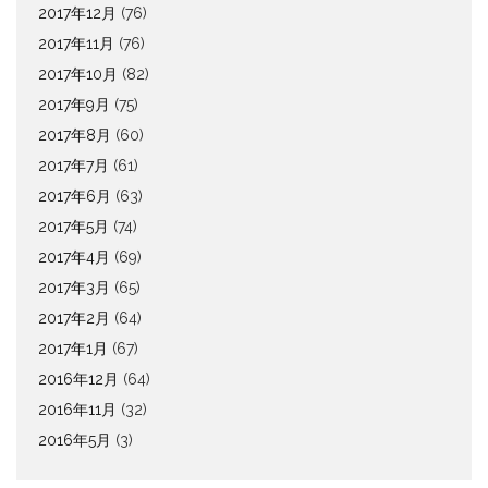
2017年12月
(76)
2017年11月
(76)
2017年10月
(82)
2017年9月
(75)
2017年8月
(60)
2017年7月
(61)
2017年6月
(63)
2017年5月
(74)
2017年4月
(69)
2017年3月
(65)
2017年2月
(64)
2017年1月
(67)
2016年12月
(64)
2016年11月
(32)
2016年5月
(3)