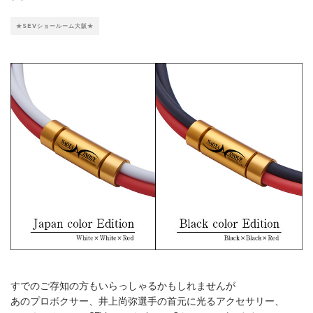
★SEVショールーム大阪★
すでのご存知の方もいらっしゃるかもしれませんが
あのプロボクサー、井上尚弥選手の首元に光るアクセサリー、