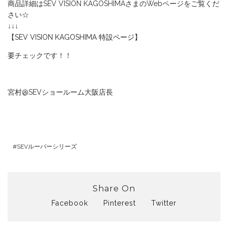
商品詳細はSEV VISION KAGOSHIMAさまのWebページをご覧くだ
さい☆
↓↓↓
【
SEV VISION KAGOSHIMA 特設ページ
】
要チェックです！！
宮村@SEVショールーム大阪店長
SEVルーパーシリーズ
Share On
Facebook
Pinterest
Twitter