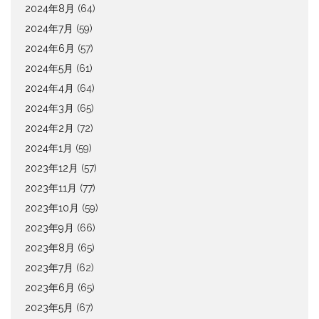
2024年8月
(64)
2024年7月
(59)
2024年6月
(57)
2024年5月
(61)
2024年4月
(64)
2024年3月
(65)
2024年2月
(72)
2024年1月
(59)
2023年12月
(57)
2023年11月
(77)
2023年10月
(59)
2023年9月
(66)
2023年8月
(65)
2023年7月
(62)
2023年6月
(65)
2023年5月
(67)