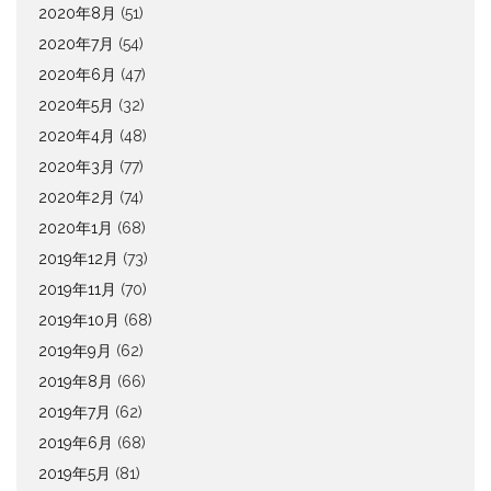
2020年8月
(51)
2020年7月
(54)
2020年6月
(47)
2020年5月
(32)
2020年4月
(48)
2020年3月
(77)
2020年2月
(74)
2020年1月
(68)
2019年12月
(73)
2019年11月
(70)
2019年10月
(68)
2019年9月
(62)
2019年8月
(66)
2019年7月
(62)
2019年6月
(68)
2019年5月
(81)