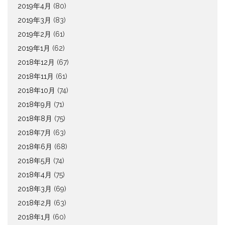
2019年4月
(80)
2019年3月
(83)
2019年2月
(61)
2019年1月
(62)
2018年12月
(67)
2018年11月
(61)
2018年10月
(74)
2018年9月
(71)
2018年8月
(75)
2018年7月
(63)
2018年6月
(68)
2018年5月
(74)
2018年4月
(75)
2018年3月
(69)
2018年2月
(63)
2018年1月
(60)