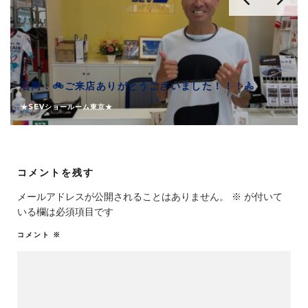
石岡：🚲ご来店ありがとうございました！！！🚴
★SEVショールーム東京★
コメントを残す
メールアドレスが公開されることはありません。
※
が付いて
いる欄は必須項目です
コメント
※