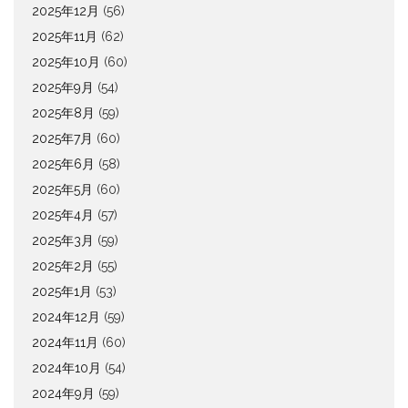
2025年12月
(56)
2025年11月
(62)
2025年10月
(60)
2025年9月
(54)
2025年8月
(59)
2025年7月
(60)
2025年6月
(58)
2025年5月
(60)
2025年4月
(57)
2025年3月
(59)
2025年2月
(55)
2025年1月
(53)
2024年12月
(59)
2024年11月
(60)
2024年10月
(54)
2024年9月
(59)