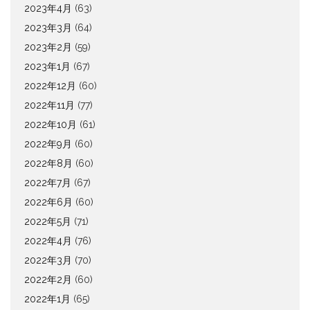
2023年4月
(63)
2023年3月
(64)
2023年2月
(59)
2023年1月
(67)
2022年12月
(60)
2022年11月
(77)
2022年10月
(61)
2022年9月
(60)
2022年8月
(60)
2022年7月
(67)
2022年6月
(60)
2022年5月
(71)
2022年4月
(76)
2022年3月
(70)
2022年2月
(60)
2022年1月
(65)