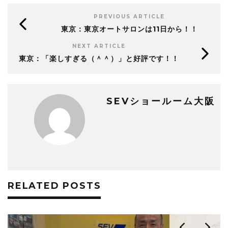
PREVIOUS ARTICLE
東京：東京オートサロンは11日から！！
NEXT ARTICLE
東京：「楽しすぎる（＾＾）」と好評です！！
SEVショールーム大阪
RELATED POSTS