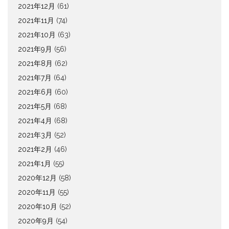
2021年12月
(61)
2021年11月
(74)
2021年10月
(63)
2021年9月
(56)
2021年8月
(62)
2021年7月
(64)
2021年6月
(60)
2021年5月
(68)
2021年4月
(68)
2021年3月
(52)
2021年2月
(46)
2021年1月
(55)
2020年12月
(58)
2020年11月
(55)
2020年10月
(52)
2020年9月
(54)