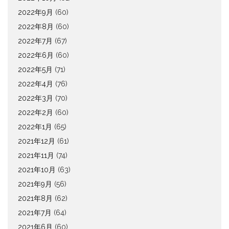
2022年9月
(60)
2022年8月
(60)
2022年7月
(67)
2022年6月
(60)
2022年5月
(71)
2022年4月
(76)
2022年3月
(70)
2022年2月
(60)
2022年1月
(65)
2021年12月
(61)
2021年11月
(74)
2021年10月
(63)
2021年9月
(56)
2021年8月
(62)
2021年7月
(64)
2021年6月
(60)