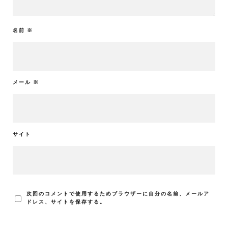
名前
※
メール
※
サイト
次回のコメントで使用するためブラウザーに自分の名前、メールア
ドレス、サイトを保存する。