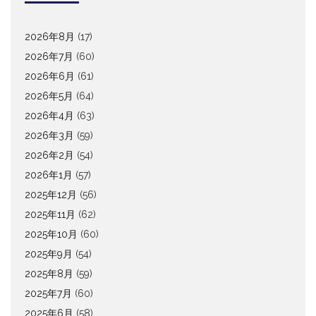
2026年8月
(17)
2026年7月
(60)
2026年6月
(61)
2026年5月
(64)
2026年4月
(63)
2026年3月
(59)
2026年2月
(54)
2026年1月
(57)
2025年12月
(56)
2025年11月
(62)
2025年10月
(60)
2025年9月
(54)
2025年8月
(59)
2025年7月
(60)
2025年6月
(58)