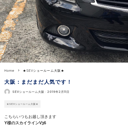
Home
★SEVショールーム大阪★
大阪：まだまだ人気です！
SEVショールーム大阪
·
2019年2月11日
★SEVショールーム大阪★
こちらいつもお越し頂きます
Y様のスカイラインV36