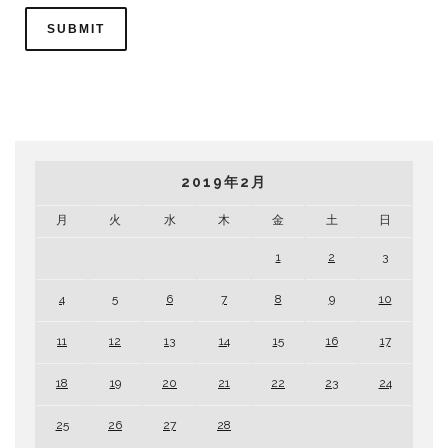
2019年2月
月
火
水
木
金
土
日
1
2
3
4
5
6
7
8
9
10
11
12
13
14
15
16
17
18
19
20
21
22
23
24
25
26
27
28