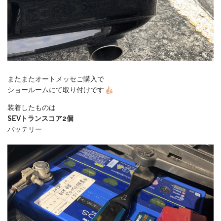
またまたオートメッセご購入で
ショールームにて取り付けです
装着したものは
SEVトランスコア2個
バッテリー