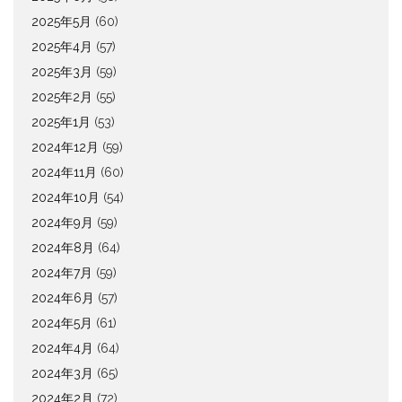
2025年5月
(60)
2025年4月
(57)
2025年3月
(59)
2025年2月
(55)
2025年1月
(53)
2024年12月
(59)
2024年11月
(60)
2024年10月
(54)
2024年9月
(59)
2024年8月
(64)
2024年7月
(59)
2024年6月
(57)
2024年5月
(61)
2024年4月
(64)
2024年3月
(65)
2024年2月
(72)