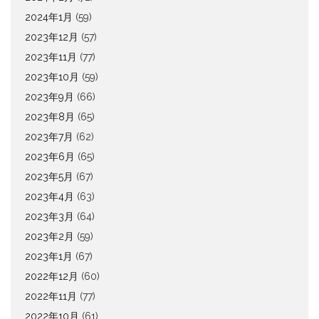
2024年1月
(59)
2023年12月
(57)
2023年11月
(77)
2023年10月
(59)
2023年9月
(66)
2023年8月
(65)
2023年7月
(62)
2023年6月
(65)
2023年5月
(67)
2023年4月
(63)
2023年3月
(64)
2023年2月
(59)
2023年1月
(67)
2022年12月
(60)
2022年11月
(77)
2022年10月
(61)