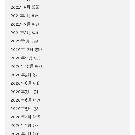
2021年5月
(68)
2021年4月
(68)
2021年3月
(52)
2021年2月
(46)
2021年1月
(55)
2020年12月
(58)
2020年11月
(55)
2020年10月
(52)
2020年9月
(54)
2020年8月
(51)
2020年7月
(54)
2020年6月
(47)
2020年5月
(32)
2020年4月
(48)
2020年3月
(77)
2020年2月
(74)