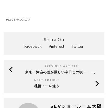
SEVトランスコア
Share On
Facebook
Pinterest
Twitter
PREVIOUS ARTICLE
東京：気温の差が激しい今日この頃・・・。
NEXT ARTICLE
札幌：一味違う
SEVショールーム大阪