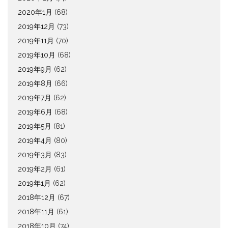
2020年1月
(68)
2019年12月
(73)
2019年11月
(70)
2019年10月
(68)
2019年9月
(62)
2019年8月
(66)
2019年7月
(62)
2019年6月
(68)
2019年5月
(81)
2019年4月
(80)
2019年3月
(83)
2019年2月
(61)
2019年1月
(62)
2018年12月
(67)
2018年11月
(61)
2018年10月
(74)