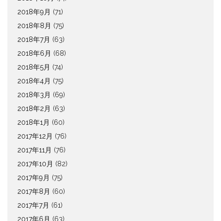
2018年9月
(71)
2018年8月
(75)
2018年7月
(63)
2018年6月
(68)
2018年5月
(74)
2018年4月
(75)
2018年3月
(69)
2018年2月
(63)
2018年1月
(60)
2017年12月
(76)
2017年11月
(76)
2017年10月
(82)
2017年9月
(75)
2017年8月
(60)
2017年7月
(61)
2017年6月
(63)