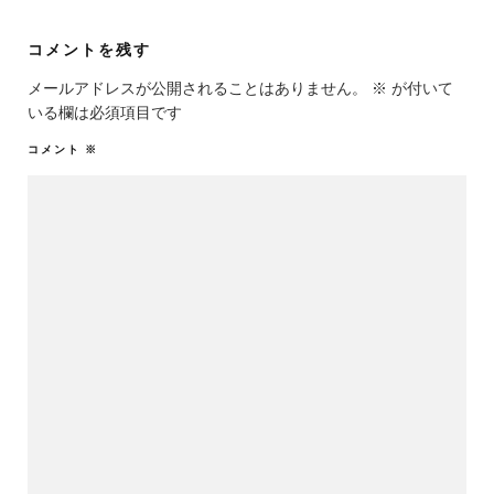
コメントを残す
メールアドレスが公開されることはありません。
※
が付いて
いる欄は必須項目です
コメント
※