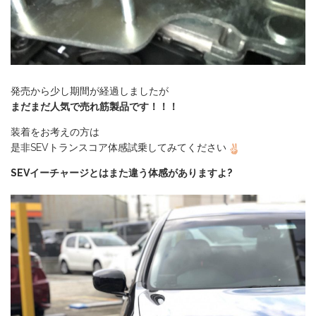
発売から少し期間が経過しましたが
まだまだ人気で売れ筋製品です！！！
装着をお考えの方は
是非SEVトランスコア体感試乗してみてください
SEVイーチャージとはまた違う体感がありますよ?