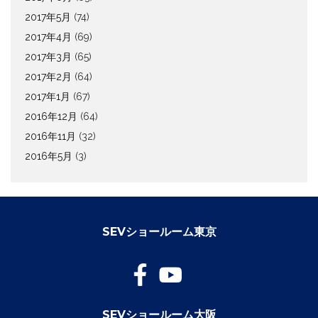
2017年5月
(74)
2017年4月
(69)
2017年3月
(65)
2017年2月
(64)
2017年1月
(67)
2016年12月
(64)
2016年11月
(32)
2016年5月
(3)
SEVショールーム東京
SEVショールーム大阪