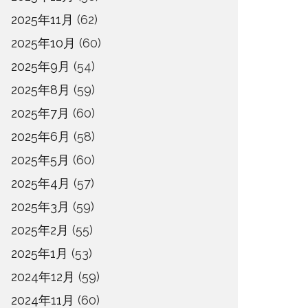
2025年11月
(62)
2025年10月
(60)
2025年9月
(54)
2025年8月
(59)
2025年7月
(60)
2025年6月
(58)
2025年5月
(60)
2025年4月
(57)
2025年3月
(59)
2025年2月
(55)
2025年1月
(53)
2024年12月
(59)
2024年11月
(60)