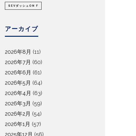
SEVダッシュON F
アーカイブ
2026年8月
(11)
2026年7月
(60)
2026年6月
(61)
2026年5月
(64)
2026年4月
(63)
2026年3月
(59)
2026年2月
(54)
2026年1月
(57)
2025年12月
(56)