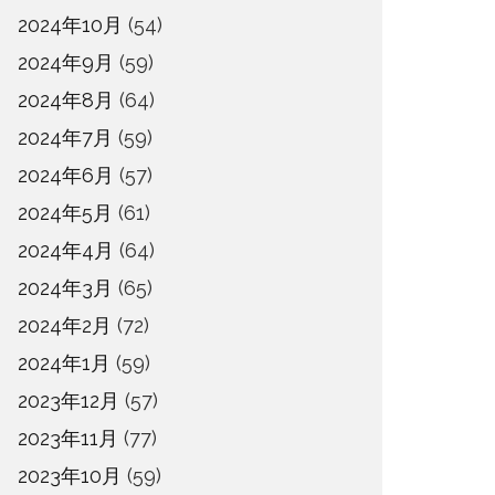
2024年10月
(54)
2024年9月
(59)
2024年8月
(64)
2024年7月
(59)
2024年6月
(57)
2024年5月
(61)
2024年4月
(64)
2024年3月
(65)
2024年2月
(72)
2024年1月
(59)
2023年12月
(57)
2023年11月
(77)
2023年10月
(59)