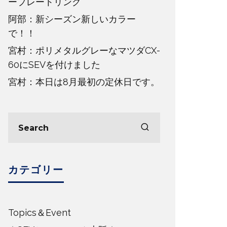
ープレートリング
阿部：新シーズン新しいカラー
で！！
宮村：ポリメタルグレーなマツダCX-
60にSEVを付けました
宮村：本日は8月最初の定休日です。
カテゴリー
Topics＆Event