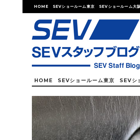
HOME
SEVショールーム東京
SEVショールーム大
HOME
SEVショールーム東京
SEV