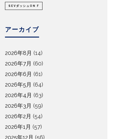
SEVダッシュON F
アーカイブ
2026年8月
(14)
2026年7月
(60)
2026年6月
(61)
2026年5月
(64)
2026年4月
(63)
2026年3月
(59)
2026年2月
(54)
2026年1月
(57)
2025年12月
(56)